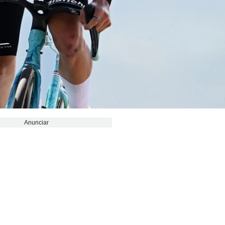
Anunciar