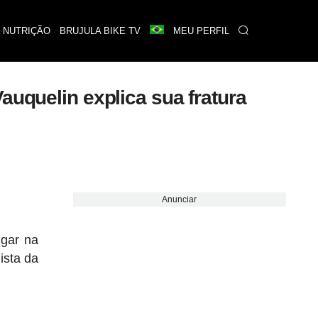
 NUTRIÇÃO
BRUJULA BIKE TV
MEU PERFIL
auquelin explica sua fratura
Anunciar
ugar na
ista da