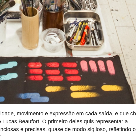
riosidade, movimento e expressão em cada saída, e que 
 Lucas Beaufort. O primeiro deles quis representar a
nciosas e precisas, quase de modo sigiloso, refletindo o