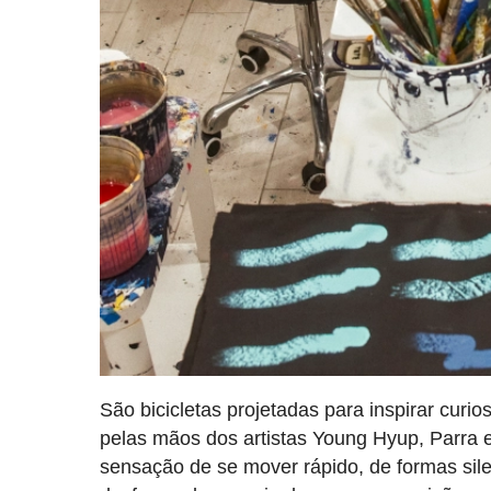
São bicicletas projetadas para inspirar cu
pelas mãos dos artistas Young Hyup, Parra e
sensação de se mover rápido, de formas sile