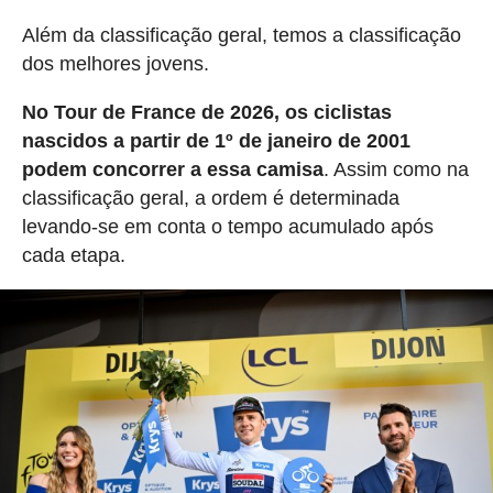
Além da classificação geral, temos a classificação
dos melhores jovens.
No Tour de France de 2026, os ciclistas
nascidos a partir de 1º de janeiro de 2001
podem concorrer a essa camisa
. Assim como na
classificação geral, a ordem é determinada
levando-se em conta o tempo acumulado após
cada etapa.