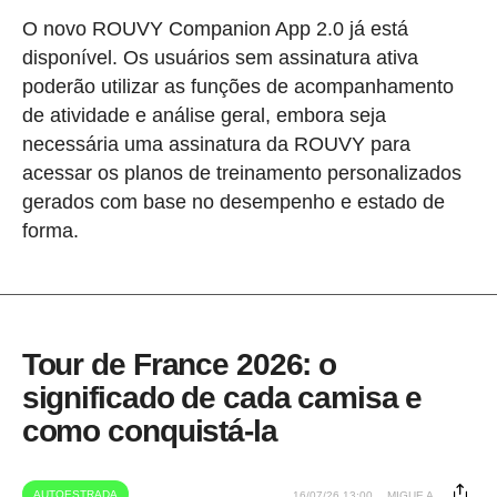
O novo ROUVY Companion App 2.0 já está
disponível. Os usuários sem assinatura ativa
poderão utilizar as funções de acompanhamento
de atividade e análise geral, embora seja
necessária uma assinatura da ROUVY para
acessar os planos de treinamento personalizados
gerados com base no desempenho e estado de
forma.
Tour de France 2026: o
significado de cada camisa e
como conquistá-la
AUTOESTRADA
16/07/26 13:00
MIGUE A.