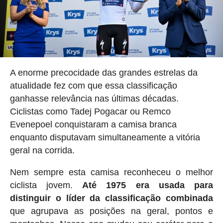
A enorme precocidade das grandes estrelas da
atualidade fez com que essa classificação
ganhasse relevância nas últimas décadas.
Ciclistas como Tadej Pogacar ou Remco
Evenepoel conquistaram a camisa branca
enquanto disputavam simultaneamente a vitória
geral na corrida.
Nem sempre esta camisa reconheceu o melhor
ciclista jovem.
Até 1975 era usada para
distinguir o líder da classificação combinada
que agrupava as posições na geral, pontos e