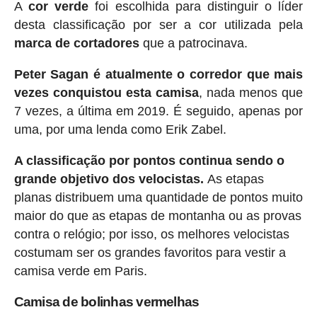
A
cor verde
foi escolhida para distinguir o líder
desta classificação por ser a cor utilizada pela
marca de cortadores
que a patrocinava.
Peter Sagan é atualmente o corredor que mais
vezes conquistou esta camisa
, nada menos que
7 vezes, a última em 2019. É seguido, apenas por
uma, por uma lenda como Erik Zabel.
A classificação por pontos continua sendo o
grande objetivo dos velocistas.
As etapas
planas distribuem uma quantidade de pontos muito
maior do que as etapas de montanha ou as provas
contra o relógio; por isso, os melhores velocistas
costumam ser os grandes favoritos para vestir a
camisa verde em Paris.
Camisa de bolinhas vermelhas