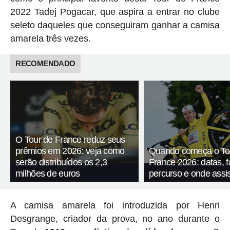
2022 Tadej Pogacar, que aspira a entrar no clube
seleto daqueles que conseguiram ganhar a camisa
amarela três vezes.
RECOMENDADO
O Tour de France reduz seus
prêmios em 2026: veja como
Quando começa o To
serão distribuídos os 2,3
France 2026: datas, f
milhões de euros
percurso e onde assis
A camisa amarela foi introduzida por Henri
Desgrange, criador da prova, no ano durante o