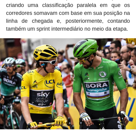
criando uma classificação paralela em que os
corredores somavam com base em sua posição na
linha de chegada e, posteriormente, contando
também um sprint intermediário no meio da etapa.