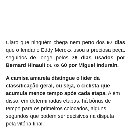
Claro que ninguém chega nem perto dos
97 dias
que o lendário Eddy Merckx usou a preciosa peça,
seguidos de longe pelos
76 dias usados ​​por
Bernard Hinault
ou os
60 por Miguel Indurain.
A camisa amarela distingue o líder da
classificação geral, ou seja, o ciclista que
acumula menos tempo após cada etapa.
Além
disso, em determinadas etapas, há bônus de
tempo para os primeiros colocados, alguns
segundos que podem ser decisivos na disputa
pela vitória final.