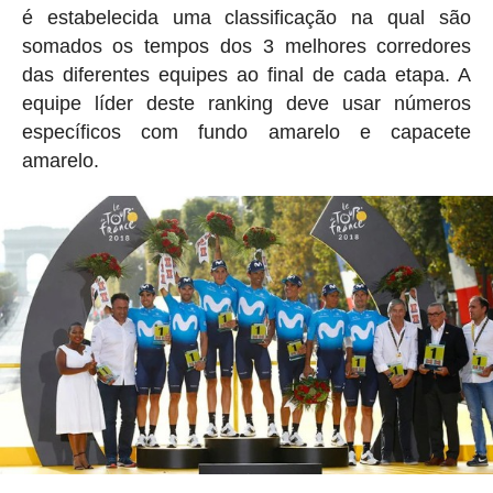
é estabelecida uma classificação na qual são
somados os tempos dos 3 melhores corredores
das diferentes equipes ao final de cada etapa. A
equipe líder deste ranking deve usar números
específicos com fundo amarelo e capacete
amarelo.