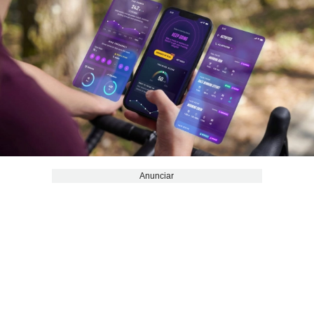
Anunciar