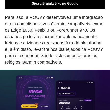
Siga a Brújula Bike no Google
Para isso, a ROUVY desenvolveu uma integração
direta com dispositivos Garmin compatíveis, como
os Edge 1050, Fenix 8 ou Forerunner 970. Os
usuários poderão sincronizar automaticamente
treinos e atividades realizadas fora da plataforma
e, além disso, levar treinos planejados na ROUVY
para o exterior utilizando ciclocomputadores ou
relógios Garmin compatíveis.