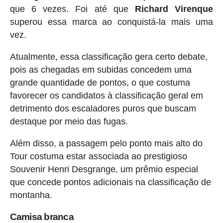
que 6 vezes. Foi até que
Richard Virenque
superou essa marca ao conquistá-la mais uma
vez.
Atualmente, essa classificação gera certo debate,
pois as chegadas em subidas concedem uma
grande quantidade de pontos, o que costuma
favorecer os candidatos à classificação geral em
detrimento dos escaladores puros que buscam
destaque por meio das fugas.
Além disso, a passagem pelo ponto mais alto do
Tour costuma estar associada ao prestigioso
Souvenir Henri Desgrange, um prêmio especial
que concede pontos adicionais na classificação de
montanha.
Camisa branca