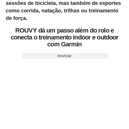
sessões de bicicleta, mas também de esportes
como corrida, natação, trilhas ou treinamento
de força.
ROUVY dá um passo além do rolo e
conecta o treinamento indoor e outdoor
com Garmin
Anunciar