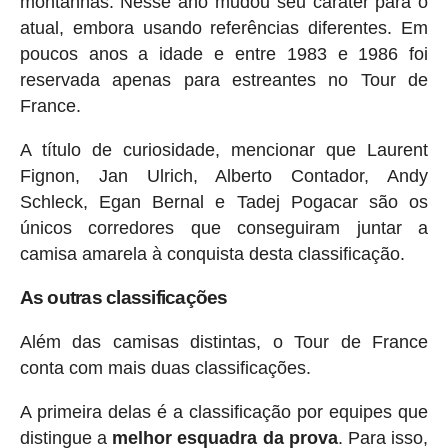
montanhas. Nesse ano mudou seu caráter para o
atual, embora usando referências diferentes. Em
poucos anos a idade e entre 1983 e 1986 foi
reservada apenas para estreantes no Tour de
France.
A título de curiosidade, mencionar que Laurent
Fignon, Jan Ulrich, Alberto Contador, Andy
Schleck, Egan Bernal e Tadej Pogacar são os
únicos corredores que conseguiram juntar a
camisa amarela à conquista desta classificação.
As outras classificações
Além das camisas distintas, o Tour de France
conta com mais duas classificações.
A primeira delas é a classificação por equipes que
distingue a
melhor esquadra da prova
. Para isso,