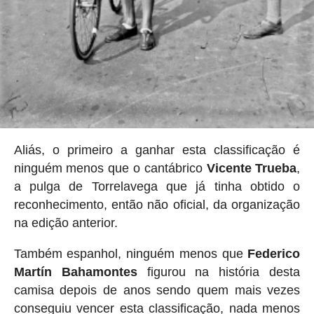
Aliás, o primeiro a ganhar esta classificação é
ninguém menos que o cantábrico
Vicente Trueba
,
a pulga de Torrelavega que já tinha obtido o
reconhecimento, então não oficial, da organização
na edição anterior.
Também espanhol, ninguém menos que
Federico
Martín Bahamontes
figurou na história desta
camisa depois de anos sendo quem mais vezes
conseguiu vencer esta classificação, nada menos