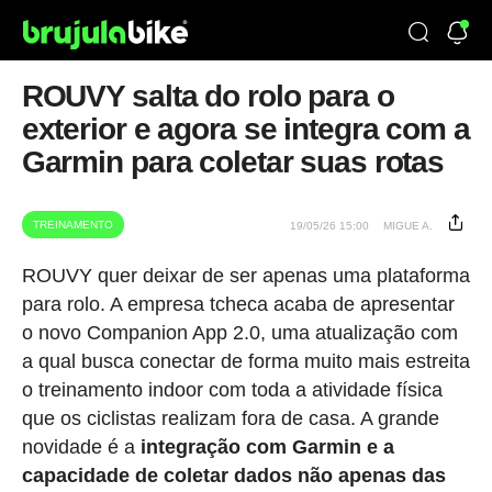
ROUVY salta do rolo para o
exterior e agora se integra com a
Garmin para coletar suas rotas
TREINAMENTO
19/05/26 15:00
MIGUE A.
ROUVY quer deixar de ser apenas uma plataforma
para rolo. A empresa tcheca acaba de apresentar
o novo Companion App 2.0, uma atualização com
a qual busca conectar de forma muito mais estreita
o treinamento indoor com toda a atividade física
que os ciclistas realizam fora de casa. A grande
novidade é a
integração com Garmin e a
capacidade de coletar dados não apenas das