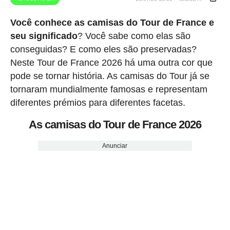
Você conhece as camisas do Tour de France e
seu significado
? Você sabe como elas são
conseguidas? E como eles são preservadas?
Neste Tour de France 2026 há uma outra cor que
pode se tornar história. As camisas do Tour já se
tornaram mundialmente famosas e representam
diferentes prémios para diferentes facetas.
As camisas do Tour de France 2026
Anunciar