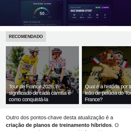
RECOMENDADO
Tour de France 2026: o
Qual é a história por 
significado de cada camisa e
leão de pelúcia do To
como conquistá-la
France?
Outro dos pontos-chave desta atualização é a
criação de planos de treinamento híbridos
. O