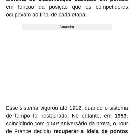
em função da posição que os competidores
ocupavam ao final de cada etapa.
Anunciar
Esse sistema vigorou até 1912, quando o sistema
de tempo foi restaurado. No entanto, em
1953
,
coincidindo com o 50º aniversário da prova, o Tour
de France decidiu
recuperar a ideia de pontos