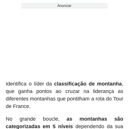
Anunciar
Identifica o líder da
classificação de montanha
,
que ganha pontos ao cruzar na liderança as
diferentes montanhas que pontilham a rota do Tour
de France.
No grande boucle,
as montanhas são
categorizadas em 5 níveis
dependendo da sua