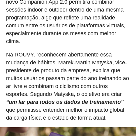
novo Companion App 2.0 permitirá combinar
sessões indoor e outdoor dentro de uma mesma
programação, algo que reflete uma realidade
comum entre os usuários de plataformas virtuais,
especialmente durante os meses com melhor
clima.
Na ROUVY, reconhecem abertamente essa
mudança de hábitos. Marek-Martin Matyska, vice-
presidente de produto da empresa, explica que
muitos usuários passam parte do ano treinando ao
ar livre e combinam o ciclismo com outros
esportes. Segundo Matyska, o objetivo era criar
“um lar para todos os dados de treinamento”
que permitisse entender melhor o impacto global
da carga física e o estado de forma atual.