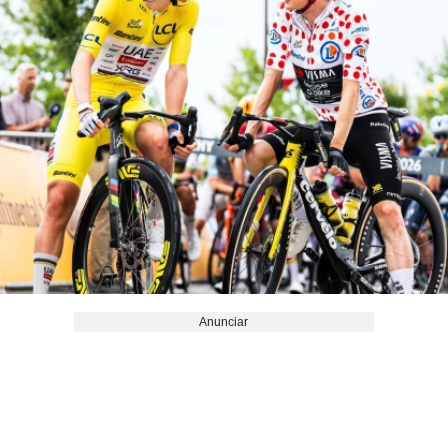
Anunciar