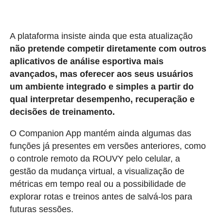
A plataforma insiste ainda que esta atualização
não pretende competir diretamente com outros
aplicativos de análise esportiva mais
avançados, mas oferecer aos seus usuários
um ambiente integrado e simples a partir do
qual interpretar desempenho, recuperação e
decisões de treinamento.
O Companion App mantém ainda algumas das
funções já presentes em versões anteriores, como
o controle remoto da ROUVY pelo celular, a
gestão da mudança virtual, a visualização de
métricas em tempo real ou a possibilidade de
explorar rotas e treinos antes de salvá-los para
futuras sessões.