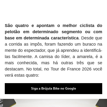
São quatro e apontam o melhor ciclista do
pelotão em determinado segmento ou com
base em determinada característica
. Desde que
a corrida as impôs, foram fazendo um buraco na
mente do espectador, que já aprendeu a identificá-
las facilmente. A camisa do líder, a amarela, é a
mais conhecida, mas há outras três que se
destacam. No total, no Tour de France 2026 você
verá estas quatro:
Siga a Brújula Bike no Google