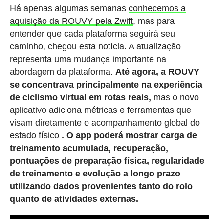
Há apenas algumas semanas
conhecemos a
aquisição da ROUVY pela Zwift
, mas para
entender que cada plataforma seguirá seu
caminho, chegou esta notícia. A atualização
representa uma mudança importante na
abordagem da plataforma.
Até agora, a ROUVY
se concentrava principalmente na experiência
de ciclismo virtual em rotas reais,
mas o novo
aplicativo adiciona métricas e ferramentas que
visam diretamente o acompanhamento global do
estado físico
. O app poderá mostrar carga de
treinamento acumulada, recuperação,
pontuações de preparação física, regularidade
de treinamento e evolução a longo prazo
utilizando dados provenientes tanto do rolo
quanto de atividades externas.