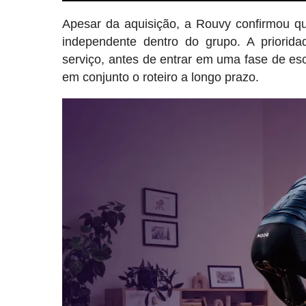
Apesar da aquisição, a Rouvy confirmou 
independente dentro do grupo. A prioridad
serviço, antes de entrar em uma fase de es
em conjunto o roteiro a longo prazo.