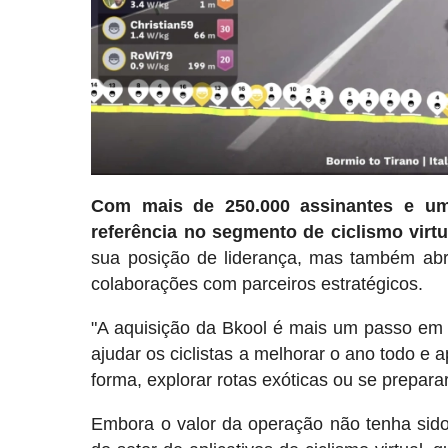
Com mais de 250.000 assinantes e um
referência no segmento de ciclismo virtu
sua posição de liderança, mas também abre
colaborações com parceiros estratégicos.
"A aquisição da Bkool é mais um passo em d
ajudar os ciclistas a melhorar o ano todo e 
forma, explorar rotas exóticas ou se prepar
Embora o valor da operação não tenha sido