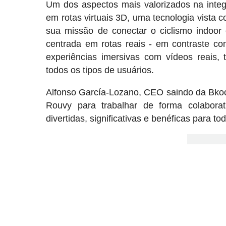
Um dos aspectos mais valorizados na inte
em rotas virtuais 3D, uma tecnologia vist
sua missão de conectar o ciclismo indoor 
centrada em rotas reais - em contraste co
experiências imersivas com vídeos reais, 
todos os tipos de usuários.
Alfonso García-Lozano, CEO saindo da Bkool
Rouvy para trabalhar de forma colaborat
divertidas, significativas e benéficas para tod