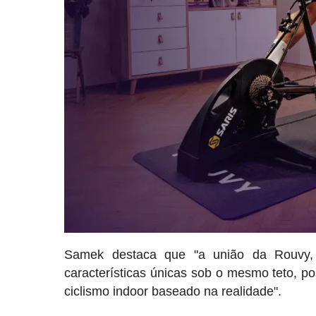
Samek destaca que "a união da Rouvy,
características únicas sob o mesmo teto, p
ciclismo indoor baseado na realidade".