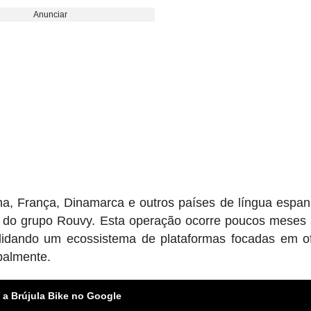
Anunciar
, França, Dinamarca e outros países de língua espan
o do grupo Rouvy. Esta operação ocorre poucos meses
lidando um ecossistema de plataformas focadas em o
obalmente.
 a Brújula Bike no Google