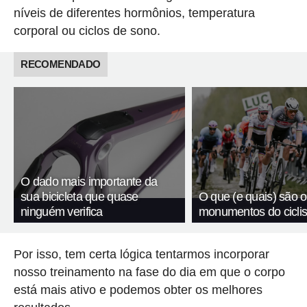
níveis de diferentes hormônios, temperatura
corporal ou ciclos de sono.
RECOMENDADO
O dado mais importante da
sua bicicleta que quase
O que (e quais) são o
ninguém verifica
monumentos do cicli
Por isso, tem certa lógica tentarmos incorporar
nosso treinamento na fase do dia em que o corpo
está mais ativo e podemos obter os melhores