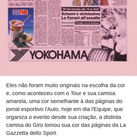
Eles não foram muito originais na escolha da cor
e, como aconteceu com o Tour e sua camisa
amarela, uma cor semelhante à das páginas do
jornal esportivo l'Auto, hoje em dia l'Equipe, que
organiza o evento desde sua criação, a distinta
camisa do Giro tomou sua cor das páginas da La
Gazzetta dello Sport.