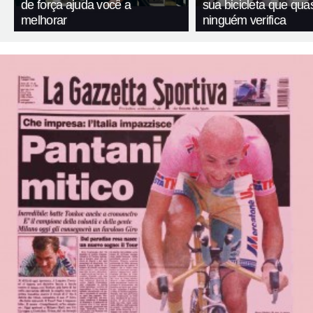
de força ajuda você a
sua bicicleta que qua
melhorar
ninguém verifica