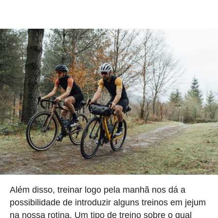
Além disso, treinar logo pela manhã nos dá a
possibilidade de introduzir alguns treinos em jejum
na nossa rotina. Um tipo de treino sobre o qual