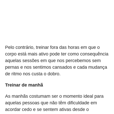
Pelo contrário, treinar fora das horas em que o
corpo está mais ativo pode ter como consequência
aquelas sessões em que nos percebemos sem
pernas e nos sentimos cansados e cada mudança
de ritmo nos custa o dobro.
Treinar de manhã
As manhãs costumam ser o momento ideal para
aquelas pessoas que não têm dificuldade em
acordar cedo e se sentem ativas desde o