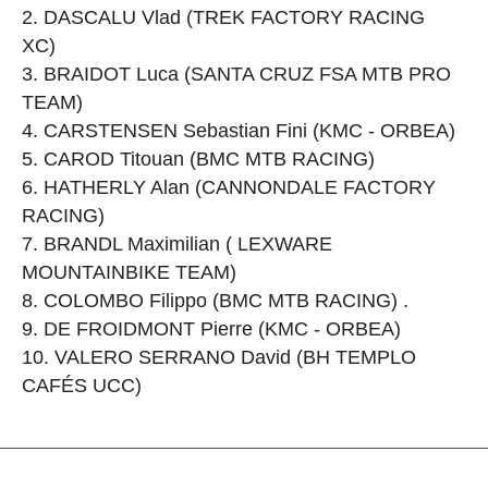
DASCALU Vlad (TREK FACTORY RACING
XC)
BRAIDOT Luca (SANTA CRUZ FSA MTB PRO
TEAM)
CARSTENSEN Sebastian Fini (KMC - ORBEA)
CAROD Titouan (BMC MTB RACING)
HATHERLY Alan (CANNONDALE FACTORY
RACING)
BRANDL Maximilian ( LEXWARE
MOUNTAINBIKE TEAM)
COLOMBO Filippo (BMC MTB RACING) .
DE FROIDMONT Pierre (KMC - ORBEA)
VALERO SERRANO David (BH TEMPLO
CAFÉS UCC)