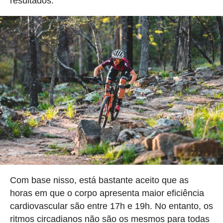
resultados.
Com base nisso, está bastante aceito que as
horas em que o corpo apresenta maior eficiência
cardiovascular são entre 17h e 19h. No entanto, os
ritmos circadianos não são os mesmos para todas