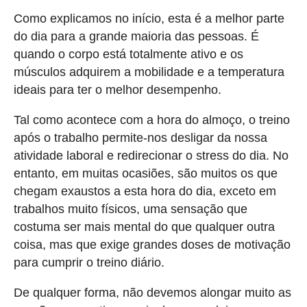
Como explicamos no início, esta é a melhor parte
do dia para a grande maioria das pessoas. É
quando o corpo está totalmente ativo e os
músculos adquirem a mobilidade e a temperatura
ideais para ter o melhor desempenho.
Tal como acontece com a hora do almoço, o treino
após o trabalho permite-nos desligar da nossa
atividade laboral e redirecionar o stress do dia. No
entanto, em muitas ocasiões, são muitos os que
chegam exaustos a esta hora do dia, exceto em
trabalhos muito físicos, uma sensação que
costuma ser mais mental do que qualquer outra
coisa, mas que exige grandes doses de motivação
para cumprir o treino diário.
De qualquer forma, não devemos alongar muito as