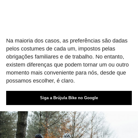
Na maioria dos casos, as preferências são dadas
pelos costumes de cada um, impostos pelas
obrigações familiares e de trabalho. No entanto,
existem diferenças que podem tornar um ou outro
momento mais conveniente para nós, desde que
possamos escolher, é claro.
Siga a Brújula Bike no Google