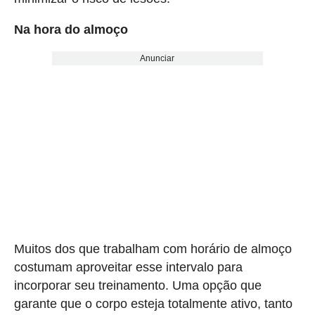
Na hora do almoço
Anunciar
Muitos dos que trabalham com horário de almoço
costumam aproveitar esse intervalo para
incorporar seu treinamento. Uma opção que
garante que o corpo esteja totalmente ativo, tanto