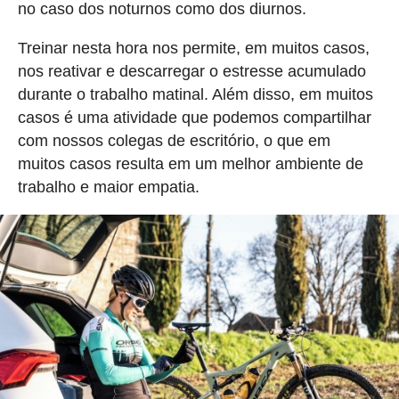
no caso dos noturnos como dos diurnos.
Treinar nesta hora nos permite, em muitos casos,
nos reativar e descarregar o estresse acumulado
durante o trabalho matinal. Além disso, em muitos
casos é uma atividade que podemos compartilhar
com nossos colegas de escritório, o que em
muitos casos resulta em um melhor ambiente de
trabalho e maior empatia.