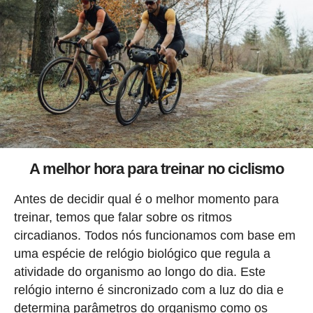
A melhor hora para treinar no ciclismo
Antes de decidir qual é o melhor momento para
treinar, temos que falar sobre os ritmos
circadianos. Todos nós funcionamos com base em
uma espécie de relógio biológico que regula a
atividade do organismo ao longo do dia. Este
relógio interno é sincronizado com a luz do dia e
determina parâmetros do organismo como os