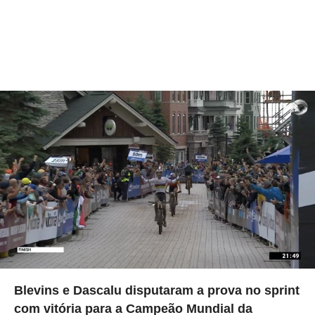
Blevins e Dascalu disputaram a prova no sprint
com vitória para a Campeão Mundial da