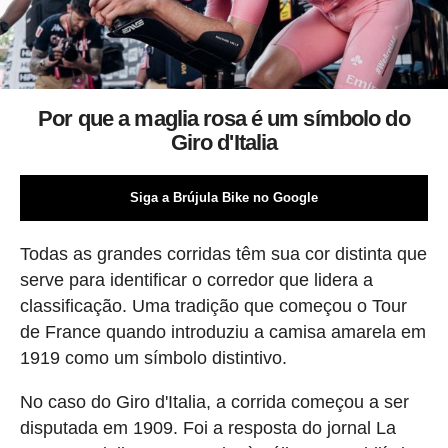
Por que a maglia rosa é um símbolo do
Giro d'Italia
Siga a Brújula Bike no Google
Todas as grandes corridas têm sua cor distinta que
serve para identificar o corredor que lidera a
classificação. Uma tradição que começou o Tour
de France quando introduziu a camisa amarela em
1919 como um símbolo distintivo.
No caso do Giro d'Italia, a corrida começou a ser
disputada em 1909. Foi a resposta do jornal La