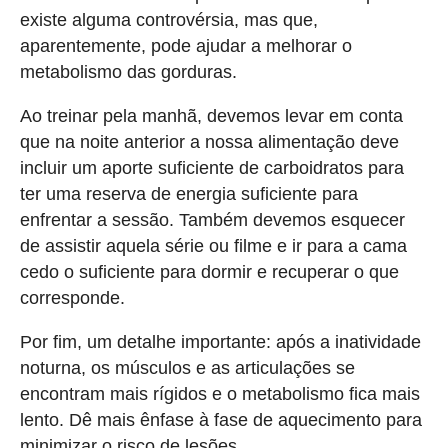
existe alguma controvérsia, mas que,
aparentemente, pode ajudar a melhorar o
metabolismo das gorduras.
Ao treinar pela manhã, devemos levar em conta
que na noite anterior a nossa alimentação deve
incluir um aporte suficiente de carboidratos para
ter uma reserva de energia suficiente para
enfrentar a sessão. Também devemos esquecer
de assistir aquela série ou filme e ir para a cama
cedo o suficiente para dormir e recuperar o que
corresponde.
Por fim, um detalhe importante: após a inatividade
noturna, os músculos e as articulações se
encontram mais rígidos e o metabolismo fica mais
lento. Dê mais ênfase à fase de aquecimento para
minimizar o risco de lesões.