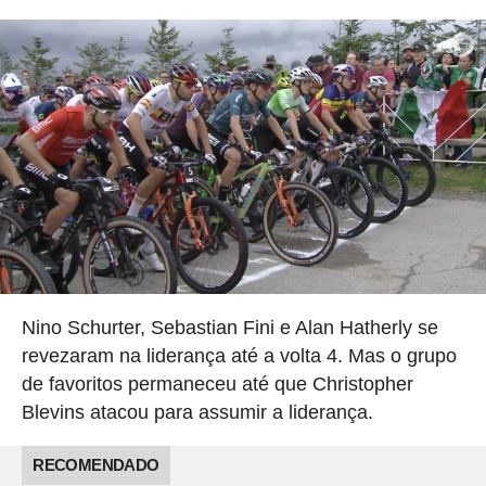
Nino Schurter, Sebastian Fini e Alan Hatherly se
revezaram na liderança até a volta 4. Mas o grupo
de favoritos permaneceu até que Christopher
Blevins atacou para assumir a liderança.
RECOMENDADO