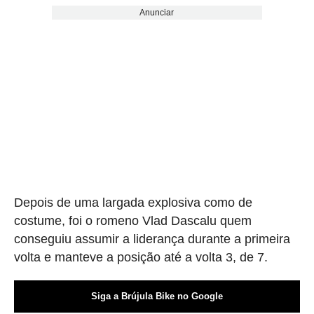
Anunciar
Depois de uma largada explosiva como de
costume, foi o romeno Vlad Dascalu quem
conseguiu assumir a liderança durante a primeira
volta e manteve a posição até a volta 3, de 7.
Siga a Brújula Bike no Google