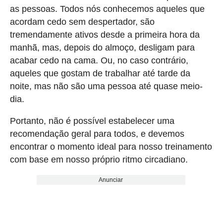
as pessoas. Todos nós conhecemos aqueles que
acordam cedo sem despertador, são
tremendamente ativos desde a primeira hora da
manhã, mas, depois do almoço, desligam para
acabar cedo na cama. Ou, no caso contrário,
aqueles que gostam de trabalhar até tarde da
noite, mas não são uma pessoa até quase meio-
dia.
Portanto, não é possível estabelecer uma
recomendação geral para todos, e devemos
encontrar o momento ideal para nosso treinamento
com base em nosso próprio ritmo circadiano.
Anunciar