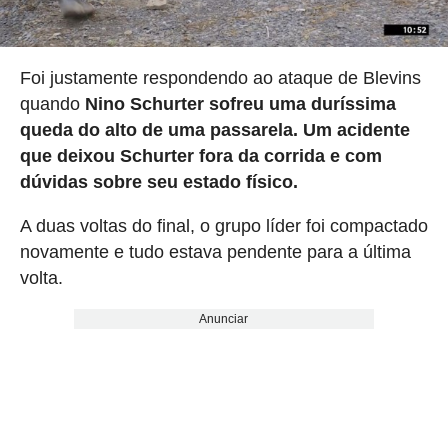
Foi justamente respondendo ao ataque de Blevins
quando
Nino Schurter sofreu uma duríssima
queda do alto de uma passarela. Um acidente
que deixou Schurter fora da corrida e com
dúvidas sobre seu estado físico.
A duas voltas do final, o grupo líder foi compactado
novamente e tudo estava pendente para a última
volta.
Anunciar