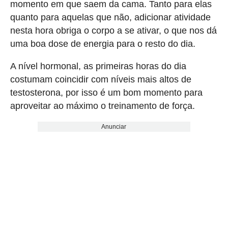
momento em que saem da cama. Tanto para elas
quanto para aquelas que não, adicionar atividade
nesta hora obriga o corpo a se ativar, o que nos dá
uma boa dose de energia para o resto do dia.
A nível hormonal, as primeiras horas do dia
costumam coincidir com níveis mais altos de
testosterona, por isso é um bom momento para
aproveitar ao máximo o treinamento de força.
Anunciar