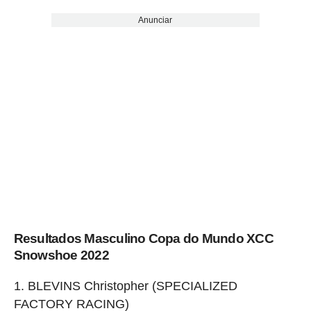
Anunciar
Resultados Masculino Copa do Mundo XCC
Snowshoe 2022
BLEVINS Christopher (SPECIALIZED
FACTORY RACING)