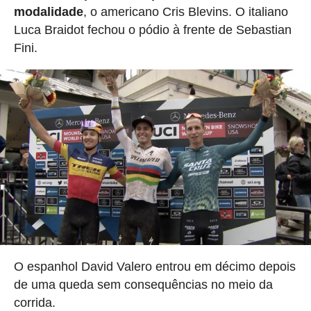
modalidade
, o americano Cris Blevins. O italiano
Luca Braidot fechou o pódio à frente de Sebastian
Fini.
O espanhol David Valero entrou em décimo depois
de uma queda sem consequências no meio da
corrida.