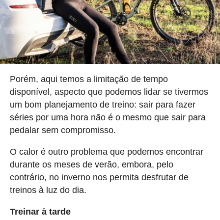
Porém, aqui temos a limitação de tempo
disponível, aspecto que podemos lidar se tivermos
um bom planejamento de treino: sair para fazer
séries por uma hora não é o mesmo que sair para
pedalar sem compromisso.
O calor é outro problema que podemos encontrar
durante os meses de verão, embora, pelo
contrário, no inverno nos permita desfrutar de
treinos à luz do dia.
Treinar à tarde