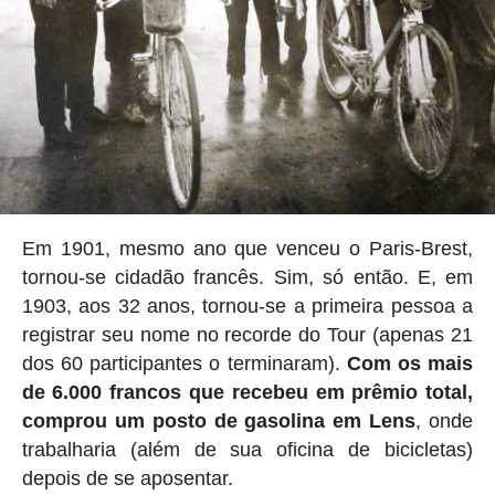
Em 1901, mesmo ano que venceu o Paris-Brest,
tornou-se cidadão francês. Sim, só então. E, em
1903, aos 32 anos, tornou-se a primeira pessoa a
registrar seu nome no recorde do Tour (apenas 21
dos 60 participantes o terminaram).
Com os mais
de 6.000 francos que recebeu em prêmio total,
comprou um posto de gasolina em Lens
, onde
trabalharia (além de sua oficina de bicicletas)
depois de se aposentar.