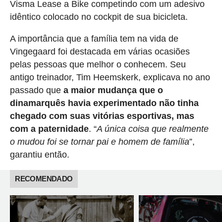
Visma Lease a Bike competindo com um adesivo
idêntico colocado no cockpit de sua bicicleta.
A importância que a família tem na vida de
Vingegaard foi destacada em várias ocasiões
pelas pessoas que melhor o conhecem. Seu
antigo treinador, Tim Heemskerk, explicava no ano
passado que
a maior mudança que o
dinamarquês havia experimentado não tinha
chegado com suas vitórias esportivas, mas
com a paternidade
. “
A única coisa que realmente
o mudou foi se tornar pai e homem de família
”,
garantiu então.
RECOMENDADO