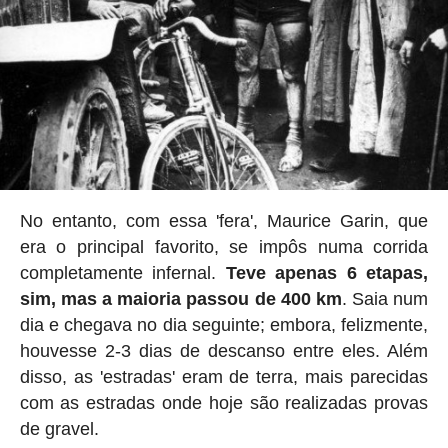
No entanto, com essa 'fera', Maurice Garin, que
era o principal favorito, se impôs numa corrida
completamente infernal.
Teve apenas 6 etapas,
sim, mas a maioria passou de 400 km
. Saia num
dia e chegava no dia seguinte; embora, felizmente,
houvesse 2-3 dias de descanso entre eles. Além
disso, as 'estradas' eram de terra, mais parecidas
com as estradas onde hoje são realizadas provas
de gravel.