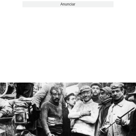
Anunciar