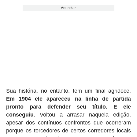
Anunciar
Sua história, no entanto, tem um final agridoce.
Em 1904 ele apareceu na linha de partida
pronto para defender seu título. E ele
conseguiu
. Voltou a arrasar naquela edição,
apesar dos contínuos confrontos que ocorreram
porque os torcedores de certos corredores locais