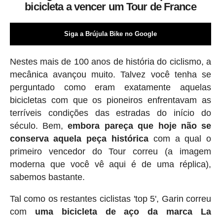
bicicleta a vencer um Tour de France
Siga a Brújula Bike no Google
Nestes mais de 100 anos de história do ciclismo, a
mecânica avançou muito. Talvez você tenha se
perguntado como eram exatamente aquelas
bicicletas com que os pioneiros enfrentavam as
terríveis condições das estradas do início do
século. Bem,
embora pareça que hoje não se
conserva aquela peça histórica
com a qual o
primeiro vencedor do Tour correu (a imagem
moderna que você vê aqui é de uma réplica),
sabemos bastante.
Tal como os restantes ciclistas 'top 5', Garin correu
com
uma bicicleta de aço da marca La