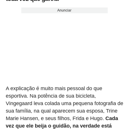
Anunciar
A explicação é muito mais pessoal do que
esportiva. Na potência de sua bicicleta,
Vingegaard leva colada uma pequena fotografia de
sua família, na qual aparecem sua esposa, Trine
Marie Hansen, e seus filhos, Frida e Hugo.
Cada
vez que ele beija o guidão, na verdade está