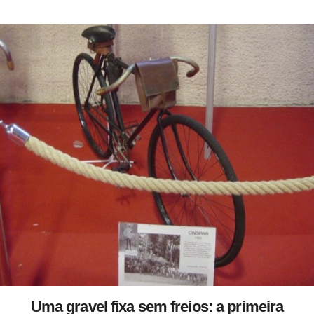
Uma gravel fixa sem freios: a primeira