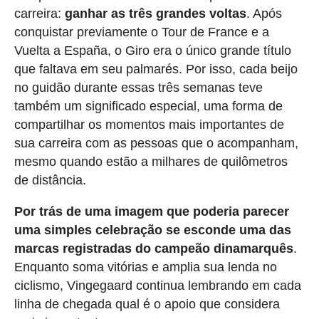
carreira:
ganhar as três grandes voltas
. Após
conquistar previamente o Tour de France e a
Vuelta a España, o Giro era o único grande título
que faltava em seu palmarés. Por isso, cada beijo
no guidão durante essas três semanas teve
também um significado especial, uma forma de
compartilhar os momentos mais importantes de
sua carreira com as pessoas que o acompanham,
mesmo quando estão a milhares de quilômetros
de distância.
Por trás de uma imagem que poderia parecer
uma simples celebração se esconde uma das
marcas registradas do campeão dinamarquês
.
Enquanto soma vitórias e amplia sua lenda no
ciclismo, Vingegaard continua lembrando em cada
linha de chegada qual é o apoio que considera