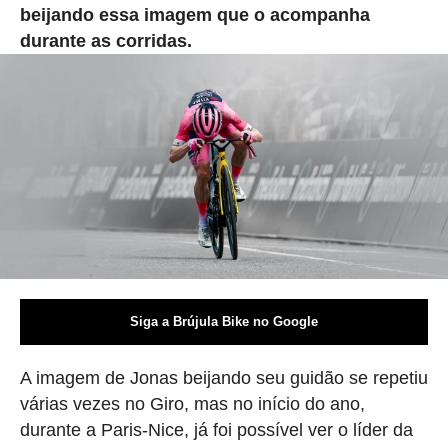
beijando essa imagem que o acompanha
durante as corridas.
Siga a Brújula Bike no Google
A imagem de Jonas beijando seu guidão se repetiu
várias vezes no Giro, mas no início do ano,
durante a Paris-Nice, já foi possível ver o líder da