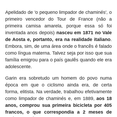
Apelidado de 'o pequeno limpador de chaminés', o
primeiro vencedor do Tour de France (não a
primeira camisa amarela, porque essa só foi
inventada anos depois)
nasceu em 1871 no Vale
de Aosta e, portanto, era na realidade italiano
.
Embora, sim, de uma área onde o francês é falado
como língua materna. Talvez seja por isso que sua
família emigrou para o país gaulês quando ele era
adolescente.
Garin era sobretudo um homem do povo numa
época em que o ciclismo ainda era, de certa
forma, elitista. Na verdade, trabalhou efetivamente
como limpador de chaminés e, em 1889,
aos 18
anos, comprou sua primeira bicicleta por 405
francos, o que correspondia a 2 meses de