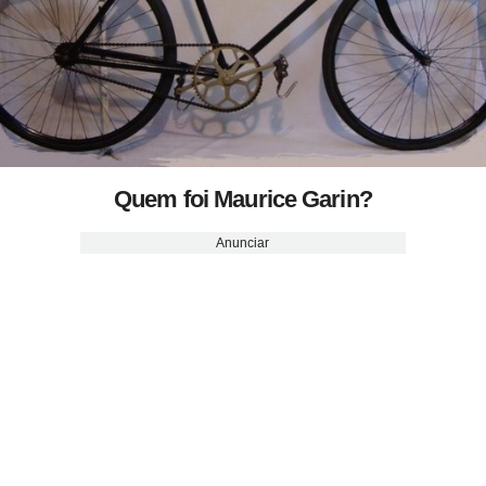
Quem foi Maurice Garin?
Anunciar