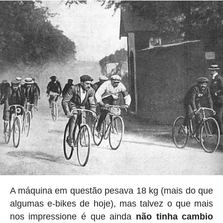
A máquina em questão pesava 18 kg (mais do que
algumas e-bikes de hoje), mas talvez o que mais
nos impressione é que ainda
não tinha cambio