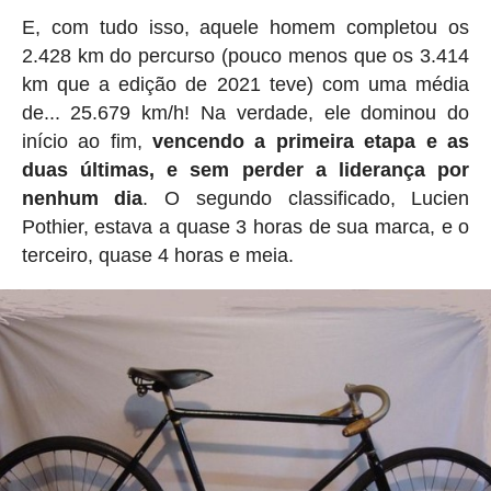
E, com tudo isso, aquele homem completou os
2.428 km do percurso (pouco menos que os 3.414
km que a edição de 2021 teve) com uma média
de... 25.679 km/h! Na verdade, ele dominou do
início ao fim,
vencendo a primeira etapa e as
duas últimas, e sem perder a liderança por
nenhum dia
. O segundo classificado, Lucien
Pothier, estava a quase 3 horas de sua marca, e o
terceiro, quase 4 horas e meia.