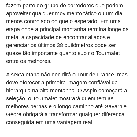
fazem parte do grupo de corredores que podem
aproveitar qualquer movimento tático ou um dia
menos controlado do que o esperado. Em uma
etapa onde a principal montanha termina longe da
meta, a capacidade de encontrar aliados e
gerenciar os últimos 38 quilômetros pode ser
quase tão importante quanto subir o Tourmalet
entre os melhores.
A sexta etapa não decidirá o Tour de France, mas
deve oferecer a primeira imagem confiável da
hierarquia na alta montanha. O Aspin começará a
seleção, o Tourmalet mostrará quem tem as
melhores pernas e o longo caminho até Gavarnie-
Gèdre obrigará a transformar qualquer diferença
conseguida em uma vantagem real.