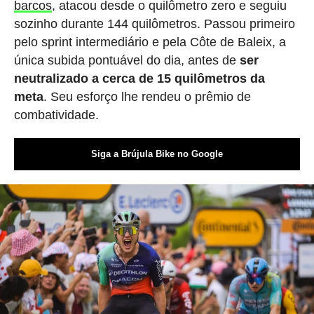
barcos
, atacou desde o quilômetro zero e seguiu
sozinho durante 144 quilômetros. Passou primeiro
pelo sprint intermediário e pela Côte de Baleix, a
única subida pontuável do dia, antes de
ser
neutralizado a cerca de 15 quilômetros da
meta
. Seu esforço lhe rendeu o prêmio de
combatividade.
Siga a Brújula Bike no Google