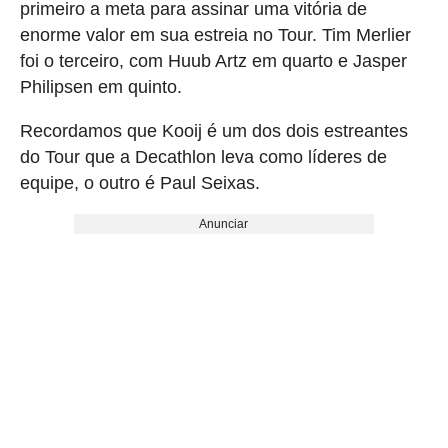
primeiro a meta para assinar uma vitória de
enorme valor em sua estreia no Tour. Tim Merlier
foi o terceiro, com Huub Artz em quarto e Jasper
Philipsen em quinto.
Recordamos que Kooij é um dos dois estreantes
do Tour que a Decathlon leva como líderes de
equipe, o outro é Paul Seixas.
Anunciar