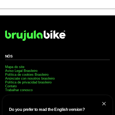
NÓS
Mapa do site
Aviso Legal Brasileiro
Política de cookies Brasileiro
Anúnciate con nosotros brasileiro
Política de privacidad brasileiro
Contato
Trabalhar conosco
SITES AMIGÁVEIS
Do you prefer to read the English version?
MusickMag