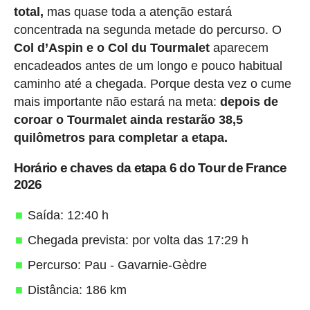
total,
mas quase toda a atenção estará
concentrada na segunda metade do percurso. O
Col d’Aspin e o Col du Tourmalet
aparecem
encadeados antes de um longo e pouco habitual
caminho até a chegada. Porque desta vez o cume
mais importante não estará na meta:
depois de
coroar o Tourmalet ainda restarão 38,5
quilômetros para completar a etapa.
Horário e chaves da etapa 6 do Tour de France
2026
Saída: 12:40 h
Chegada prevista: por volta das 17:29 h
Percurso: Pau - Gavarnie-Gèdre
Distância: 186 km