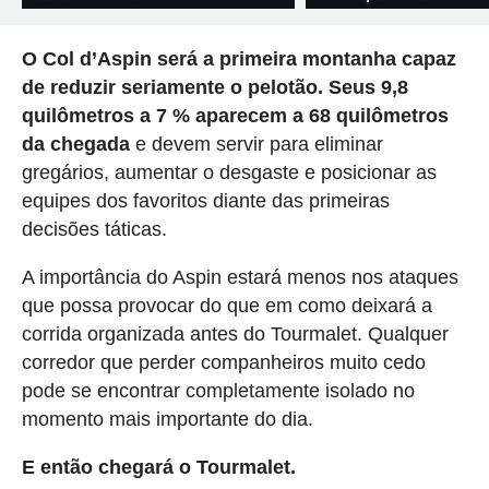
O Col d’Aspin será a primeira montanha capaz
de reduzir seriamente o pelotão. Seus 9,8
quilômetros a 7 % aparecem a 68 quilômetros
da chegada
e devem servir para eliminar
gregários, aumentar o desgaste e posicionar as
equipes dos favoritos diante das primeiras
decisões táticas.
A importância do Aspin estará menos nos ataques
que possa provocar do que em como deixará a
corrida organizada antes do Tourmalet. Qualquer
corredor que perder companheiros muito cedo
pode se encontrar completamente isolado no
momento mais importante do dia.
E então chegará o Tourmalet.