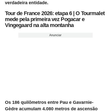
verdadeira entidade.
Tour de France 2026: etapa 6 | O Tourmalet
mede pela primeira vez Pogacar e
Vingegaard na alta montanha
Anunciar
Os 186 quilômetros entre Pau e Gavarnie-
Gèdre acumulam 4.080 metros de ascensão