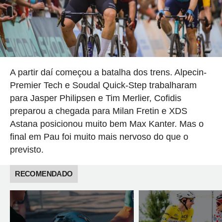
A partir daí começou a batalha dos trens. Alpecin-
Premier Tech e Soudal Quick-Step trabalharam
para Jasper Philipsen e Tim Merlier, Cofidis
preparou a chegada para Milan Fretin e XDS
Astana posicionou muito bem Max Kanter. Mas o
final em Pau foi muito mais nervoso do que o
previsto.
RECOMENDADO