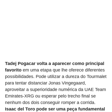
Tadej Pogacar volta a aparecer como principal
favorito
em uma etapa que lhe oferece diferentes
possibilidades. Pode utilizar a dureza do Tourmalet
para tentar distanciar Jonas Vingegaard,
aproveitar a superioridade numérica da UAE Team
Emirates-XRG ou esperar pelo trecho final se
nenhum dos dois conseguir romper a corrida.
Isaac del Toro pode ser uma peça fundamental