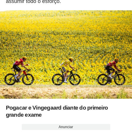
assumir todo o esforço.
Pogacar e Vingegaard diante do primeiro
grande exame
Anunciar