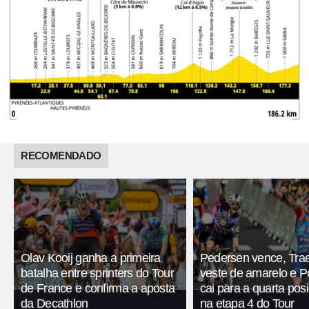
RECOMENDADO
Olav Kooij ganha a primeira
Pedersen vence, Tra
batalha entre sprinters do Tour
veste de amarelo e 
de France e confirma a aposta
cai para a quarta pos
da Decathlon
na etapa 4 do Tour