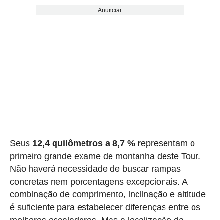
Anunciar
Seus
12,4 quilômetros a 8,7 % r
epresentam o
primeiro grande exame de montanha deste Tour.
Não haverá necessidade de buscar rampas
concretas nem porcentagens excepcionais. A
combinação de comprimento, inclinação e altitude
é suficiente para estabelecer diferenças entre os