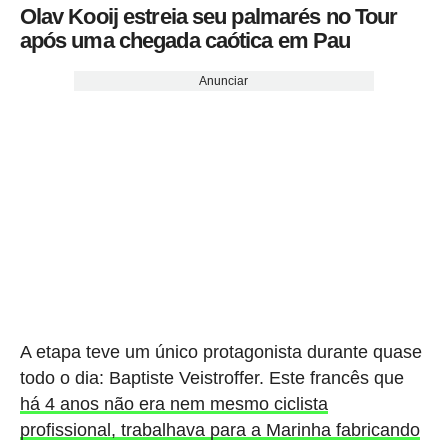
Olav Kooij estreia seu palmarés no Tour
após uma chegada caótica em Pau
Anunciar
A etapa teve um único protagonista durante quase
todo o dia: Baptiste Veistroffer. Este francês que
há 4 anos não era nem mesmo ciclista
profissional, trabalhava para a Marinha fabricando