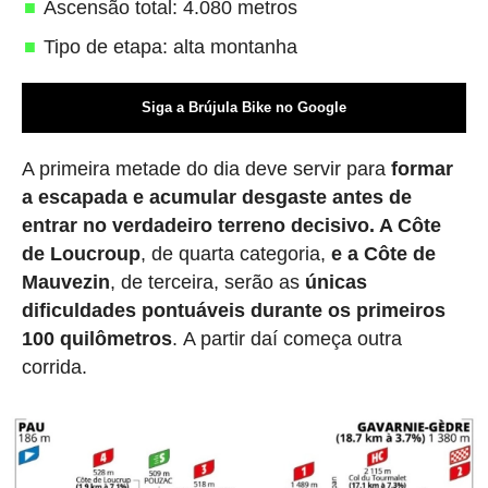
Ascensão total: 4.080 metros
Tipo de etapa: alta montanha
Siga a Brújula Bike no Google
A primeira metade do dia deve servir para
formar
a escapada e acumular desgaste antes de
entrar no verdadeiro terreno decisivo. A Côte
de Loucroup
, de quarta categoria,
e a Côte de
Mauvezin
, de terceira, serão as
únicas
dificuldades pontuáveis durante os primeiros
100 quilômetros
. A partir daí começa outra
corrida.