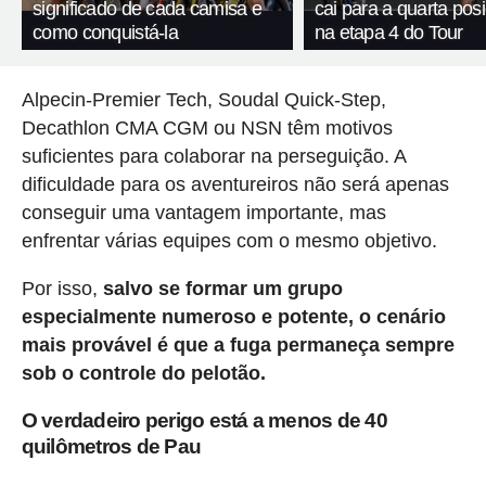
significado de cada camisa e
cai para a quarta pos
como conquistá-la
na etapa 4 do Tour
Alpecin-Premier Tech, Soudal Quick-Step,
Decathlon CMA CGM ou NSN têm motivos
suficientes para colaborar na perseguição. A
dificuldade para os aventureiros não será apenas
conseguir uma vantagem importante, mas
enfrentar várias equipes com o mesmo objetivo.
Por isso,
salvo se formar um grupo
especialmente numeroso e potente, o cenário
mais provável é que a fuga permaneça sempre
sob o controle do pelotão.
O verdadeiro perigo está a menos de 40
quilômetros de Pau