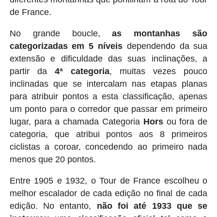
de France.
No grande boucle,
as montanhas são
categorizadas em 5 níveis
dependendo da sua
extensão e dificuldade das suas inclinações, a
partir da
4ª categoria
, muitas vezes pouco
inclinadas que se intercalam nas etapas planas
para atribuir pontos a esta classificação, apenas
um ponto para o corredor que passar em primeiro
lugar, para a chamada Categoria
Hors
ou fora de
categoria, que atribui pontos aos 8 primeiros
ciclistas a coroar, concedendo ao primeiro nada
menos que 20 pontos.
Entre 1905 e 1932, o Tour de France escolheu o
melhor escalador de cada edição no final de cada
edição. No entanto,
não foi até 1933 que se