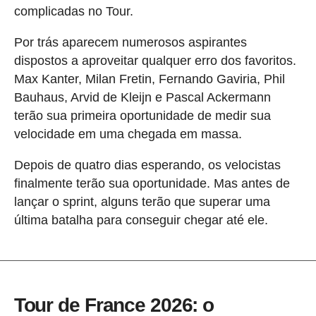
complicadas no Tour.
Por trás aparecem numerosos aspirantes
dispostos a aproveitar qualquer erro dos favoritos.
Max Kanter, Milan Fretin, Fernando Gaviria, Phil
Bauhaus, Arvid de Kleijn e Pascal Ackermann
terão sua primeira oportunidade de medir sua
velocidade em uma chegada em massa.
Depois de quatro dias esperando, os velocistas
finalmente terão sua oportunidade. Mas antes de
lançar o sprint, alguns terão que superar uma
última batalha para conseguir chegar até ele.
Tour de France 2026: o