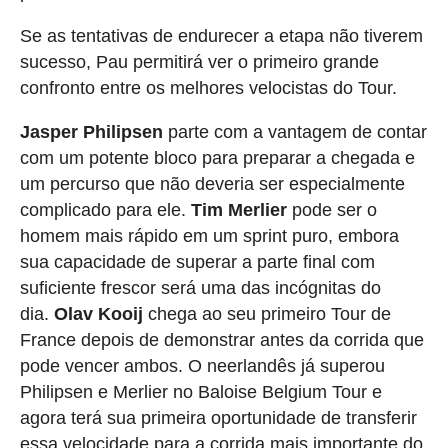
Se as tentativas de endurecer a etapa não tiverem
sucesso, Pau permitirá ver o primeiro grande
confronto entre os melhores velocistas do Tour.
Jasper Philipsen
parte com a vantagem de contar
com um potente bloco para preparar a chegada e
um percurso que não deveria ser especialmente
complicado para ele.
Tim Merlier
pode ser o
homem mais rápido em um sprint puro, embora
sua capacidade de superar a parte final com
suficiente frescor será uma das incógnitas do
dia.
Olav Kooij
chega ao seu primeiro Tour de
France depois de demonstrar antes da corrida que
pode vencer ambos. O neerlandês já superou
Philipsen e Merlier no Baloise Belgium Tour e
agora terá sua primeira oportunidade de transferir
essa velocidade para a corrida mais importante do