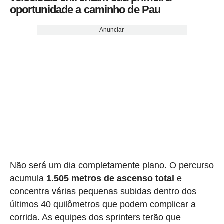
oportunidade a caminho de Pau
Anunciar
Não será um dia completamente plano. O percurso
acumula
1.505 metros de ascenso total
e
concentra várias pequenas subidas dentro dos
últimos 40 quilômetros que podem complicar a
corrida. As equipes dos sprinters terão que