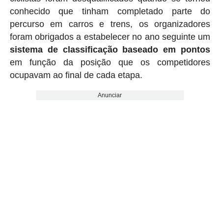
conhecido que tinham completado parte do
percurso em carros e trens, os organizadores
foram obrigados a estabelecer no ano seguinte um
sistema de classificação baseado em pontos
em função da posição que os competidores
ocupavam ao final de cada etapa.
Anunciar