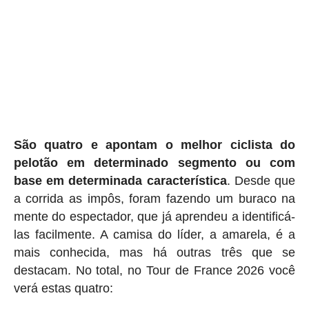
São quatro e apontam o melhor ciclista do
pelotão em determinado segmento ou com
base em determinada característica
. Desde que
a corrida as impôs, foram fazendo um buraco na
mente do espectador, que já aprendeu a identificá-
las facilmente. A camisa do líder, a amarela, é a
mais conhecida, mas há outras três que se
destacam. No total, no Tour de France 2026 você
verá estas quatro: