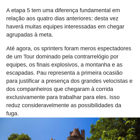
A etapa 5 tem uma diferença fundamental em
relação aos quatro dias anteriores: desta vez
haverá muitas equipes interessadas em chegar
agrupadas à meta.
Até agora, os sprinters foram meros espectadores
de um Tour dominado pela contrarrelógio por
equipes, os finais explosivos, a montanha e as
escapadas. Pau representa a primeira ocasião
para justificar a presença dos grandes velocistas e
dos companheiros que chegaram à corrida
exclusivamente para trabalhar para eles. Isso
reduz consideravelmente as possibilidades da
fuga.