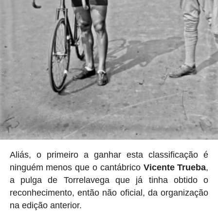
Aliás, o primeiro a ganhar esta classificação é
ninguém menos que o cantábrico
Vicente Trueba
,
a pulga de Torrelavega que já tinha obtido o
reconhecimento, então não oficial, da organização
na edição anterior.