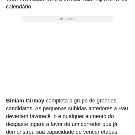
calendário.
Anunciar
Biniam Girmay
completa o grupo de grandes
candidatos. As pequenas subidas anteriores a Pau
deveriam favorecê-lo e qualquer aumento do
desgaste jogará a favor de um corredor que já
demonstrou sua capacidade de vencer etapas