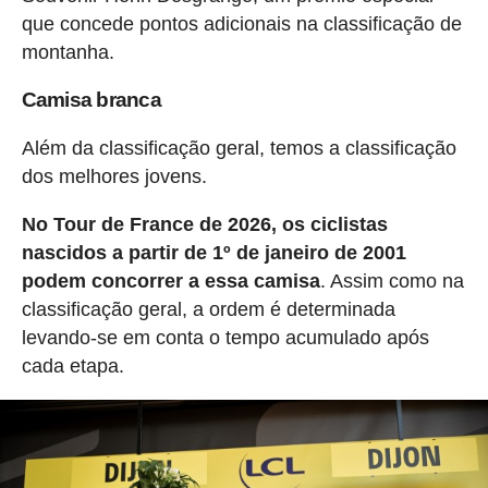
que concede pontos adicionais na classificação de
montanha.
Camisa branca
Além da classificação geral, temos a classificação
dos melhores jovens.
No Tour de France de 2026, os ciclistas
nascidos a partir de 1º de janeiro de 2001
podem concorrer a essa camisa
. Assim como na
classificação geral, a ordem é determinada
levando-se em conta o tempo acumulado após
cada etapa.