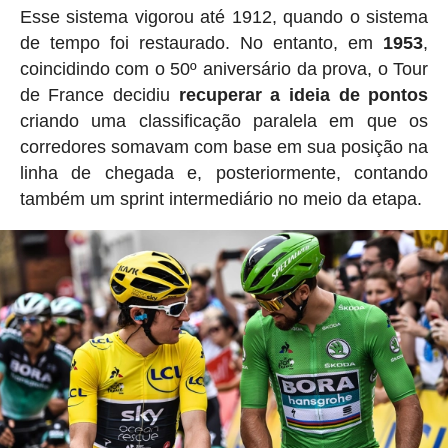
Esse sistema vigorou até 1912, quando o sistema
de tempo foi restaurado. No entanto, em
1953
,
coincidindo com o 50º aniversário da prova, o Tour
de France decidiu
recuperar a ideia de pontos
criando uma classificação paralela em que os
corredores somavam com base em sua posição na
linha de chegada e, posteriormente, contando
também um sprint intermediário no meio da etapa.