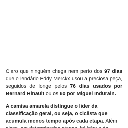
Claro que ninguém chega nem perto dos
97 dias
que o lendário Eddy Merckx usou a preciosa peça,
seguidos de longe pelos
76 dias usados ​​por
Bernard Hinault
ou os
60 por Miguel Indurain.
A camisa amarela distingue o líder da
classificação geral, ou seja, o ciclista que
acumula menos tempo após cada etapa.
Além