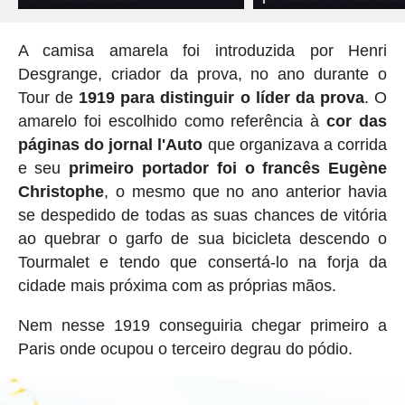
A camisa amarela foi introduzida por Henri
Desgrange, criador da prova, no ano durante o
Tour de
1919 para distinguir o líder da prova
. O
amarelo foi escolhido como referência à
cor das
páginas do jornal l'Auto
que organizava a corrida
e seu
primeiro portador foi o francês Eugène
Christophe
, o mesmo que no ano anterior havia
se despedido de todas as suas chances de vitória
ao quebrar o garfo de sua bicicleta descendo o
Tourmalet e tendo que consertá-lo na forja da
cidade mais próxima com as próprias mãos.
Nem nesse 1919 conseguiria chegar primeiro a
Paris onde ocupou o terceiro degrau do pódio.