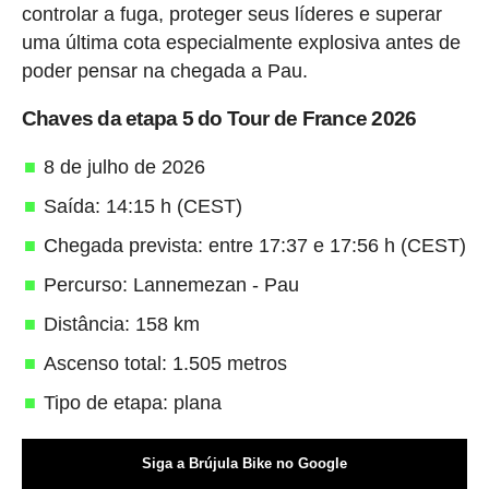
controlar a fuga, proteger seus líderes e superar
uma última cota especialmente explosiva antes de
poder pensar na chegada a Pau.
Chaves da etapa 5 do Tour de France 2026
8 de julho de 2026
Saída: 14:15 h (CEST)
Chegada prevista: entre 17:37 e 17:56 h (CEST)
Percurso: Lannemezan - Pau
Distância: 158 km
Ascenso total: 1.505 metros
Tipo de etapa: plana
Siga a Brújula Bike no Google