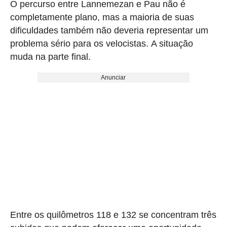
O percurso entre Lannemezan e Pau não é
completamente plano, mas a maioria de suas
dificuldades também não deveria representar um
problema sério para os velocistas. A situação
muda na parte final.
Anunciar
Entre os quilômetros 118 e 132 se concentram três