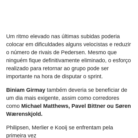
Um ritmo elevado nas últimas subidas poderia
colocar em dificuldades alguns velocistas e reduzir
o número de rivais de Pedersen. Mesmo que
ninguém fique definitivamente eliminado, o esforço
realizado para retornar ao grupo pode ser
importante na hora de disputar o sprint.
Biniam Girmay
também deveria se beneficiar de
um dia mais exigente, assim como corredores
como
Michael Matthews, Pavel Bittner ou Søren
Wærenskjold.
Philipsen, Merlier e Kooij se enfrentam pela
primeira vez