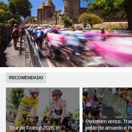
RECOMENDADO
Pedersen vence, Tra
Tour de France 2026: o
veste de amarelo e 