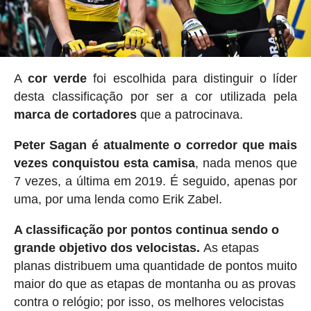
A
cor verde
foi escolhida para distinguir o líder
desta classificação por ser a cor utilizada pela
marca de cortadores
que a patrocinava.
Peter Sagan é atualmente o corredor que mais
vezes conquistou esta camisa
, nada menos que
7 vezes, a última em 2019. É seguido, apenas por
uma, por uma lenda como Erik Zabel.
A classificação por pontos continua sendo o
grande objetivo dos velocistas.
As etapas
planas distribuem uma quantidade de pontos muito
maior do que as etapas de montanha ou as provas
contra o relógio; por isso, os melhores velocistas