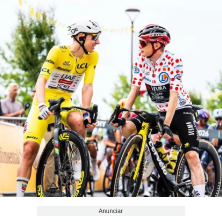
Anunciar