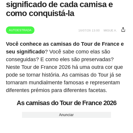
significado de cada camisa e
como conquistá-la
AUTOESTRADA
16/07/26 13:00
MIGUE A.
Você conhece as camisas do Tour de France e
seu significado
? Você sabe como elas são
conseguidas? E como eles são preservadas?
Neste Tour de France 2026 há uma outra cor que
pode se tornar história. As camisas do Tour já se
tornaram mundialmente famosas e representam
diferentes prémios para diferentes facetas.
As camisas do Tour de France 2026
Anunciar