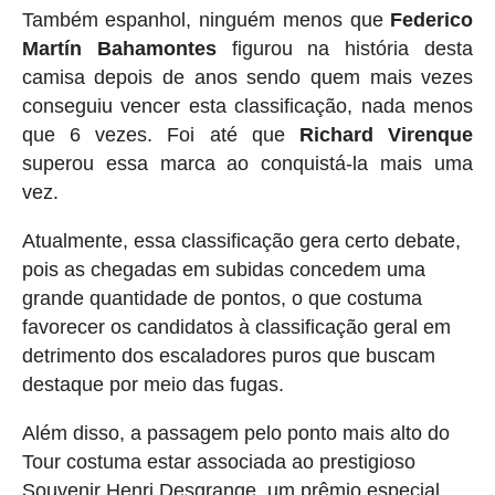
Também espanhol, ninguém menos que
Federico
Martín Bahamontes
figurou na história desta
camisa depois de anos sendo quem mais vezes
conseguiu vencer esta classificação, nada menos
que 6 vezes. Foi até que
Richard Virenque
superou essa marca ao conquistá-la mais uma
vez.
Atualmente, essa classificação gera certo debate,
pois as chegadas em subidas concedem uma
grande quantidade de pontos, o que costuma
favorecer os candidatos à classificação geral em
detrimento dos escaladores puros que buscam
destaque por meio das fugas.
Além disso, a passagem pelo ponto mais alto do
Tour costuma estar associada ao prestigioso
Souvenir Henri Desgrange, um prêmio especial