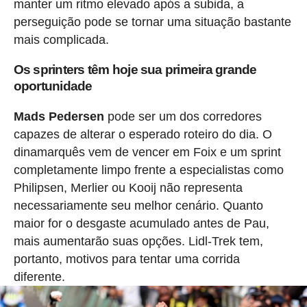
manter um ritmo elevado após a subida, a
perseguição pode se tornar uma situação bastante
mais complicada.
Os sprinters têm hoje sua primeira grande
oportunidade
Mads Pedersen
pode ser um dos corredores
capazes de alterar o esperado roteiro do dia. O
dinamarquês vem de vencer em Foix e um sprint
completamente limpo frente a especialistas como
Philipsen, Merlier ou Kooij não representa
necessariamente seu melhor cenário. Quanto
maior for o desgaste acumulado antes de Pau,
mais aumentarão suas opções. Lidl-Trek tem,
portanto, motivos para tentar uma corrida
diferente.