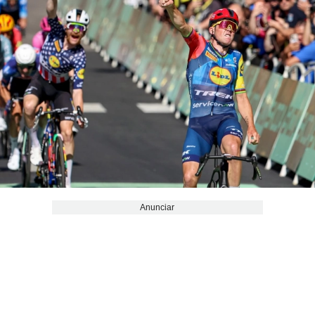
Anunciar