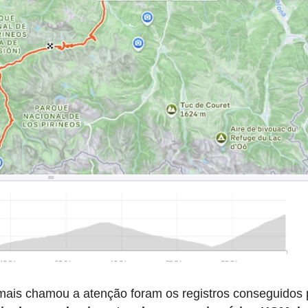
mais chamou a atenção foram os registros conseguidos 