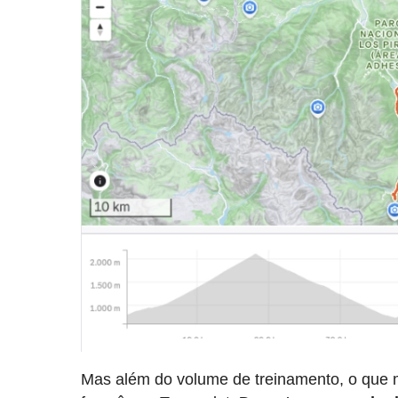
Mas além do volume de treinamento, o que 