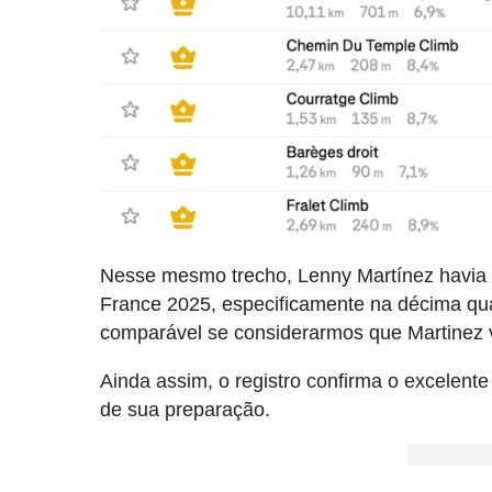
Nesse mesmo trecho, Lenny Martínez havia
France 2025, especificamente na décima qu
comparável se considerarmos que Martinez v
Ainda assim, o registro confirma o excelente
de sua preparação.