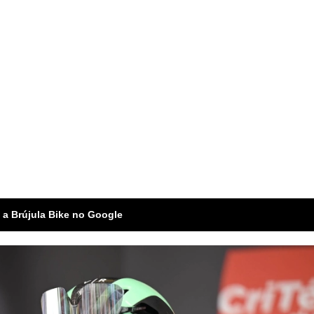
 a Brújula Bike no Google