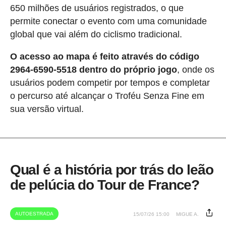
650 milhões de usuários registrados, o que
permite conectar o evento com uma comunidade
global que vai além do ciclismo tradicional.
O acesso ao mapa é feito através do código
2964-6590-5518 dentro do próprio jogo
, onde os
usuários podem competir por tempos e completar
o percurso até alcançar o Troféu Senza Fine em
sua versão virtual.
Qual é a história por trás do leão
de pelúcia do Tour de France?
AUTOESTRADA
15/07/26 15:00
MIGUE A.