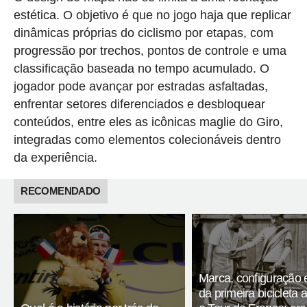
estética. O objetivo é que no jogo haja que replicar
dinâmicas próprias do ciclismo por etapas, com
progressão por trechos, pontos de controle e uma
classificação baseada no tempo acumulado. O
jogador pode avançar por estradas asfaltadas,
enfrentar setores diferenciados e desbloquear
conteúdos, entre eles as icônicas maglie do Giro,
integradas como elementos colecionáveis dentro
da experiência.
RECOMENDADO
Marca, configuração 
da primeira bicicleta 