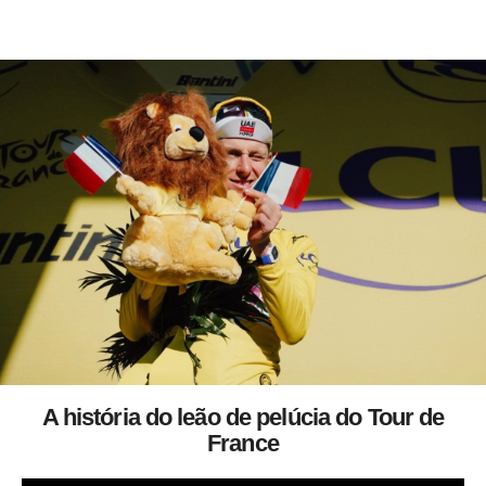
A história do leão de pelúcia do Tour de
France