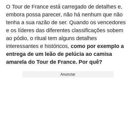
O Tour de France está carregado de detalhes e,
embora possa parecer, não há nenhum que não
tenha a sua razão de ser. Quando os vencedores
e os líderes das diferentes classificações sobem
ao pódio, o ritual tem alguns detalhes
interessantes e históricos,
como por exemplo a
entrega de um leão de pelúcia ao camisa
amarela do Tour de France. Por quê?
Anunciar