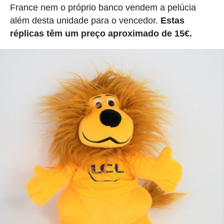
France nem o próprio banco vendem a pelúcia
além desta unidade para o vencedor.
Estas
réplicas têm um preço aproximado de 15€.