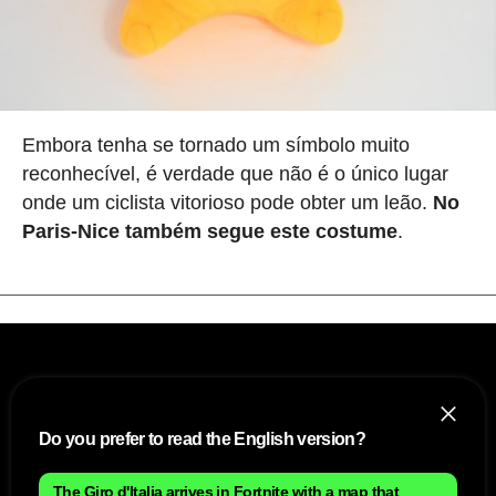
Embora tenha se tornado um símbolo muito
reconhecível, é verdade que não é o único lugar
onde um ciclista vitorioso pode obter um leão.
No
Paris-Nice também segue este costume
.
Do you prefer to read the English version?
The Giro d'Italia arrives in Fortnite with a map that