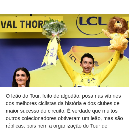
O leão do Tour, feito de algodão, posa nas vitrines
dos melhores ciclistas da história e dos clubes de
maior sucesso do circuito. É verdade que muitos
outros colecionadores obtiveram um leão, mas são
réplicas, pois nem a organização do Tour de