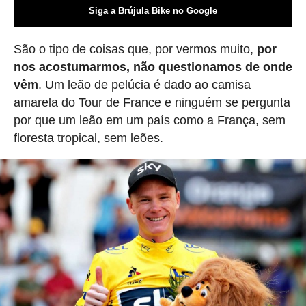
Siga a Brújula Bike no Google
São o tipo de coisas que, por vermos muito,
por
nos acostumarmos, não questionamos de onde
vêm
. Um leão de pelúcia é dado ao camisa
amarela do Tour de France e ninguém se pergunta
por que um leão em um país como a França, sem
floresta tropical, sem leões.