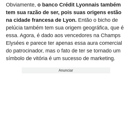
Obviamente,
o banco Crédit Lyonnais também
tem sua razão de ser, pois suas origens estão
na cidade francesa de Lyon.
Então o bicho de
pelúcia também tem sua origem geográfica, que é
essa. Agora, é dado aos vencedores na Champs
Elysées e parece ter apenas essa aura comercial
do patrocinador, mas o fato de ter se tornado um
símbolo de vitória é um sucesso de marketing.
Anunciar