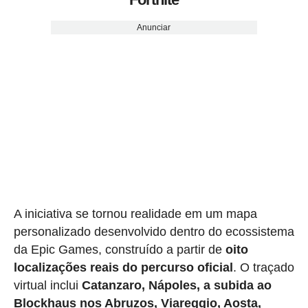
Anunciar
A iniciativa se tornou realidade em um mapa
personalizado desenvolvido dentro do ecossistema
da Epic Games, construído a partir de
oito
localizações reais do percurso oficial
. O traçado
virtual inclui
Catanzaro, Nápoles, a subida ao
Blockhaus nos Abruzos, Viareggio, Aosta,