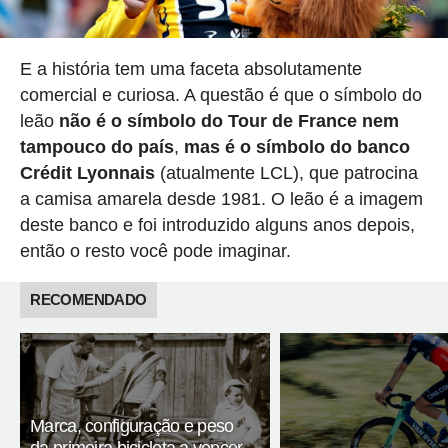
E a história tem uma faceta absolutamente
comercial e curiosa. A questão é que o símbolo do
leão
não é o símbolo do Tour de France nem
tampouco do país
,
mas é o símbolo do banco
Crédit Lyonnais
(atualmente LCL), que patrocina
a camisa amarela desde 1981. O leão é a imagem
deste banco e foi introduzido alguns anos depois,
então o resto você pode imaginar.
RECOMENDADO
Marca, configuração e peso