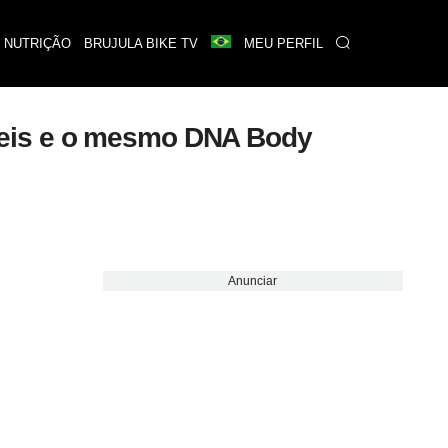
 NUTRIÇÃO
BRUJULA BIKE TV
MEU PERFIL
veis e o mesmo DNA Body
Anunciar