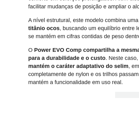
facilitar mudanças de posição e ampliar o alc
A nível estrutural, este modelo combina um
titânio ocos
, buscando um equilíbrio entre 
se mantém em cifras contidas de peso dentr
O
Power EVO Comp compartilha a mesma 
para a durabilidade e o custo
. Neste caso
mantém o caráter adaptativo do selim
, e
completamente de nylon e os trilhos passam a
mantém a funcionalidade em uso real.