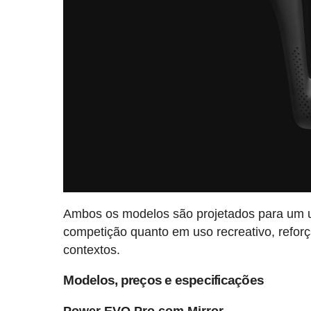
Ambos os modelos são projetados para um us
competição quanto em uso recreativo, reforç
contextos.
Modelos, preços e especificações