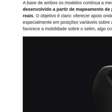
A base de ambos os modelos continua a mes
desenvolvido a partir de mapeamento de
reais
. O objetivo é claro: oferecer apoio ond
especialmente em posições variáveis sobre
favorece a mobilidade sobre o selim, algo 