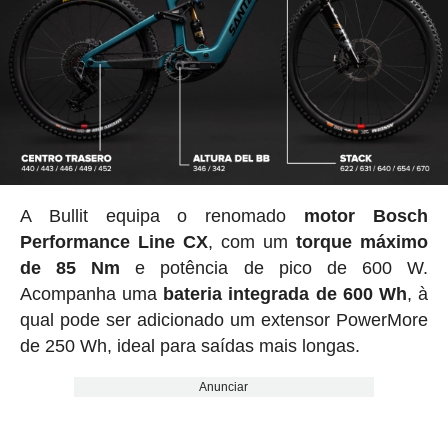
A Bullit equipa o renomado
motor Bosch
Performance Line CX
, com um
torque máximo
de 85 Nm
e potência de pico de 600 W.
Acompanha uma
bateria integrada de 600 Wh
, à
qual pode ser adicionado um extensor PowerMore
de 250 Wh, ideal para saídas mais longas.
Anunciar