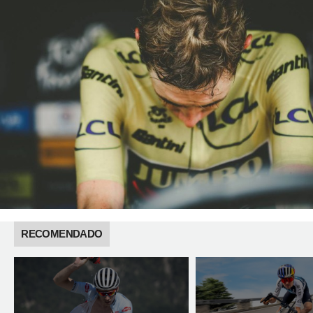
RECOMENDADO