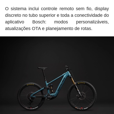
O sistema inclui controle remoto sem fio, display
discreto no tubo superior e toda a conectividade do
aplicativo Bosch: modos personalizáveis,
atualizações OTA e planejamento de rotas.