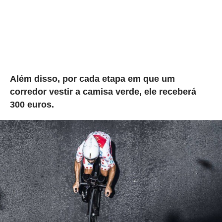
Além disso, por cada etapa em que um
corredor vestir a camisa verde, ele receberá
300 euros.