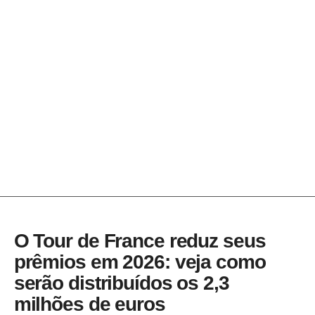
O Tour de France reduz seus
prêmios em 2026: veja como
serão distribuídos os 2,3
milhões de euros