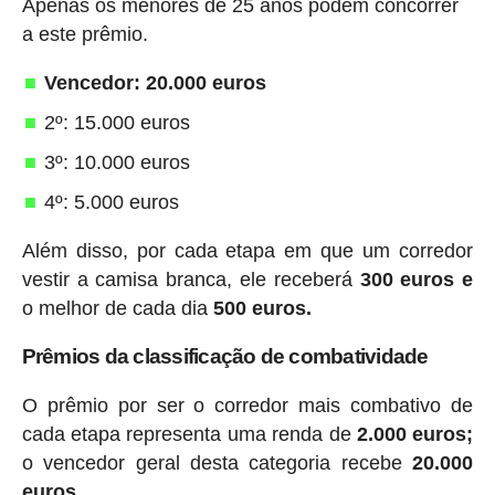
Apenas os menores de 25 anos podem concorrer
a este prêmio.
Vencedor: 20.000 euros
2º: 15.000 euros
3º: 10.000 euros
4º: 5.000 euros
Além disso, por cada etapa em que um corredor
vestir a camisa branca, ele receberá
300 euros e
o melhor de cada dia
500 euros.
Prêmios da classificação de combatividade
O prêmio por ser o corredor mais combativo de
cada etapa representa uma renda de
2.000 euros;
o vencedor geral desta categoria recebe
20.000
euros.