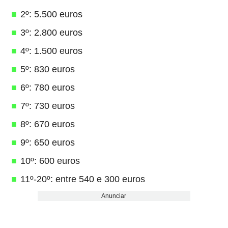
2º: 5.500 euros
3º: 2.800 euros
4º: 1.500 euros
5º: 830 euros
6º: 780 euros
7º: 730 euros
8º: 670 euros
9º: 650 euros
10º: 600 euros
11º-20º: entre 540 e 300 euros
Anunciar