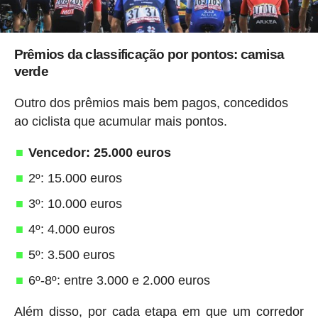
Prêmios da classificação por pontos: camisa
verde
Outro dos prêmios mais bem pagos, concedidos
ao ciclista que acumular mais pontos.
Vencedor: 25.000 euros
2º: 15.000 euros
3º: 10.000 euros
4º: 4.000 euros
5º: 3.500 euros
6º-8º: entre 3.000 e 2.000 euros
Além disso, por cada etapa em que um corredor