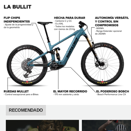
RECOMENDADO