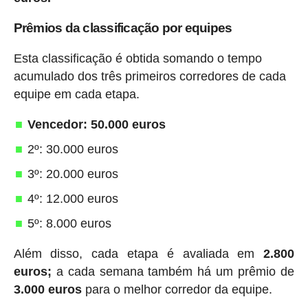
Prêmios da classificação por equipes
Esta classificação é obtida somando o tempo
acumulado dos três primeiros corredores de cada
equipe em cada etapa.
Vencedor: 50.000 euros
2º: 30.000 euros
3º: 20.000 euros
4º: 12.000 euros
5º: 8.000 euros
Além disso, cada etapa é avaliada em
2.800
euros;
a cada semana também há um prêmio de
3.000 euros
para o melhor corredor da equipe.