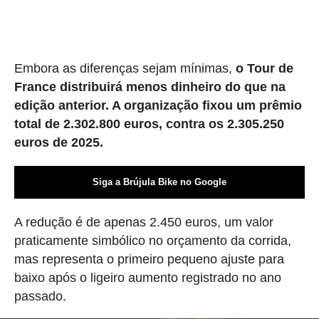
Embora as diferenças sejam mínimas,
o Tour de
France distribuirá menos dinheiro do que na
edição anterior. A organização fixou um prêmio
total de 2.302.800 euros, contra os 2.305.250
euros de 2025.
Siga a Brújula Bike no Google
A redução é de apenas 2.450 euros, um valor
praticamente simbólico no orçamento da corrida,
mas representa o primeiro pequeno ajuste para
baixo após o ligeiro aumento registrado no ano
passado.