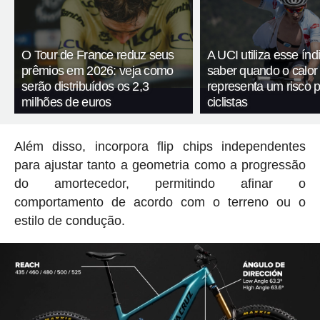
O Tour de France reduz seus
A UCI utiliza esse índ
prêmios em 2026: veja como
saber quando o calor
serão distribuídos os 2,3
representa um risco 
milhões de euros
ciclistas
Além disso, incorpora flip chips independentes
para ajustar tanto a geometria como a progressão
do amortecedor, permitindo afinar o
comportamento de acordo com o terreno ou o
estilo de condução.