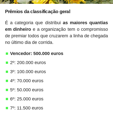
Prêmios da classificação geral
É a categoria que distribui
as maiores quantias
em dinheiro
e a organização tem o compromisso
de premiar todos que cruzarem a linha de chegada
no último dia de corrida.
Vencedor: 500.000 euros
2º: 200.000 euros
3º: 100.000 euros
4º: 70.000 euros
5º: 50.000 euros
6º: 25.000 euros
7º: 11.500 euros