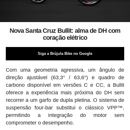
Nova Santa Cruz Bullit: alma de DH com
coração elétrico
Siga a Brújula Bike no Google
Com uma geometria agressiva, um ângulo de
direção ajustável (63,3° / 63,6°) e quadro de
carbono disponível em versões C e CC, a Bullit
oferece a experiência mais próxima do DH sem
recorrer a um garfo de dupla pletina. O sistema de
suspensão four-bar substitui o clássico VPP™,
permitindo a integração do motor sem
comprometer o desempenho.