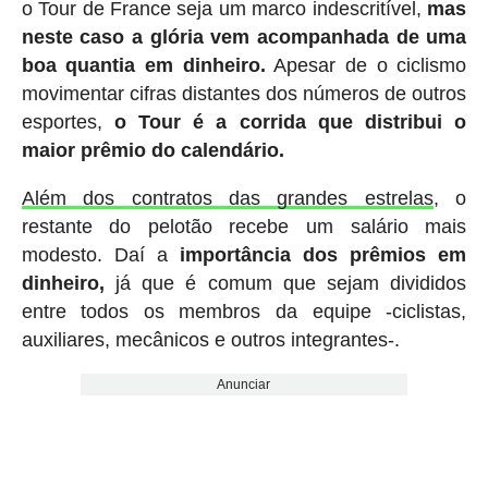
o Tour de France seja um marco indescritível,
mas
neste caso a glória vem acompanhada de uma
boa quantia em dinheiro.
Apesar de o ciclismo
movimentar cifras distantes dos números de outros
esportes,
o Tour é a corrida que distribui o
maior prêmio do calendário.
Além dos contratos das grandes estrelas
, o
restante do pelotão recebe um salário mais
modesto. Daí a
importância dos prêmios em
dinheiro,
já que é comum que sejam divididos
entre todos os membros da equipe -ciclistas,
auxiliares, mecânicos e outros integrantes-.
Anunciar