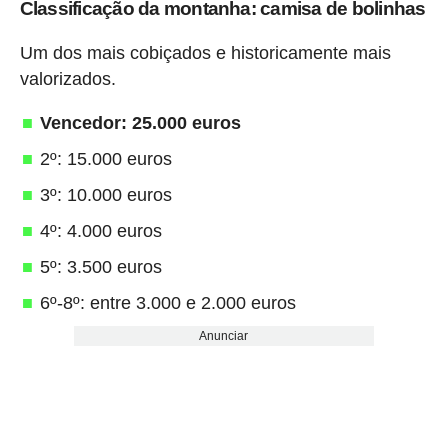
Classificação da montanha: camisa de bolinhas
Um dos mais cobiçados e historicamente mais
valorizados.
Vencedor: 25.000 euros
2º: 15.000 euros
3º: 10.000 euros
4º: 4.000 euros
5º: 3.500 euros
6º-8º: entre 3.000 e 2.000 euros
Anunciar