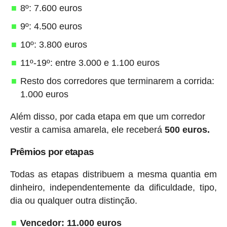
8º: 7.600 euros
9º: 4.500 euros
10º: 3.800 euros
11º-19º: entre 3.000 e 1.100 euros
Resto dos corredores que terminarem a corrida:
1.000 euros
Além disso, por cada etapa em que um corredor
vestir a camisa amarela, ele receberá
500 euros.
Prêmios por etapas
Todas as etapas distribuem a mesma quantia em
dinheiro, independentemente da dificuldade, tipo,
dia ou qualquer outra distinção.
Vencedor: 11.000 euros