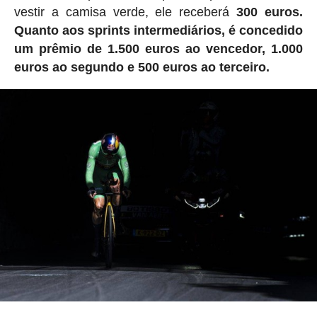
vestir a camisa verde, ele receberá
300 euros.
Quanto aos sprints intermediários, é concedido
um prêmio de 1.500 euros ao vencedor, 1.000
euros ao segundo e 500 euros ao terceiro.