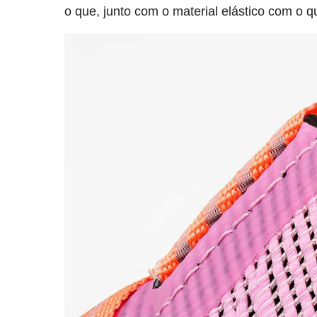
o que, junto com o material elástico com o 