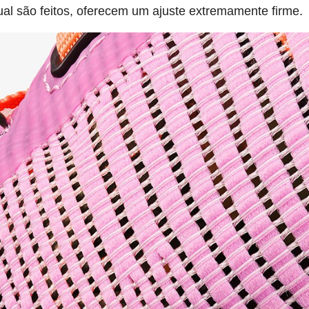
qual são feitos, oferecem um ajuste extremamente firme.