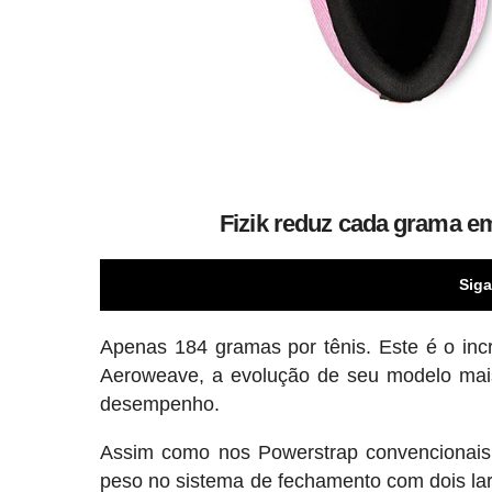
Fizik reduz cada grama 
Siga
Apenas 184 gramas por tênis. Este é o inc
Aeroweave, a evolução de seu modelo mais
desempenho.
Assim como nos Powerstrap convencionais
peso no sistema de fechamento com dois lar