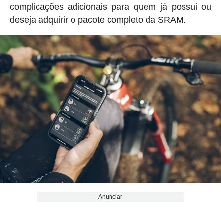
complicações adicionais para quem já possui ou
deseja adquirir o pacote completo da SRAM.
Anunciar