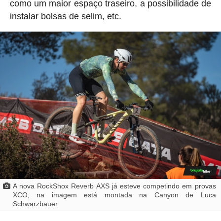
como um maior espaço traseiro, a possibilidade de
instalar bolsas de selim, etc.
A nova RockShox Reverb AXS já esteve competindo em provas
XCO, na imagem está montada na Canyon de Luca
Schwarzbauer