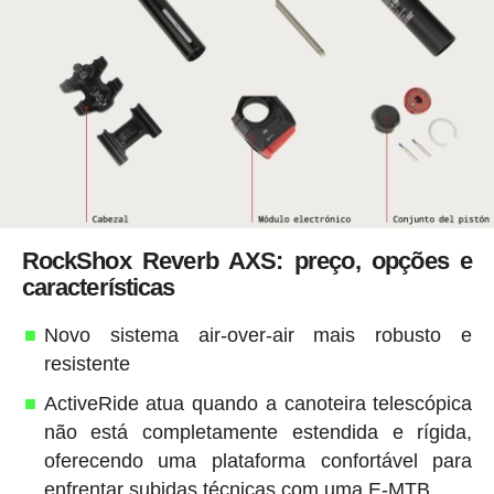
RockShox Reverb AXS: preço, opções e
características
Novo sistema air-over-air mais robusto e
resistente
ActiveRide atua quando a canoteira telescópica
não está completamente estendida e rígida,
oferecendo uma plataforma confortável para
enfrentar subidas técnicas com uma E-MTB.