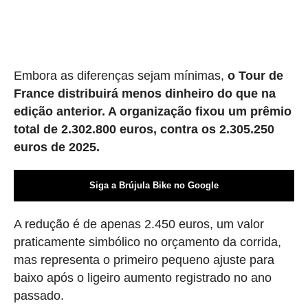
Embora as diferenças sejam mínimas,
o Tour de
France distribuirá menos dinheiro do que na
edição anterior. A organização fixou um prêmio
total de 2.302.800 euros, contra os 2.305.250
euros de 2025.
Siga a Brújula Bike no Google
A redução é de apenas 2.450 euros, um valor
praticamente simbólico no orçamento da corrida,
mas representa o primeiro pequeno ajuste para
baixo após o ligeiro aumento registrado no ano
passado.