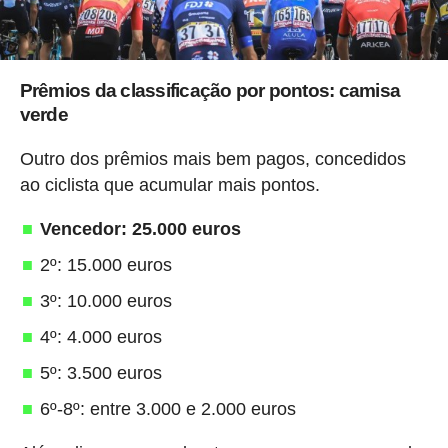
Prêmios da classificação por pontos: camisa
verde
Outro dos prêmios mais bem pagos, concedidos
ao ciclista que acumular mais pontos.
Vencedor: 25.000 euros
2º: 15.000 euros
3º: 10.000 euros
4º: 4.000 euros
5º: 3.500 euros
6º-8º: entre 3.000 e 2.000 euros