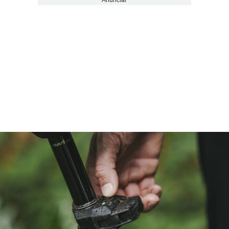
Anunciar