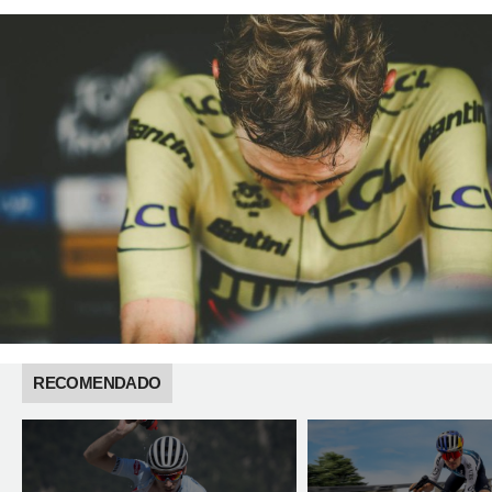
RECOMENDADO