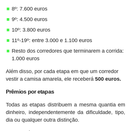
8º: 7.600 euros
9º: 4.500 euros
10º: 3.800 euros
11º-19º: entre 3.000 e 1.100 euros
Resto dos corredores que terminarem a corrida:
1.000 euros
Além disso, por cada etapa em que um corredor
vestir a camisa amarela, ele receberá
500 euros.
Prêmios por etapas
Todas as etapas distribuem a mesma quantia em
dinheiro, independentemente da dificuldade, tipo,
dia ou qualquer outra distinção.