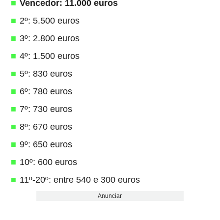
Vencedor: 11.000 euros
2º: 5.500 euros
3º: 2.800 euros
4º: 1.500 euros
5º: 830 euros
6º: 780 euros
7º: 730 euros
8º: 670 euros
9º: 650 euros
10º: 600 euros
11º-20º: entre 540 e 300 euros
Anunciar