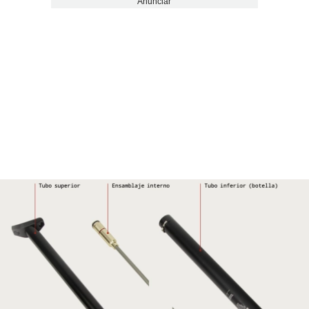
Anunciar