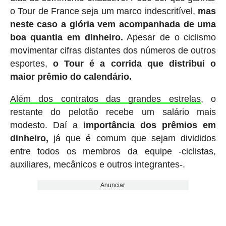
o Tour de France seja um marco indescritível,
mas
neste caso a glória vem acompanhada de uma
boa quantia em dinheiro.
Apesar de o ciclismo
movimentar cifras distantes dos números de outros
esportes,
o Tour é a corrida que distribui o
maior prêmio do calendário.
Além dos contratos das grandes estrelas
, o
restante do pelotão recebe um salário mais
modesto. Daí a
importância dos prêmios em
dinheiro,
já que é comum que sejam divididos
entre todos os membros da equipe -ciclistas,
auxiliares, mecânicos e outros integrantes-.
Anunciar