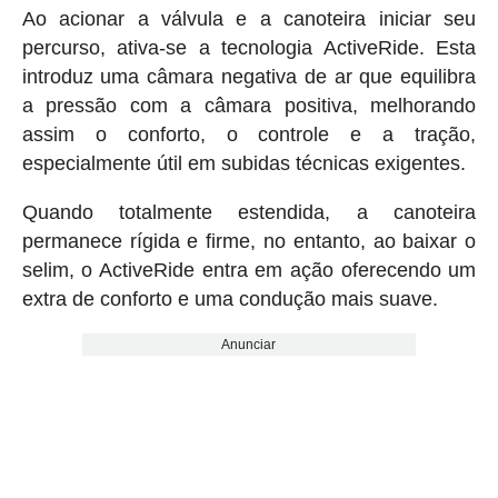
Ao acionar a válvula e a canoteira iniciar seu
percurso, ativa-se a tecnologia ActiveRide. Esta
introduz uma câmara negativa de ar que equilibra
a pressão com a câmara positiva, melhorando
assim o conforto, o controle e a tração,
especialmente útil em subidas técnicas exigentes.
Quando totalmente estendida, a canoteira
permanece rígida e firme, no entanto, ao baixar o
selim, o ActiveRide entra em ação oferecendo um
extra de conforto e uma condução mais suave.
Anunciar