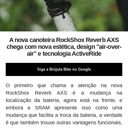
A nova canoteira RockShox Reverb AXS
chega com nova estética, design "air-over-
air" e tecnologia ActiveRide
Siga a Brújula Bike no Google
O primeiro que chama a atenção na nova
RockShox Reverb AXS é a mudança na
localização da bateria, agora está na frente, e
embora a SRAM apresente isso como uma
mudança que facilita a troca da bateria, a verdade
é que também trouxe outras vantagens funcionais,