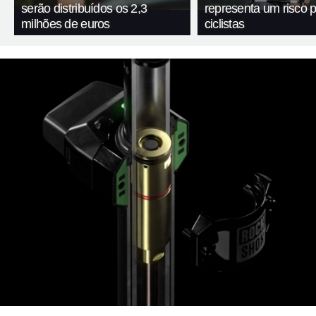
serão distribuídos os 2,3
representa um risco 
milhões de euros
ciclistas