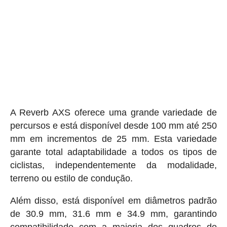
A Reverb AXS oferece uma grande variedade de
percursos e está disponível desde 100 mm até 250
mm em incrementos de 25 mm. Esta variedade
garante total adaptabilidade a todos os tipos de
ciclistas, independentemente da modalidade,
terreno ou estilo de condução.
Além disso, está disponível em diâmetros padrão
de 30.9 mm, 31.6 mm e 34.9 mm, garantindo