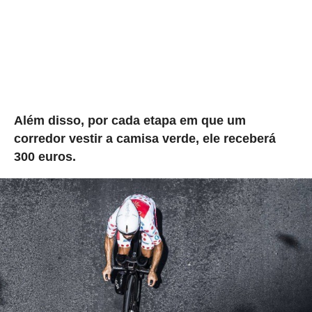
Além disso, por cada etapa em que um
corredor vestir a camisa verde, ele receberá
300 euros.