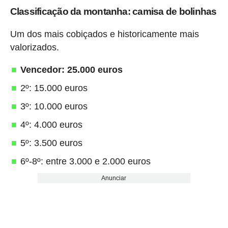
Classificação da montanha: camisa de bolinhas
Um dos mais cobiçados e historicamente mais
valorizados.
Vencedor: 25.000 euros
2º: 15.000 euros
3º: 10.000 euros
4º: 4.000 euros
5º: 3.500 euros
6º-8º: entre 3.000 e 2.000 euros
Anunciar