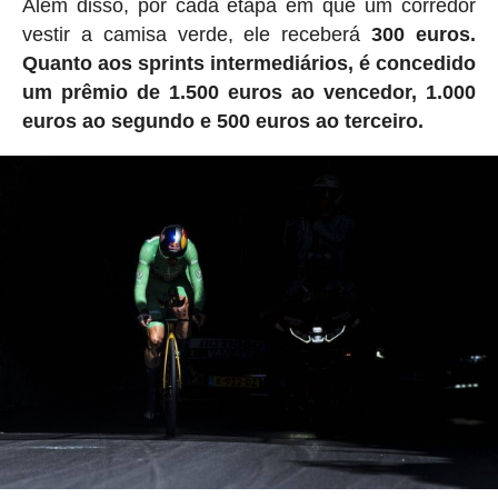
Além disso, por cada etapa em que um corredor
vestir a camisa verde, ele receberá
300 euros.
Quanto aos sprints intermediários, é concedido
um prêmio de 1.500 euros ao vencedor, 1.000
euros ao segundo e 500 euros ao terceiro.