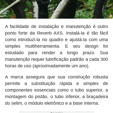
A facilidade de instalação e manutenção é outro
ponto forte da Reverb AXS. Instalá-la é tão fácil
como introduzi-la no quadro e ajustá-la com uma
simples multiherramienta. E seu design foi
estudado para render a longo prazo. Sua
manutenção requer lubrificação padrão a cada 300
horas de uso (aproximadamente um ano).
A marca assegura que sua construção robusta
permite a substituição rápida e simples de
componentes essenciais como o tubo superior, a
montagem do pistão, o tubo inferior, a braçadeira
do selim, o módulo eletrônico e a base interna.