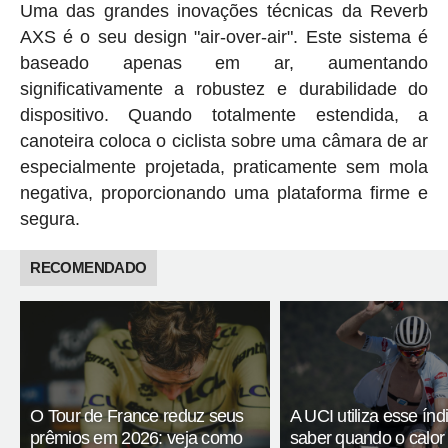
Uma das grandes inovações técnicas da Reverb
AXS é o seu design "air-over-air". Este sistema é
baseado apenas em ar, aumentando
significativamente a robustez e durabilidade do
dispositivo. Quando totalmente estendida, a
canoteira coloca o ciclista sobre uma câmara de ar
especialmente projetada, praticamente sem mola
negativa, proporcionando uma plataforma firme e
segura.
RECOMENDADO
O Tour de France reduz seus
A UCI utiliza esse índ
prêmios em 2026: veja como
saber quando o calor