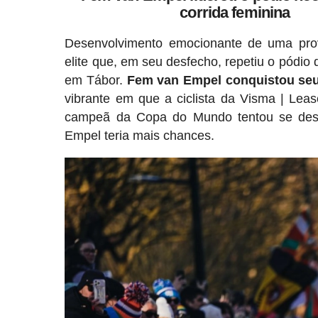
corrida feminina
Desenvolvimento emocionante de uma pro
elite que, em seu desfecho, repetiu o pódio
em Tábor.
Fem van Empel conquistou seu t
vibrante em que a ciclista da Visma | Lea
campeã da Copa do Mundo tentou se desta
Empel teria mais chances.