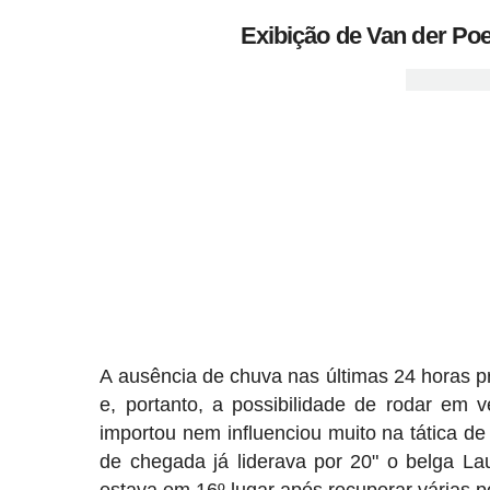
Exibição de Van der Poe
A ausência de chuva nas últimas 24 horas p
e, portanto, a possibilidade de rodar em 
importou nem influenciou muito na tática de
de chegada já liderava por 20" o belga L