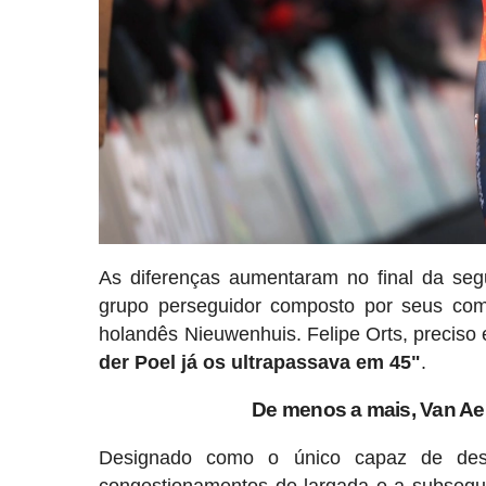
As diferenças aumentaram no final da seg
grupo perseguidor composto por seus com
holandês Nieuwenhuis. Felipe Orts, preciso 
der Poel já os ultrapassava em 45"
.
De menos a mais, Van Ae
Designado como o único capaz de desa