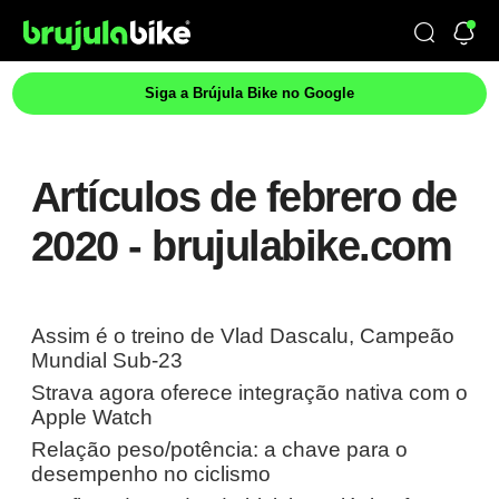
Siga a Brújula Bike no Google
Artículos de febrero de
2020 - brujulabike.com
Assim é o treino de Vlad Dascalu, Campeão
Mundial Sub-23
Strava agora oferece integração nativa com o
Apple Watch
Relação peso/potência: a chave para o
desempenho no ciclismo