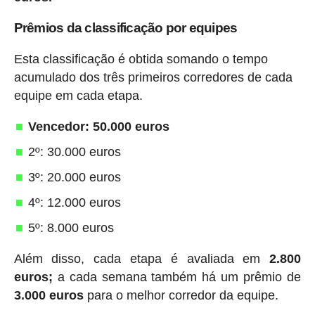
Prêmios da classificação por equipes
Esta classificação é obtida somando o tempo
acumulado dos três primeiros corredores de cada
equipe em cada etapa.
Vencedor: 50.000 euros
2º: 30.000 euros
3º: 20.000 euros
4º: 12.000 euros
5º: 8.000 euros
Além disso, cada etapa é avaliada em
2.800
euros;
a cada semana também há um prêmio de
3.000 euros
para o melhor corredor da equipe.