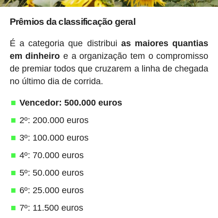
Prêmios da classificação geral
É a categoria que distribui
as maiores quantias
em dinheiro
e a organização tem o compromisso
de premiar todos que cruzarem a linha de chegada
no último dia de corrida.
Vencedor: 500.000 euros
2º: 200.000 euros
3º: 100.000 euros
4º: 70.000 euros
5º: 50.000 euros
6º: 25.000 euros
7º: 11.500 euros