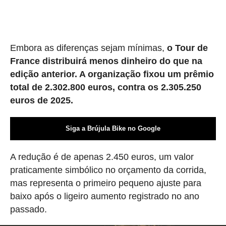
Embora as diferenças sejam mínimas,
o Tour de
France distribuirá menos dinheiro do que na
edição anterior. A organização fixou um prêmio
total de 2.302.800 euros, contra os 2.305.250
euros de 2025.
Siga a Brújula Bike no Google
A redução é de apenas 2.450 euros, um valor
praticamente simbólico no orçamento da corrida,
mas representa o primeiro pequeno ajuste para
baixo após o ligeiro aumento registrado no ano
passado.