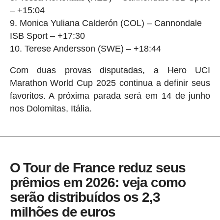
– +15:04
Monica Yuliana Calderón (COL) – Cannondale
ISB Sport – +17:30
Terese Andersson (SWE) – +18:44
Com duas provas disputadas, a Hero UCI
Marathon World Cup 2025 continua a definir seus
favoritos. A próxima parada será em 14 de junho
nos Dolomitas, Itália.
O Tour de France reduz seus
prêmios em 2026: veja como
serão distribuídos os 2,3
milhões de euros