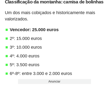
Classificação da montanha: camisa de bolinhas
Um dos mais cobiçados e historicamente mais
valorizados.
Vencedor: 25.000 euros
2º: 15.000 euros
3º: 10.000 euros
4º: 4.000 euros
5º: 3.500 euros
6º-8º: entre 3.000 e 2.000 euros
Anunciar