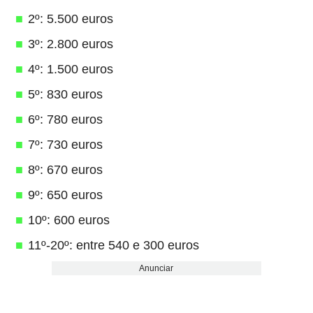
2º: 5.500 euros
3º: 2.800 euros
4º: 1.500 euros
5º: 830 euros
6º: 780 euros
7º: 730 euros
8º: 670 euros
9º: 650 euros
10º: 600 euros
11º-20º: entre 540 e 300 euros
Anunciar