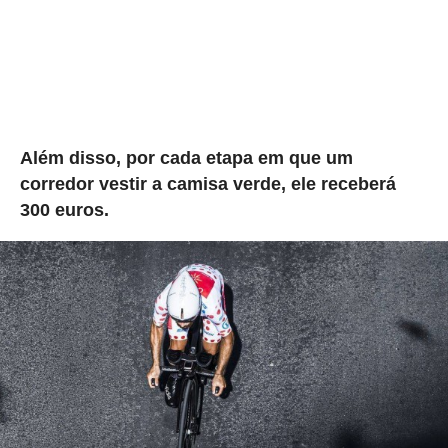
Além disso, por cada etapa em que um
corredor vestir a camisa verde, ele receberá
300 euros.