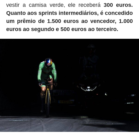
vestir a camisa verde, ele receberá
300 euros.
Quanto aos sprints intermediários, é concedido
um prêmio de 1.500 euros ao vencedor, 1.000
euros ao segundo e 500 euros ao terceiro.