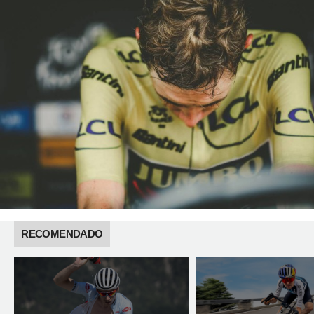
RECOMENDADO