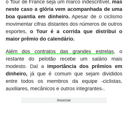
o Tour de France seja um marco indescritível,
mas
neste caso a glória vem acompanhada de uma
boa quantia em dinheiro.
Apesar de o ciclismo
movimentar cifras distantes dos números de outros
esportes,
o Tour é a corrida que distribui o
maior prêmio do calendário.
Além dos contratos das grandes estrelas
, o
restante do pelotão recebe um salário mais
modesto. Daí a
importância dos prêmios em
dinheiro,
já que é comum que sejam divididos
entre todos os membros da equipe -ciclistas,
auxiliares, mecânicos e outros integrantes-.
Anunciar