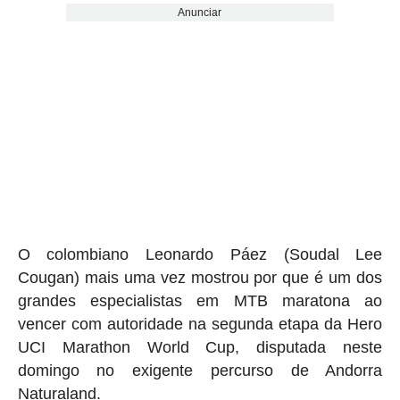
Anunciar
O colombiano Leonardo Páez (Soudal Lee
Cougan) mais uma vez mostrou por que é um dos
grandes especialistas em MTB maratona ao
vencer com autoridade na segunda etapa da Hero
UCI Marathon World Cup, disputada neste
domingo no exigente percurso de Andorra
Naturaland.