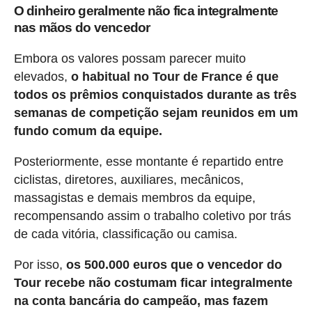
O dinheiro geralmente não fica integralmente
nas mãos do vencedor
Embora os valores possam parecer muito
elevados,
o habitual no Tour de France é que
todos os prêmios conquistados durante as três
semanas de competição sejam reunidos em um
fundo comum da equipe.
Posteriormente, esse montante é repartido entre
ciclistas, diretores, auxiliares, mecânicos,
massagistas e demais membros da equipe,
recompensando assim o trabalho coletivo por trás
de cada vitória, classificação ou camisa.
Por isso,
os 500.000 euros que o vencedor do
Tour recebe não costumam ficar integralmente
na conta bancária do campeão, mas fazem