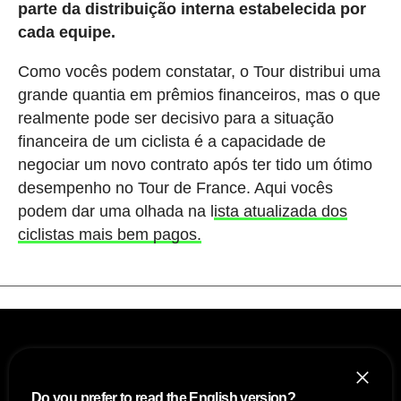
parte da distribuição interna estabelecida por
cada equipe.
Como vocês podem constatar, o Tour distribui uma
grande quantia em prêmios financeiros, mas o que
realmente pode ser decisivo para a situação
financeira de um ciclista é a capacidade de
negociar um novo contrato após ter tido um ótimo
desempenho no Tour de France. Aqui vocês
podem dar uma olhada na l
ista atualizada dos
ciclistas mais bem pagos.
Do you prefer to read the English version?