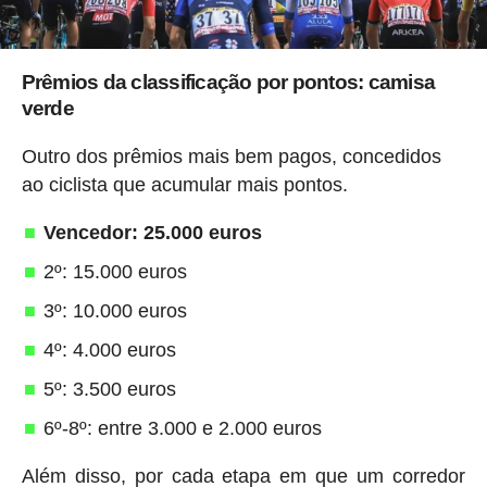
Prêmios da classificação por pontos: camisa
verde
Outro dos prêmios mais bem pagos, concedidos
ao ciclista que acumular mais pontos.
Vencedor: 25.000 euros
2º: 15.000 euros
3º: 10.000 euros
4º: 4.000 euros
5º: 3.500 euros
6º-8º: entre 3.000 e 2.000 euros
Além disso, por cada etapa em que um corredor