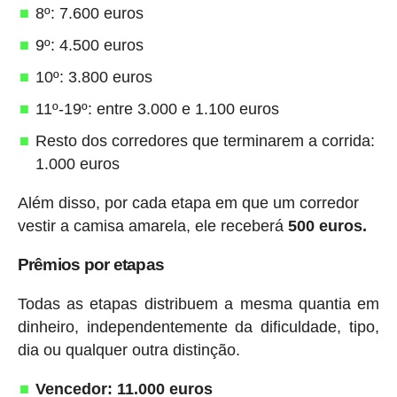
8º: 7.600 euros
9º: 4.500 euros
10º: 3.800 euros
11º-19º: entre 3.000 e 1.100 euros
Resto dos corredores que terminarem a corrida:
1.000 euros
Além disso, por cada etapa em que um corredor
vestir a camisa amarela, ele receberá
500 euros.
Prêmios por etapas
Todas as etapas distribuem a mesma quantia em
dinheiro, independentemente da dificuldade, tipo,
dia ou qualquer outra distinção.
Vencedor: 11.000 euros