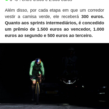
Além disso, por cada etapa em que um corredor
vestir a camisa verde, ele receberá
300 euros.
Quanto aos sprints intermediários, é concedido
um prêmio de 1.500 euros ao vencedor, 1.000
euros ao segundo e 500 euros ao terceiro.