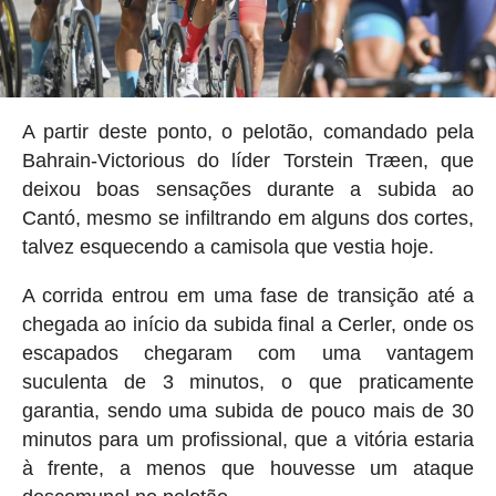
A partir deste ponto, o pelotão, comandado pela
Bahrain-Victorious do líder Torstein Træen, que
deixou boas sensações durante a subida ao
Cantó, mesmo se infiltrando em alguns dos cortes,
talvez esquecendo a camisola que vestia hoje.
A corrida entrou em uma fase de transição até a
chegada ao início da subida final a Cerler, onde os
escapados chegaram com uma vantagem
suculenta de 3 minutos, o que praticamente
garantia, sendo uma subida de pouco mais de 30
minutos para um profissional, que a vitória estaria
à frente, a menos que houvesse um ataque