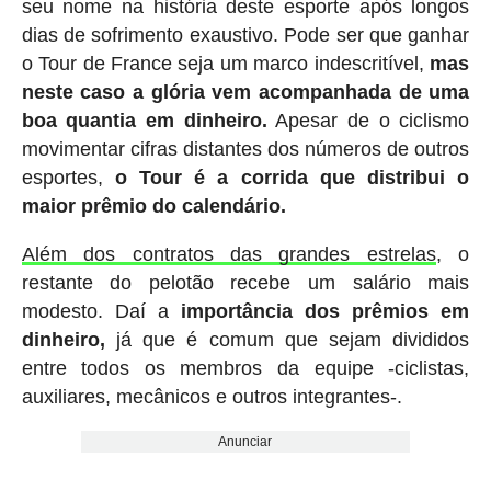
seu nome na história deste esporte após longos
dias de sofrimento exaustivo. Pode ser que ganhar
o Tour de France seja um marco indescritível,
mas
neste caso a glória vem acompanhada de uma
boa quantia em dinheiro.
Apesar de o ciclismo
movimentar cifras distantes dos números de outros
esportes,
o Tour é a corrida que distribui o
maior prêmio do calendário.
Além dos contratos das grandes estrelas
, o
restante do pelotão recebe um salário mais
modesto. Daí a
importância dos prêmios em
dinheiro,
já que é comum que sejam divididos
entre todos os membros da equipe -ciclistas,
auxiliares, mecânicos e outros integrantes-.
Anunciar