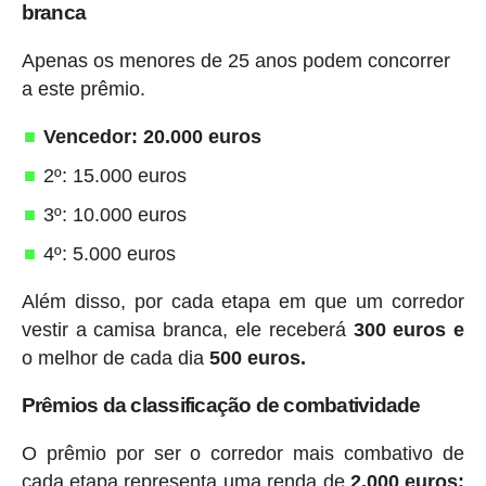
branca
Apenas os menores de 25 anos podem concorrer
a este prêmio.
Vencedor: 20.000 euros
2º: 15.000 euros
3º: 10.000 euros
4º: 5.000 euros
Além disso, por cada etapa em que um corredor
vestir a camisa branca, ele receberá
300 euros e
o melhor de cada dia
500 euros.
Prêmios da classificação de combatividade
O prêmio por ser o corredor mais combativo de
cada etapa representa uma renda de
2.000 euros;