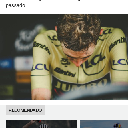
passado.
RECOMENDADO