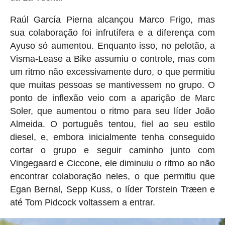
Raúl García Pierna alcançou Marco Frigo, mas
sua colaboração foi infrutífera e a diferença com
Ayuso só aumentou. Enquanto isso, no pelotão, a
Visma-Lease a Bike assumiu o controle, mas com
um ritmo não excessivamente duro, o que permitiu
que muitas pessoas se mantivessem no grupo. O
ponto de inflexão veio com a aparição de Marc
Soler, que aumentou o ritmo para seu líder João
Almeida. O português tentou, fiel ao seu estilo
diesel, e, embora inicialmente tenha conseguido
cortar o grupo e seguir caminho junto com
Vingegaard e Ciccone, ele diminuiu o ritmo ao não
encontrar colaboração neles, o que permitiu que
Egan Bernal, Sepp Kuss, o líder Torstein Træen e
até Tom Pidcock voltassem a entrar.