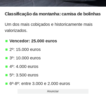
Classificação da montanha: camisa de bolinhas
Um dos mais cobiçados e historicamente mais
valorizados.
Vencedor: 25.000 euros
2º: 15.000 euros
3º: 10.000 euros
4º: 4.000 euros
5º: 3.500 euros
6º-8º: entre 3.000 e 2.000 euros
Anunciar