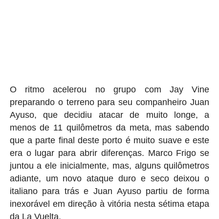
O ritmo acelerou no grupo com Jay Vine
preparando o terreno para seu companheiro Juan
Ayuso, que decidiu atacar de muito longe, a
menos de 11 quilômetros da meta, mas sabendo
que a parte final deste porto é muito suave e este
era o lugar para abrir diferenças. Marco Frigo se
juntou a ele inicialmente, mas, alguns quilômetros
adiante, um novo ataque duro e seco deixou o
italiano para trás e Juan Ayuso partiu de forma
inexorável em direção à vitória nesta sétima etapa
da La Vuelta.