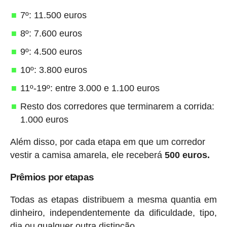
7º: 11.500 euros
8º: 7.600 euros
9º: 4.500 euros
10º: 3.800 euros
11º-19º: entre 3.000 e 1.100 euros
Resto dos corredores que terminarem a corrida:
1.000 euros
Além disso, por cada etapa em que um corredor
vestir a camisa amarela, ele receberá
500 euros.
Prêmios por etapas
Todas as etapas distribuem a mesma quantia em
dinheiro, independentemente da dificuldade, tipo,
dia ou qualquer outra distinção.