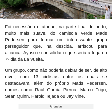
Foi necessário o ataque, na parte final do porto,
muito mais suave, do camisola verde Mads
Pedersen para formar um interessante grupo
perseguidor que, na descida, arriscou para
alcançar Ayuso e consolidar o que seria a fuga do
7º dia da La Vuelta.
Um grupo, como não poderia deixar de ser, de alto
nível, com 13 ciclistas entre os quais se
destacavam, além do próprio Mads Pedersen,
nomes como Raúl García Pierna, Marco Frigo,
Sean Quinn, Harold Tejada ou Jay Vine.
Anunciar