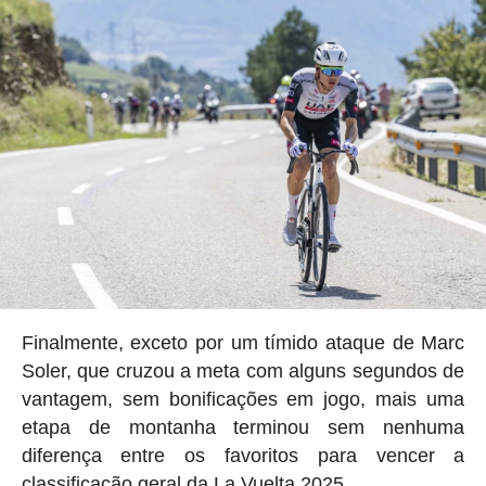
Finalmente, exceto por um tímido ataque de Marc
Soler, que cruzou a meta com alguns segundos de
vantagem, sem bonificações em jogo, mais uma
etapa de montanha terminou sem nenhuma
diferença entre os favoritos para vencer a
classificação geral da La Vuelta 2025.