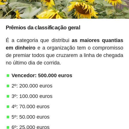
Prêmios da classificação geral
É a categoria que distribui
as maiores quantias
em dinheiro
e a organização tem o compromisso
de premiar todos que cruzarem a linha de chegada
no último dia de corrida.
Vencedor: 500.000 euros
2º: 200.000 euros
3º: 100.000 euros
4º: 70.000 euros
5º: 50.000 euros
6º: 25.000 euros