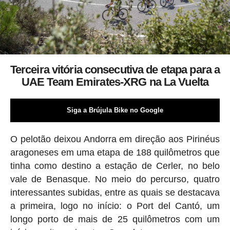
Terceira vitória consecutiva de etapa para a
UAE Team Emirates-XRG na La Vuelta
Siga a Brújula Bike no Google
O pelotão deixou Andorra em direção aos Pirinéus
aragoneses em uma etapa de 188 quilômetros que
tinha como destino a estação de Cerler, no belo
vale de Benasque. No meio do percurso, quatro
interessantes subidas, entre as quais se destacava
a primeira, logo no início: o Port del Cantó, um
longo porto de mais de 25 quilômetros com um