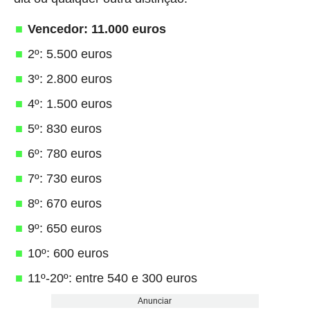
Vencedor: 11.000 euros
2º: 5.500 euros
3º: 2.800 euros
4º: 1.500 euros
5º: 830 euros
6º: 780 euros
7º: 730 euros
8º: 670 euros
9º: 650 euros
10º: 600 euros
11º-20º: entre 540 e 300 euros
Anunciar