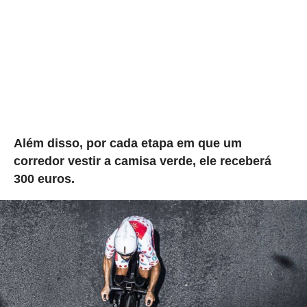
Além disso, por cada etapa em que um
corredor vestir a camisa verde, ele receberá
300 euros.