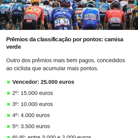
Prêmios da classificação por pontos: camisa
verde
Outro dos prêmios mais bem pagos, concedidos
ao ciclista que acumular mais pontos.
Vencedor: 25.000 euros
2º: 15.000 euros
3º: 10.000 euros
4º: 4.000 euros
5º: 3.500 euros
6º-8º: entre 3.000 e 2.000 euros