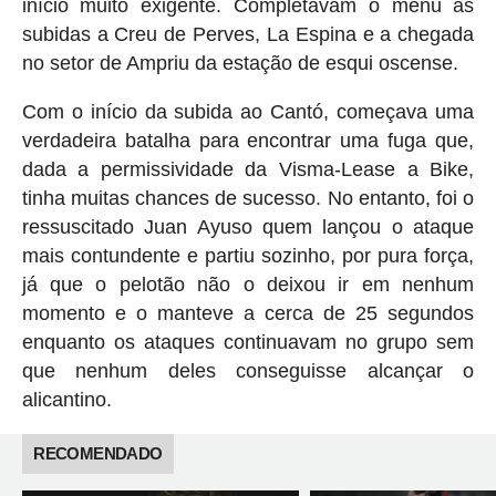
início muito exigente. Completavam o menu as
subidas a Creu de Perves, La Espina e a chegada
no setor de Ampriu da estação de esqui oscense.
Com o início da subida ao Cantó, começava uma
verdadeira batalha para encontrar uma fuga que,
dada a permissividade da Visma-Lease a Bike,
tinha muitas chances de sucesso. No entanto, foi o
ressuscitado Juan Ayuso quem lançou o ataque
mais contundente e partiu sozinho, por pura força,
já que o pelotão não o deixou ir em nenhum
momento e o manteve a cerca de 25 segundos
enquanto os ataques continuavam no grupo sem
que nenhum deles conseguisse alcançar o
alicantino.
RECOMENDADO