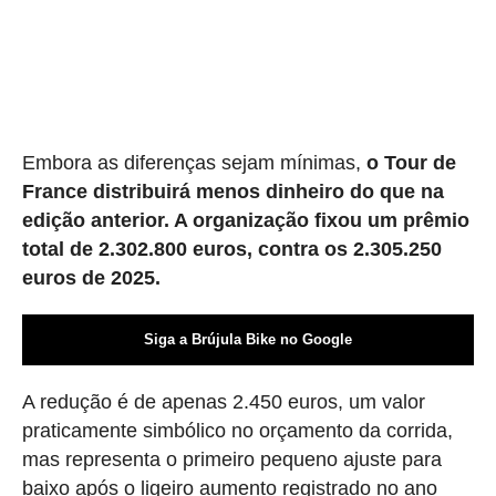
Embora as diferenças sejam mínimas,
o Tour de
France distribuirá menos dinheiro do que na
edição anterior. A organização fixou um prêmio
total de 2.302.800 euros, contra os 2.305.250
euros de 2025.
Siga a Brújula Bike no Google
A redução é de apenas 2.450 euros, um valor
praticamente simbólico no orçamento da corrida,
mas representa o primeiro pequeno ajuste para
baixo após o ligeiro aumento registrado no ano