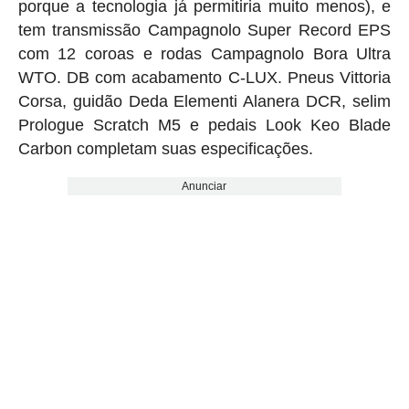
porque a tecnologia já permitiria muito menos), e
tem transmissão Campagnolo Super Record EPS
com 12 coroas e rodas Campagnolo Bora Ultra
WTO. DB com acabamento C-LUX. Pneus Vittoria
Corsa, guidão Deda Elementi Alanera DCR, selim
Prologue Scratch M5 e pedais Look Keo Blade
Carbon completam suas especificações.
Anunciar