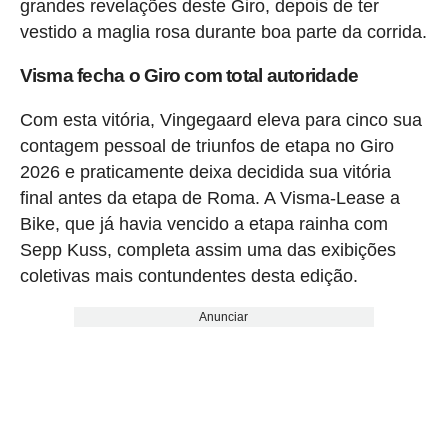
grandes revelações deste Giro, depois de ter
vestido a maglia rosa durante boa parte da corrida.
Visma fecha o Giro com total autoridade
Com esta vitória, Vingegaard eleva para cinco sua
contagem pessoal de triunfos de etapa no Giro
2026 e praticamente deixa decidida sua vitória
final antes da etapa de Roma. A Visma-Lease a
Bike, que já havia vencido a etapa rainha com
Sepp Kuss, completa assim uma das exibições
coletivas mais contundentes desta edição.
Anunciar