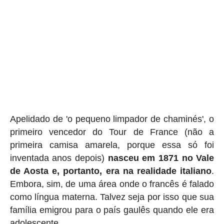
Apelidado de 'o pequeno limpador de chaminés', o
primeiro vencedor do Tour de France (não a
primeira camisa amarela, porque essa só foi
inventada anos depois)
nasceu em 1871 no Vale
de Aosta e, portanto, era na realidade italiano
.
Embora, sim, de uma área onde o francês é falado
como língua materna. Talvez seja por isso que sua
família emigrou para o país gaulês quando ele era
adolescente.