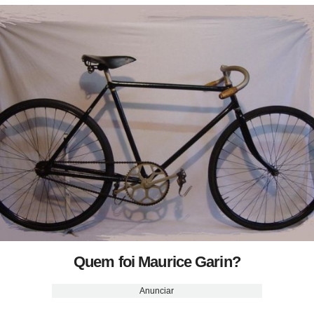
Quem foi Maurice Garin?
Anunciar