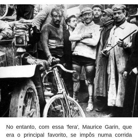
No entanto, com essa 'fera', Maurice Garin, que
era o principal favorito, se impôs numa corrida