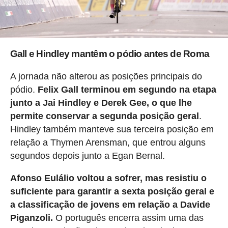
Gall e Hindley mantêm o pódio antes de Roma
A jornada não alterou as posições principais do
pódio.
Felix Gall terminou em segundo na etapa
junto a Jai Hindley e Derek Gee, o que lhe
permite conservar a segunda posição geral
.
Hindley também manteve sua terceira posição em
relação a Thymen Arensman, que entrou alguns
segundos depois junto a Egan Bernal.
Afonso Eulálio voltou a sofrer, mas resistiu o
suficiente para garantir a sexta posição geral e
a classificação de jovens em relação a Davide
Piganzoli.
O português encerra assim uma das