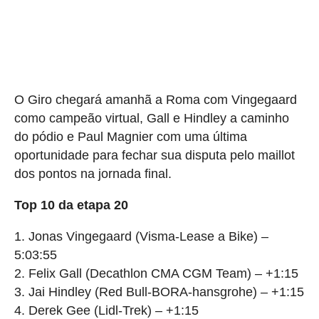
O Giro chegará amanhã a Roma com Vingegaard
como campeão virtual, Gall e Hindley a caminho
do pódio e Paul Magnier com uma última
oportunidade para fechar sua disputa pelo maillot
dos pontos na jornada final.
Top 10 da etapa 20
1. Jonas Vingegaard (Visma-Lease a Bike) –
5:03:55
2. Felix Gall (Decathlon CMA CGM Team) – +1:15
3. Jai Hindley (Red Bull-BORA-hansgrohe) – +1:15
4. Derek Gee (Lidl-Trek) – +1:15