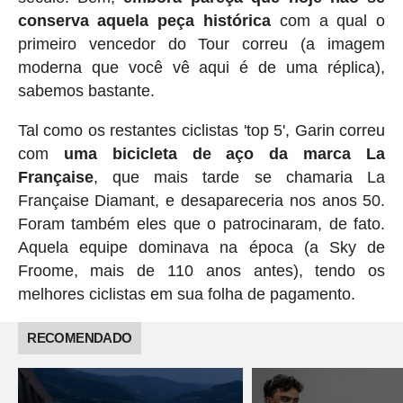
conserva aquela peça histórica
com a qual o
primeiro vencedor do Tour correu (a imagem
moderna que você vê aqui é de uma réplica),
sabemos bastante.
Tal como os restantes ciclistas 'top 5', Garin correu
com
uma bicicleta de aço da marca La
Française
, que mais tarde se chamaria La
Française Diamant, e desapareceria nos anos 50.
Foram também eles que o patrocinaram, de fato.
Aquela equipe dominava na época (a Sky de
Froome, mais de 110 anos antes), tendo os
melhores ciclistas em sua folha de pagamento.
RECOMENDADO