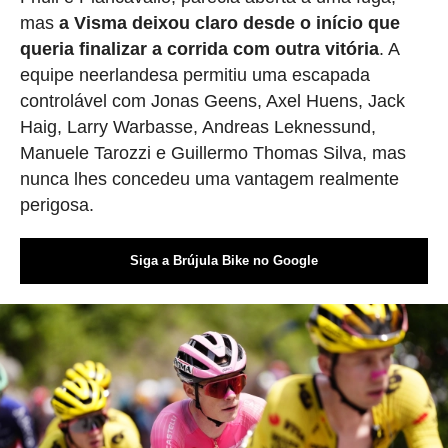
mas
a Visma deixou claro desde o início que
queria finalizar a corrida com outra vitória
. A
equipe neerlandesa permitiu uma escapada
controlável com Jonas Geens, Axel Huens, Jack
Haig, Larry Warbasse, Andreas Leknessund,
Manuele Tarozzi e Guillermo Thomas Silva, mas
nunca lhes concedeu uma vantagem realmente
perigosa.
Siga a Brújula Bike no Google