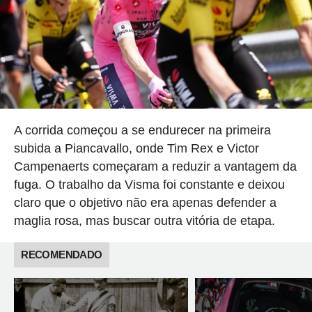
A corrida começou a se endurecer na primeira
subida a Piancavallo, onde Tim Rex e Victor
Campenaerts começaram a reduzir a vantagem da
fuga. O trabalho da Visma foi constante e deixou
claro que o objetivo não era apenas defender a
maglia rosa, mas buscar outra vitória de etapa.
RECOMENDADO