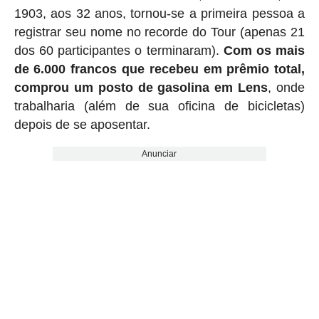
1903, aos 32 anos, tornou-se a primeira pessoa a
registrar seu nome no recorde do Tour (apenas 21
dos 60 participantes o terminaram).
Com os mais
de 6.000 francos que recebeu em prêmio total,
comprou um posto de gasolina em Lens
, onde
trabalharia (além de sua oficina de bicicletas)
depois de se aposentar.
Anunciar