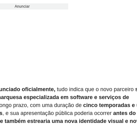
Anunciar
unciado oficialmente,
tudo indica que o novo parceiro
arquesa especializada em software e serviços de
a longo prazo, com uma duração de
cinco temporadas e
s
, e sua apresentação pública poderia ocorrer
antes do
e também estrearia uma nova identidade visual e n