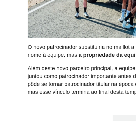
O novo patrocinador substituiria no maillot
nome à equipe, mas
a propriedade da equi
Além deste novo parceiro principal, a equip
juntou como patrocinador importante antes 
pôde se tornar patrocinador titular na época
mas esse vínculo termina ao final desta tem