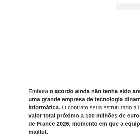
Embora
o acordo ainda não tenha sido an
uma grande empresa de tecnologia dinam
informática.
O contrato seria estruturado 
valor total próximo a 100 milhões de euro
de France 2026, momento em que a equip
maillot.