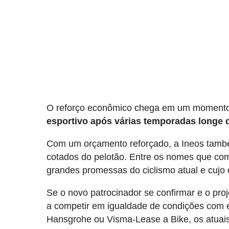
O reforço econômico chega em um moment
esportivo após várias temporadas longe d
Com um orçamento reforçado, a Ineos também
cotados do pelotão. Entre os nomes que com
grandes promessas do ciclismo atual e cujo
Se o novo patrocinador se confirmar e o proj
a competir em igualdade de condições com
Hansgrohe ou Visma-Lease a Bike, os atuais