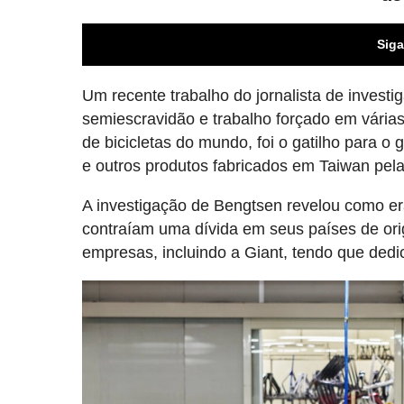
Siga
Um recente trabalho do jornalista de invest
semiescravidão e trabalho forçado em várias
de bicicletas do mundo, foi o gatilho para o
e outros produtos fabricados em Taiwan pela
A investigação de Bengtsen revelou como er
contraíam uma dívida em seus países de or
empresas, incluindo a Giant, tendo que dedic