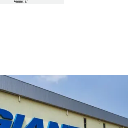
Anunciar