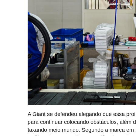
A Giant se defendeu alegando que essa pro
para continuar colocando obstáculos, além 
taxando meio mundo. Segundo a marca em s