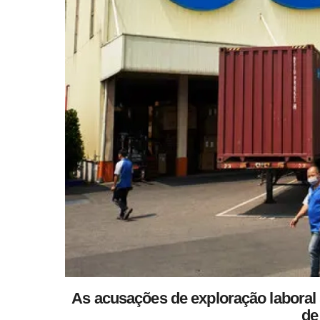
As acusações de exploração laboral
de