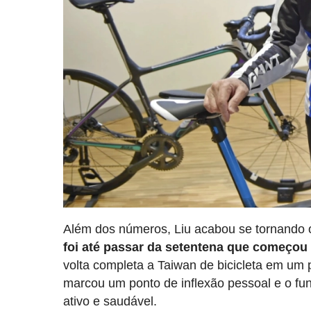
Além dos números, Liu acabou se tornando o 
foi até passar da setentena que começou 
volta completa a Taiwan de bicicleta em um 
marcou um ponto de inflexão pessoal e o fu
ativo e saudável.