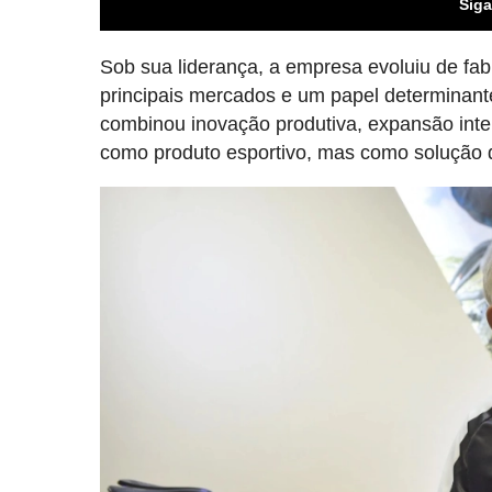
Siga
Sob sua liderança, a empresa evoluiu de fab
principais mercados e um papel determinant
combinou inovação produtiva, expansão inter
como produto esportivo, mas como solução 