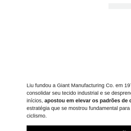
Liu fundou a Giant Manufacturing Co. em 1
consolidar seu tecido industrial e se despr
inícios,
apostou em elevar os padrões de 
estratégia que se mostrou fundamental para 
ciclismo.