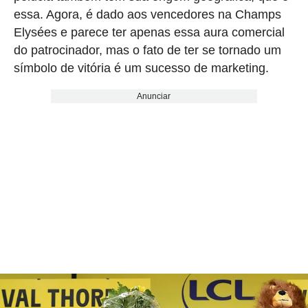
essa. Agora, é dado aos vencedores na Champs
Elysées e parece ter apenas essa aura comercial
do patrocinador, mas o fato de ter se tornado um
símbolo de vitória é um sucesso de marketing.
Anunciar