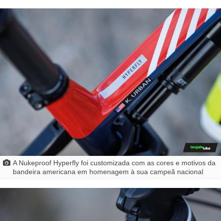
A Nukeproof Hyperfly foi customizada com as cores e motivos da
bandeira americana em homenagem à sua campeã nacional