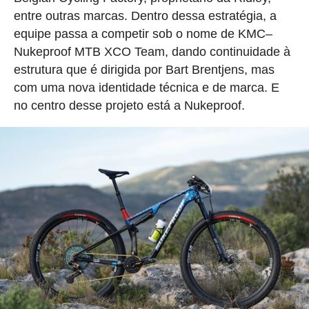
entre outras marcas. Dentro dessa estratégia, a
equipe passa a competir sob o nome de KMC–
Nukeproof MTB XCO Team, dando continuidade à
estrutura que é dirigida por Bart Brentjens, mas
com uma nova identidade técnica e de marca. E
no centro desse projeto está a Nukeproof.