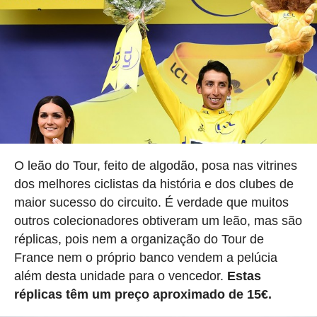
O leão do Tour, feito de algodão, posa nas vitrines
dos melhores ciclistas da história e dos clubes de
maior sucesso do circuito. É verdade que muitos
outros colecionadores obtiveram um leão, mas são
réplicas, pois nem a organização do Tour de
France nem o próprio banco vendem a pelúcia
além desta unidade para o vencedor.
Estas
réplicas têm um preço aproximado de 15€.