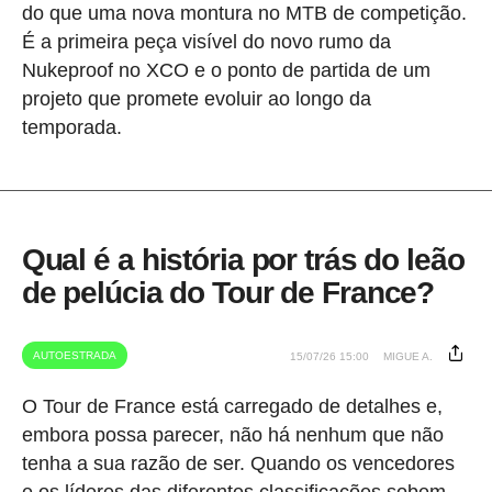
do que uma nova montura no MTB de competição.
É a primeira peça visível do novo rumo da
Nukeproof no XCO e o ponto de partida de um
projeto que promete evoluir ao longo da
temporada.
Qual é a história por trás do leão
de pelúcia do Tour de France?
AUTOESTRADA
15/07/26 15:00
MIGUE A.
O Tour de France está carregado de detalhes e,
embora possa parecer, não há nenhum que não
tenha a sua razão de ser. Quando os vencedores