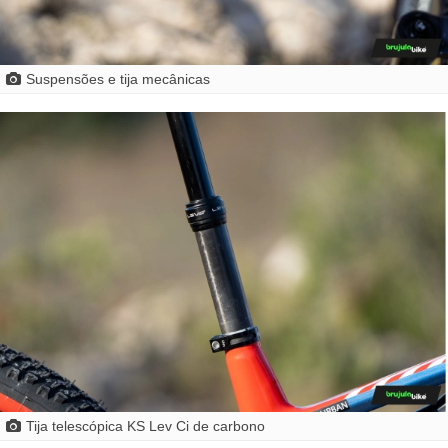
Suspensões e tija mecânicas
Tija telescópica KS Lev Ci de carbono