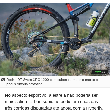
Rodas DT Swiss XRC 1200 com cubos da mesma marca e
pneus Vittoria protótipo
No aspecto esportivo, a estreia não poderia ser
mais sólida. Urban subiu ao pódio em duas das
três corridas disputadas até agora com a Hyperfly,