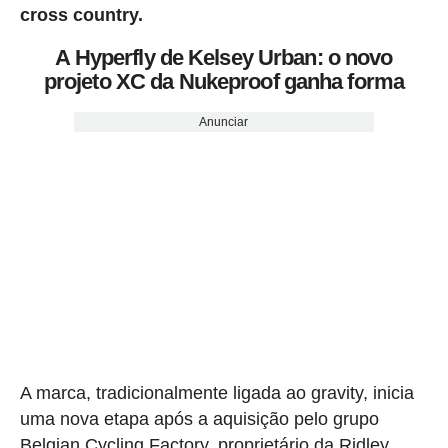
cross country.
A Hyperfly de Kelsey Urban: o novo
projeto XC da Nukeproof ganha forma
Anunciar
A marca, tradicionalmente ligada ao gravity, inicia
uma nova etapa após a aquisição pelo grupo
Belgian Cycling Factory, proprietário da Ridley,