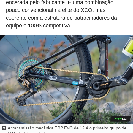
encerada pelo fabricante. É uma combinação
pouco convencional na elite do XCO, mas
coerente com a estrutura de patrocinadores da
equipe e 100% competitiva.
A transmissão mecânica TRP EVO de 12 é o primeiro grupo de