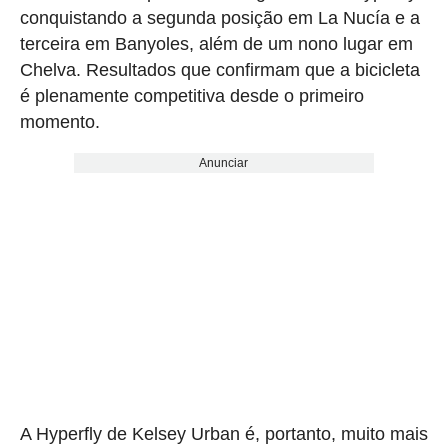
conquistando a segunda posição em La Nucía e a
terceira em Banyoles, além de um nono lugar em
Chelva. Resultados que confirmam que a bicicleta
é plenamente competitiva desde o primeiro
momento.
Anunciar
A Hyperfly de Kelsey Urban é, portanto, muito mais