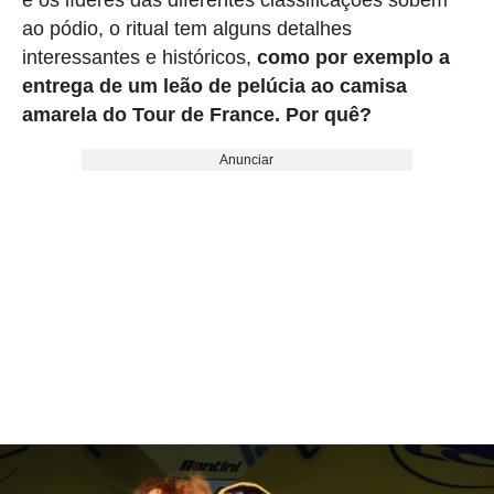
e os líderes das diferentes classificações sobem
ao pódio, o ritual tem alguns detalhes
interessantes e históricos,
como por exemplo a
entrega de um leão de pelúcia ao camisa
amarela do Tour de France. Por quê?
Anunciar