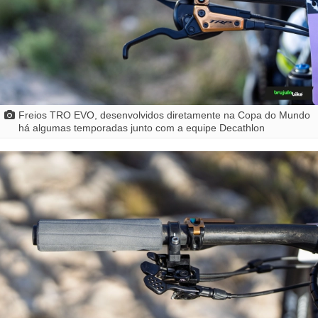
Freios TRO EVO, desenvolvidos diretamente na Copa do Mundo
há algumas temporadas junto com a equipe Decathlon