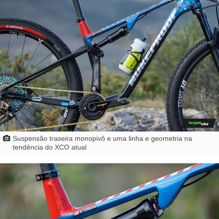
Suspensão traseira monopivô e uma linha e geometria na
tendência do XCO atual