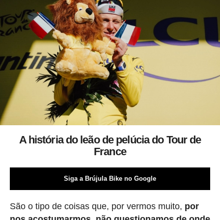
A história do leão de pelúcia do Tour de
France
Siga a Brújula Bike no Google
São o tipo de coisas que, por vermos muito,
por
nos acostumarmos, não questionamos de onde