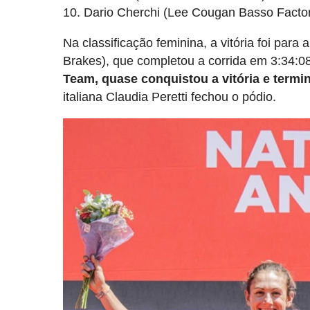
10. Dario Cherchi (Lee Cougan Basso Facto
Na classificação feminina, a vitória foi pa
Brakes), que completou a corrida em 3:34:0
Team, quase conquistou a vitória e ter
italiana Claudia Peretti fechou o pódio.