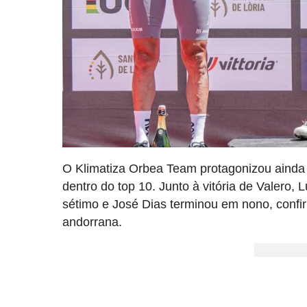
O Klimatiza Orbea Team protagonizou ainda 
dentro do top 10. Junto à vitória de Valero, 
sétimo e José Dias terminou em nono, confi
andorrana.