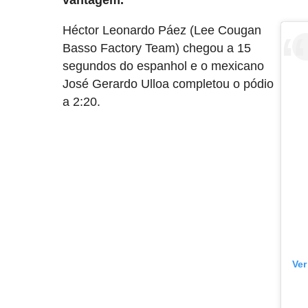
vantagem.
Héctor Leonardo Páez (Lee Cougan
Basso Factory Team) chegou a 15
segundos do espanhol e o mexicano
José Gerardo Ulloa completou o pódio
a 2:20.
Ver