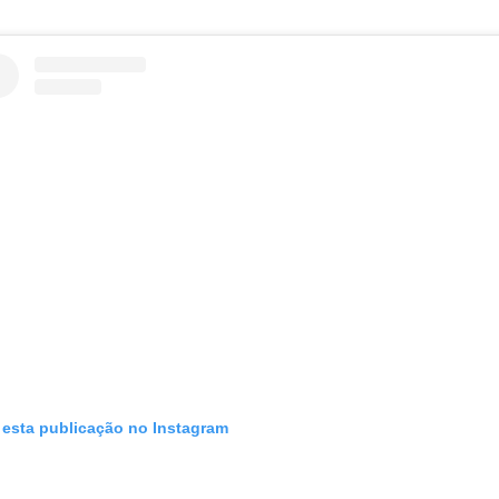
 esta publicação no Instagram