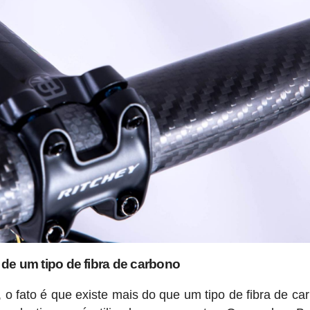
 de um tipo de fibra de carbono
 o fato é que existe mais do que um tipo de fibra de ca