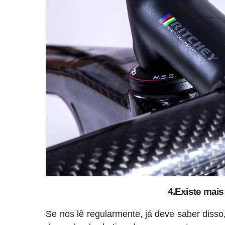
4.Existe mais
Se nos lê regularmente, já deve saber disso,