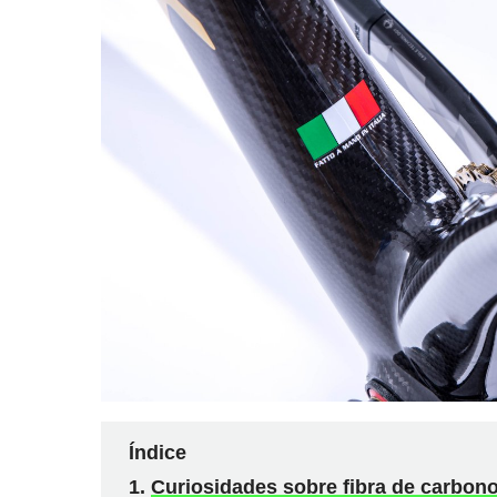
Índice
Curiosidades sobre fibra de carbon