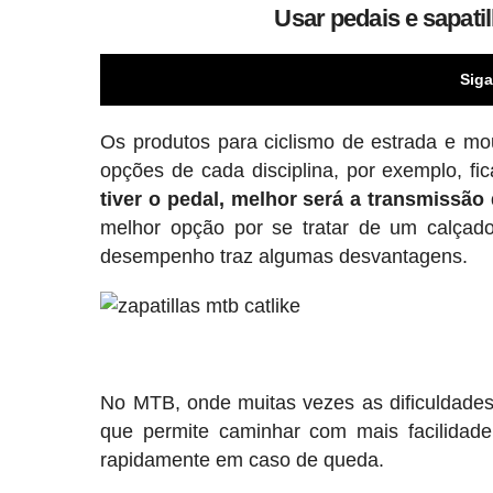
Usar pedais e sapati
Siga
Os produtos para ciclismo de estrada e mo
opções de cada disciplina, por exemplo, fi
tiver o pedal, melhor será a transmissão 
melhor opção por se tratar de um calçad
desempenho traz algumas desvantagens.
No MTB, onde muitas vezes as dificuldades
que permite caminhar com mais facilidade
rapidamente em caso de queda.