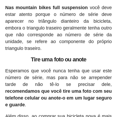
Nas mountain bikes full suspension
você deve
estar atento porque o número de série deve
aparecer no triângulo dianteiro da bicicleta,
embora o triangulo traseiro geralmente tenha outro
que não corresponde ao número de série da
unidade, se refere ao componente do próprio
triangulo traseiro.
Tire uma foto ou anote
Esperamos que você nunca tenha que usar este
número de série, mas para não se arrepender
tarde de não tê-lo se precisar dele,
recomendamos que você tire uma foto com seu
telefone celular ou anote-o em um lugar seguro
e guarde
.
Além disso, ao comprar sua bicicleta nova é mais