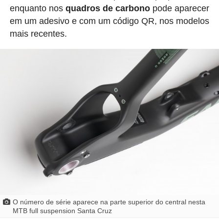
enquanto nos
quadros de carbono
pode aparecer
em um adesivo e com um código QR, nos modelos
mais recentes.
O número de série aparece na parte superior do central nesta
MTB full suspension Santa Cruz