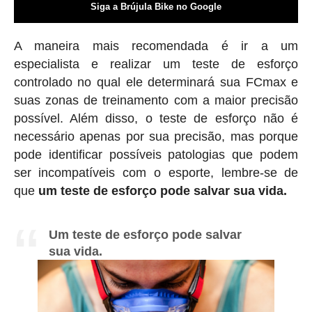
Siga a Brújula Bike no Google
A maneira mais recomendada é ir a um
especialista e realizar um teste de esforço
controlado no qual ele determinará sua FCmax e
suas zonas de treinamento com a maior precisão
possível. Além disso, o teste de esforço não é
necessário apenas por sua precisão, mas porque
pode identificar possíveis patologias que podem
ser incompatíveis com o esporte, lembre-se de
que
um teste de esforço pode salvar sua vida.
Um teste de esforço pode salvar
sua vida.