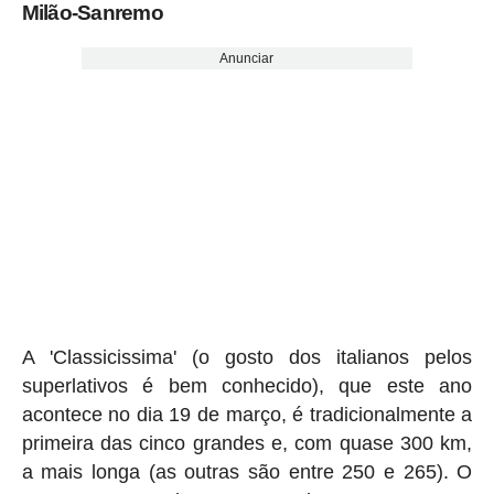
Milão-Sanremo
Anunciar
A 'Classicissima' (o gosto dos italianos pelos
superlativos é bem conhecido), que este ano
acontece no dia 19 de março, é tradicionalmente a
primeira das cinco grandes e, com quase 300 km,
a mais longa (as outras são entre 250 e 265). O