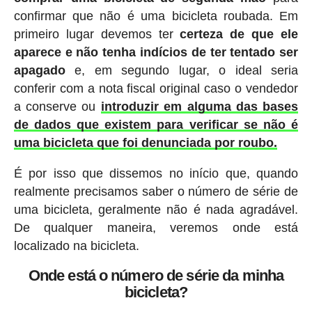
confirmar que não é uma bicicleta roubada. Em
primeiro lugar devemos ter
certeza de que ele
aparece e não tenha indícios de ter tentado ser
apagado
e, em segundo lugar, o ideal seria
conferir com a nota fiscal original caso o vendedor
a conserve ou
introduzir em alguma das bases
de dados que existem para verificar se não é
uma bicicleta que foi denunciada por roubo.
É por isso que dissemos no início que, quando
realmente precisamos saber o número de série de
uma bicicleta, geralmente não é nada agradável.
De qualquer maneira, veremos onde está
localizado na bicicleta.
Onde está o número de série da minha
bicicleta?