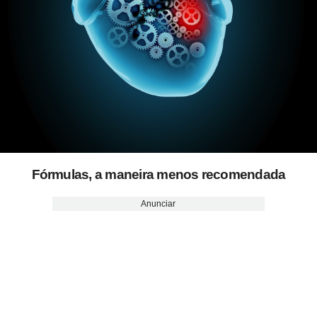
Fórmulas, a maneira menos recomendada
Anunciar