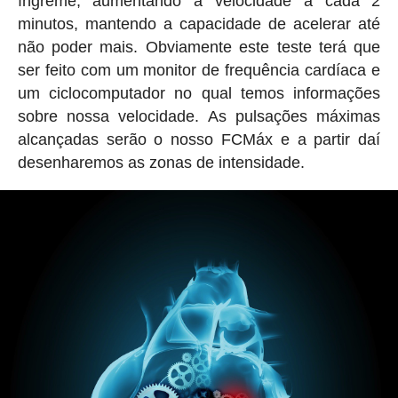
íngreme, aumentando a velocidade a cada 2
minutos, mantendo a capacidade de acelerar até
não poder mais. Obviamente este teste terá que
ser feito com um monitor de frequência cardíaca e
um ciclocomputador no qual temos informações
sobre nossa velocidade. As pulsações máximas
alcançadas serão o nosso FCMáx e a partir daí
desenharemos as zonas de intensidade.