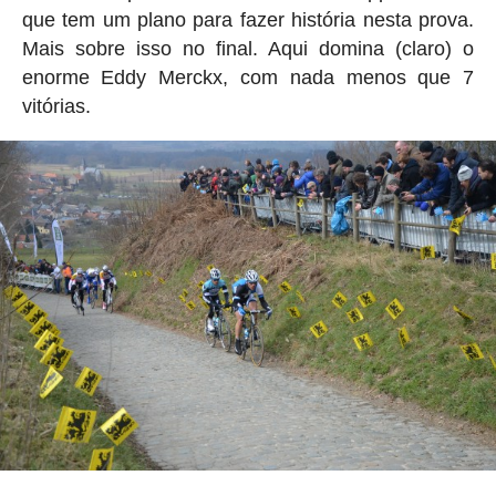
que tem um plano para fazer história nesta prova.
Mais sobre isso no final. Aqui domina (claro) o
enorme Eddy Merckx, com nada menos que 7
vitórias.