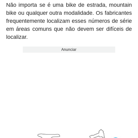
Não importa se é uma bike de estrada, mountain
bike ou qualquer outra modalidade. Os fabricantes
frequentemente localizam esses números de série
em áreas comuns que não devem ser difíceis de
localizar.
Anunciar