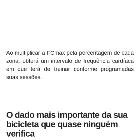
Ao multiplicar a FCmax pela percentagem de cada
zona, obterá um intervalo de frequência cardíaca
em que terá de treinar conforme programadas
suas sessões.
O dado mais importante da sua
bicicleta que quase ninguém
verifica