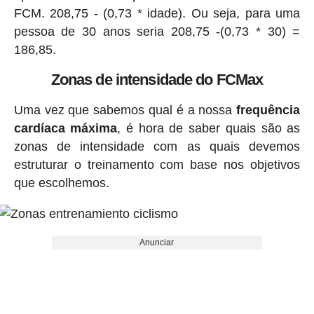
FCM. 208,75 - (0,73 * idade). Ou seja, para uma
pessoa de 30 anos seria 208,75 -(0,73 * 30) =
186,85.
Zonas de intensidade do FCMax
Uma vez que sabemos qual é a nossa
frequência
cardíaca máxima
, é hora de saber quais são as
zonas de intensidade com as quais devemos
estruturar o treinamento com base nos objetivos
que escolhemos.
Anunciar