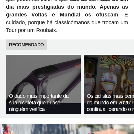
dia mais prestigiadas do mundo. Apenas as
grandes voltas e Mundial os ofuscam
. E
cuidado, porque há classicómanos que trocam um
Tour por um Roubaix.
RECOMENDADO
O dado mais importante da
Os ciclistas mais be
sua bicicleta que quase
do mundo em 2026: 
ninguém verifica
continua liderando o 