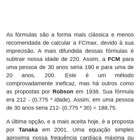
As fórmulas são a forma mais clássica e menos
recomendada de calcular a FCmax, devido à sua
imprecisão. A mais difundida dessas fórmulas é
subtrair nossa idade de 220. Assim, a
FCM
para
uma pessoa de 30 anos seria 190 e para uma de
20 anos, 200. Este é um método
comprovadamente ineficaz, mas há outros como
as propostas por
Robson
em 1938. Sua fórmula
era 212 - (0,775 * idade). Assim, em uma pessoa
de 30 anos seria 212- (0,775 * 30) = 188,75.
A última opção, e a mais aceita hoje, é a proposta
por
Tanaka
em 2001. Uma equação simples
aproxima nossa frequência cardíaca máxima ou