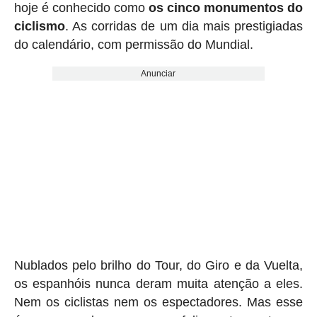
hoje é conhecido como
os cinco monumentos do
ciclismo
. As corridas de um dia mais prestigiadas
do calendário, com permissão do Mundial.
Anunciar
Nublados pelo brilho do Tour, do Giro e da Vuelta,
os espanhóis nunca deram muita atenção a eles.
Nem os ciclistas nem os espectadores. Mas esse