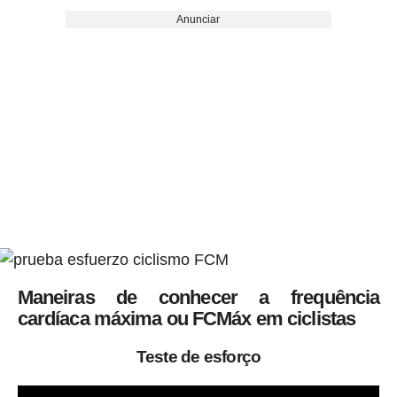
Anunciar
Maneiras de conhecer a frequência
cardíaca máxima ou FCMáx em ciclistas
Teste de esforço