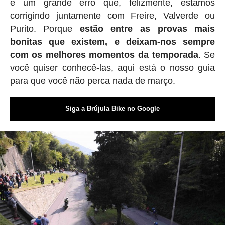
é um grande erro que, felizmente, estamos
corrigindo juntamente com Freire, Valverde ou
Purito. Porque
estão entre as provas mais
bonitas que existem, e deixam-nos sempre
com os melhores momentos da temporada
. Se
você quiser conhecê-las, aqui está o nosso guia
para que você não perca nada de março.
Siga a Brújula Bike no Google