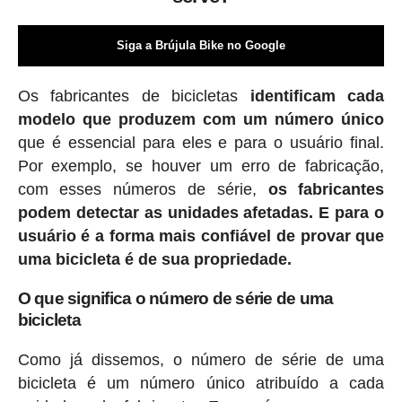
Siga a Brújula Bike no Google
Os fabricantes de bicicletas
identificam cada
modelo que produzem com um número único
que é essencial para eles e para o usuário final.
Por exemplo, se houver um erro de fabricação,
com esses números de série,
os fabricantes
podem detectar as unidades afetadas. E para o
usuário é a forma mais confiável de provar que
uma bicicleta é de sua propriedade.
O que significa o número de série de uma
bicicleta
Como já dissemos, o número de série de uma
bicicleta é um número único atribuído a cada