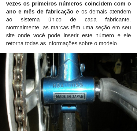
vezes os primeiros números coincidem com o
ano e mês de fabricação
e os demais atendem
ao sistema único de cada fabricante.
Normalmente, as marcas têm uma seção em seu
site onde você pode inserir este número e ele
retorna todas as informações sobre o modelo.