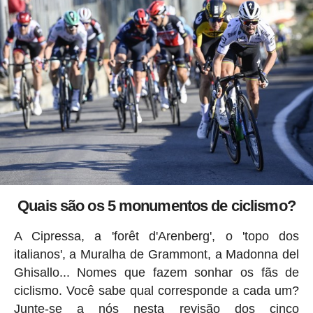
Quais são os 5 monumentos de ciclismo?
A Cipressa, a 'forêt d'Arenberg', o 'topo dos
italianos', a Muralha de Grammont, a Madonna del
Ghisallo... Nomes que fazem sonhar os fãs de
ciclismo. Você sabe qual corresponde a cada um?
Junte-se a nós nesta revisão dos cinco