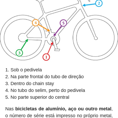
Sob o pedivela
Na parte frontal do tubo de direção
Dentro do chain stay
No tubo do selim, perto do pedivela
No parte superior do central
Nas
bicicletas de alumínio, aço ou outro metal
,
o número de série está impresso no próprio metal,