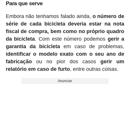
Para que serve
Embora não tenhamos falado ainda,
o número de
série de cada bicicleta deveria estar na nota
fiscal de compra, bem como no próprio quadro
da bicicleta
. Com este número podemos
gerir a
garantia da bicicleta
em caso de problemas,
identificar o modelo exato com o seu ano de
fabricação
ou no pior dos casos
gerir um
relatório em caso de furto
, entre outras coisas.
Anunciar