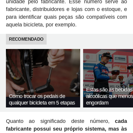
unidade pelo fabricante. Esse número serve ao
fabricante, distribuidores e lojas com o estoque, e
para identificar quais peças são compatíveis com
aquela bicicleta, por exemplo.
RECOMENDADO
Estas são as bebidas
Como trocar os pedais de
alcoólicas que meno
qualquer bicicleta em 5 etapas
engordam
Quanto ao significado deste número,
cada
fabricante possui seu próprio sistema, mas às