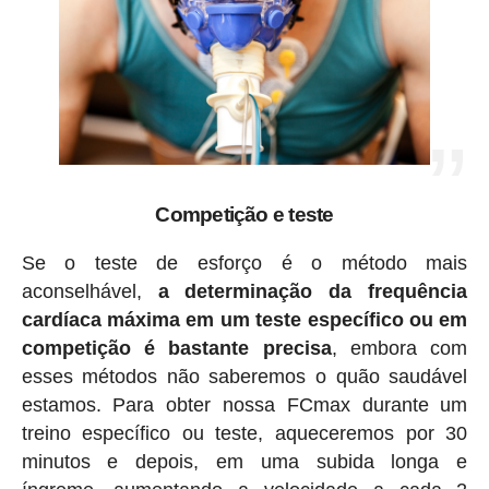
Competição e teste
Se o teste de esforço é o método mais
aconselhável,
a determinação da frequência
cardíaca máxima em um teste específico ou em
competição é bastante precisa
, embora com
esses métodos não saberemos o quão saudável
estamos. Para obter nossa FCmax durante um
treino específico ou teste, aqueceremos por 30
minutos e depois, em uma subida longa e