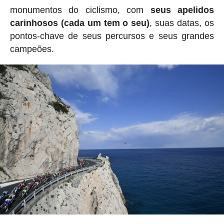
monumentos do ciclismo, com
seus apelidos
carinhosos (cada um tem o seu)
, suas datas, os
pontos-chave de seus percursos e seus grandes
campeões.