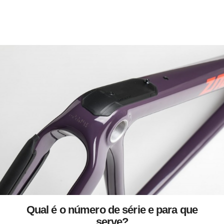
Qual é o número de série e para que
serve?