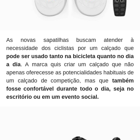
As novas sapatilhas buscam atender à
necessidade dos ciclistas por um calçado que
pode ser usado tanto na bicicleta quanto no dia
a dia
. A marca quis criar um calçado que não
apenas oferecesse as potencialidades habituais de
um calçado de competição, mas que
também
fosse confortável durante todo o dia, seja no
escritório ou em um evento social.