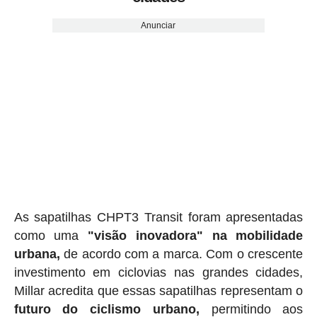
Anunciar
As sapatilhas CHPT3 Transit foram apresentadas
como uma
"visão inovadora" na mobilidade
urbana,
de acordo com a marca. Com o crescente
investimento em ciclovias nas grandes cidades,
Millar acredita que essas sapatilhas representam o
futuro do ciclismo urbano,
permitindo aos