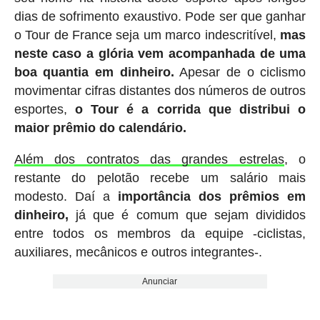
dias de sofrimento exaustivo. Pode ser que ganhar
o Tour de France seja um marco indescritível,
mas
neste caso a glória vem acompanhada de uma
boa quantia em dinheiro.
Apesar de o ciclismo
movimentar cifras distantes dos números de outros
esportes,
o Tour é a corrida que distribui o
maior prêmio do calendário.
Além dos contratos das grandes estrelas
, o
restante do pelotão recebe um salário mais
modesto. Daí a
importância dos prêmios em
dinheiro,
já que é comum que sejam divididos
entre todos os membros da equipe -ciclistas,
auxiliares, mecânicos e outros integrantes-.
Anunciar