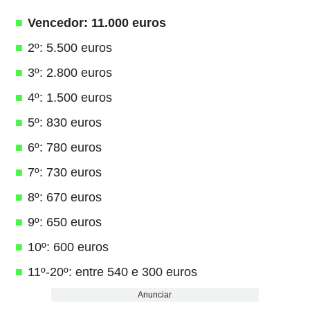
Vencedor: 11.000 euros
2º: 5.500 euros
3º: 2.800 euros
4º: 1.500 euros
5º: 830 euros
6º: 780 euros
7º: 730 euros
8º: 670 euros
9º: 650 euros
10º: 600 euros
11º-20º: entre 540 e 300 euros
Anunciar