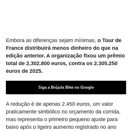
Embora as diferenças sejam mínimas,
o Tour de
France distribuirá menos dinheiro do que na
edição anterior. A organização fixou um prêmio
total de 2.302.800 euros, contra os 2.305.250
euros de 2025.
Siga a Brújula Bike no Google
A redução é de apenas 2.450 euros, um valor
praticamente simbólico no orçamento da corrida,
mas representa o primeiro pequeno ajuste para
baixo após o ligeiro aumento registrado no ano