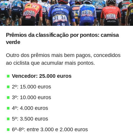
Prêmios da classificação por pontos: camisa
verde
Outro dos prêmios mais bem pagos, concedidos
ao ciclista que acumular mais pontos.
Vencedor: 25.000 euros
2º: 15.000 euros
3º: 10.000 euros
4º: 4.000 euros
5º: 3.500 euros
6º-8º: entre 3.000 e 2.000 euros