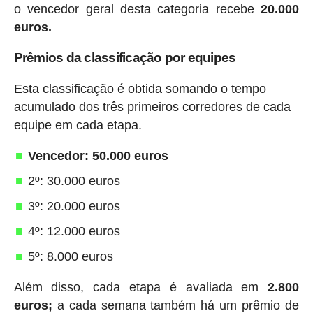
o vencedor geral desta categoria recebe
20.000
euros.
Prêmios da classificação por equipes
Esta classificação é obtida somando o tempo
acumulado dos três primeiros corredores de cada
equipe em cada etapa.
Vencedor: 50.000 euros
2º: 30.000 euros
3º: 20.000 euros
4º: 12.000 euros
5º: 8.000 euros
Além disso, cada etapa é avaliada em
2.800
euros;
a cada semana também há um prêmio de