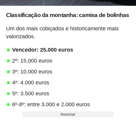
Classificação da montanha: camisa de bolinhas
Um dos mais cobiçados e historicamente mais
valorizados.
Vencedor: 25.000 euros
2º: 15.000 euros
3º: 10.000 euros
4º: 4.000 euros
5º: 3.500 euros
6º-8º: entre 3.000 e 2.000 euros
Anunciar