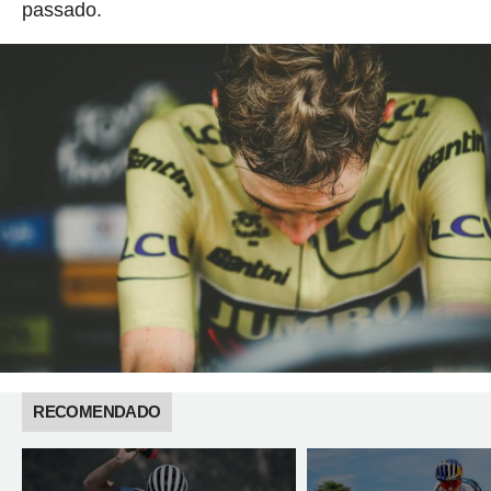
passado.
RECOMENDADO