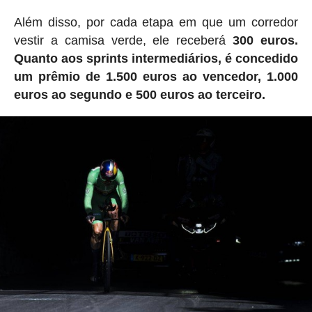
Além disso, por cada etapa em que um corredor
vestir a camisa verde, ele receberá
300 euros.
Quanto aos sprints intermediários, é concedido
um prêmio de 1.500 euros ao vencedor, 1.000
euros ao segundo e 500 euros ao terceiro.