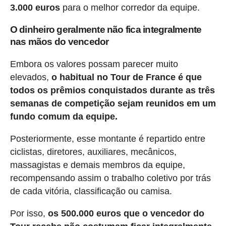
3.000 euros
para o melhor corredor da equipe.
O dinheiro geralmente não fica integralmente
nas mãos do vencedor
Embora os valores possam parecer muito
elevados,
o habitual no Tour de France é que
todos os prêmios conquistados durante as três
semanas de competição sejam reunidos em um
fundo comum da equipe.
Posteriormente, esse montante é repartido entre
ciclistas, diretores, auxiliares, mecânicos,
massagistas e demais membros da equipe,
recompensando assim o trabalho coletivo por trás
de cada vitória, classificação ou camisa.
Por isso,
os 500.000 euros que o vencedor do