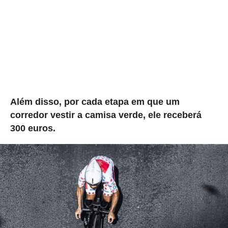
Além disso, por cada etapa em que um
corredor vestir a camisa verde, ele receberá
300 euros.