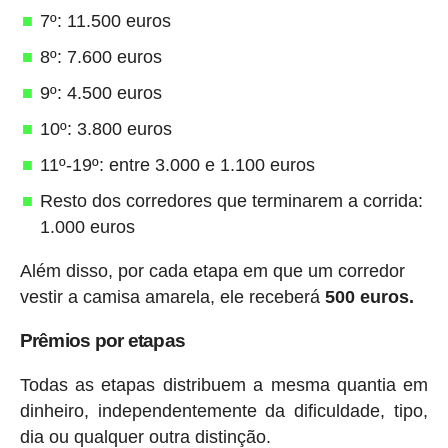
7º: 11.500 euros
8º: 7.600 euros
9º: 4.500 euros
10º: 3.800 euros
11º-19º: entre 3.000 e 1.100 euros
Resto dos corredores que terminarem a corrida:
1.000 euros
Além disso, por cada etapa em que um corredor
vestir a camisa amarela, ele receberá
500 euros.
Prêmios por etapas
Todas as etapas distribuem a mesma quantia em
dinheiro, independentemente da dificuldade, tipo,
dia ou qualquer outra distinção.