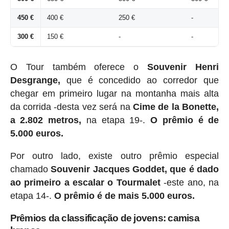
450 €
400 €
250 €
-
300 €
150 €
-
-
O Tour também oferece o
Souvenir Henri
Desgrange,
que é concedido ao corredor que
chegar em primeiro lugar na montanha mais alta
da corrida -desta vez será na
Cime de la Bonette,
a 2.802 metros,
na etapa 19-.
O prêmio é de
5.000 euros.
Por outro lado, existe outro prêmio especial
chamado
Souvenir Jacques Goddet, que é dado
ao primeiro a escalar o Tourmalet
-este ano, na
etapa 14-.
O prêmio é de mais 5.000 euros.
Prêmios da classificação de jovens: camisa