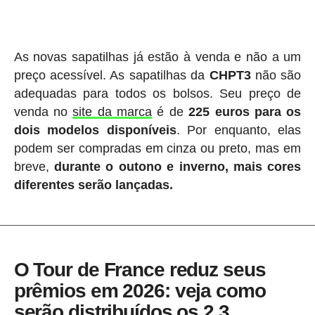
As novas sapatilhas já estão à venda e não a um
preço acessível. As sapatilhas da
CHPT3
não são
adequadas para todos os bolsos. Seu preço de
venda no
site da marca
é de
225 euros para os
dois modelos disponíveis
. Por enquanto, elas
podem ser compradas em cinza ou preto, mas em
breve,
durante o outono e inverno, mais cores
diferentes serão lançadas.
O Tour de France reduz seus
prêmios em 2026: veja como
serão distribuídos os 2,3