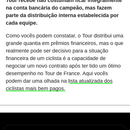
Tour recebe não costumam ficar integralmente
na conta bancária do campeão, mas fazem
parte da distribuição interna estabelecida por
cada equipe.
Como vocês podem constatar, o Tour distribui uma
grande quantia em prêmios financeiros, mas o que
realmente pode ser decisivo para a situação
financeira de um ciclista é a capacidade de
negociar um novo contrato após ter tido um ótimo
desempenho no Tour de France. Aqui vocês
podem dar uma olhada na l
ista atualizada dos
ciclistas mais bem pagos.