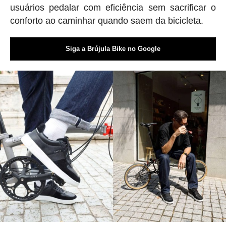
usuários pedalar com eficiência sem sacrificar o
conforto ao caminhar quando saem da bicicleta.
Siga a Brújula Bike no Google