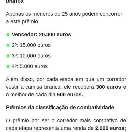
branca
Apenas os menores de 25 anos podem concorrer
a este prêmio.
Vencedor: 20.000 euros
2º: 15.000 euros
3º: 10.000 euros
4º: 5.000 euros
Além disso, por cada etapa em que um corredor
vestir a camisa branca, ele receberá
300 euros e
o melhor de cada dia
500 euros.
Prêmios da classificação de combatividade
O prêmio por ser o corredor mais combativo de
cada etapa representa uma renda de
2.000 euros;