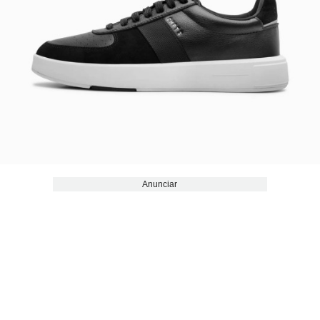
Anunciar