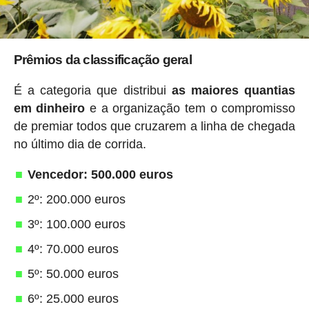
Prêmios da classificação geral
É a categoria que distribui
as maiores quantias
em dinheiro
e a organização tem o compromisso
de premiar todos que cruzarem a linha de chegada
no último dia de corrida.
Vencedor: 500.000 euros
2º: 200.000 euros
3º: 100.000 euros
4º: 70.000 euros
5º: 50.000 euros
6º: 25.000 euros