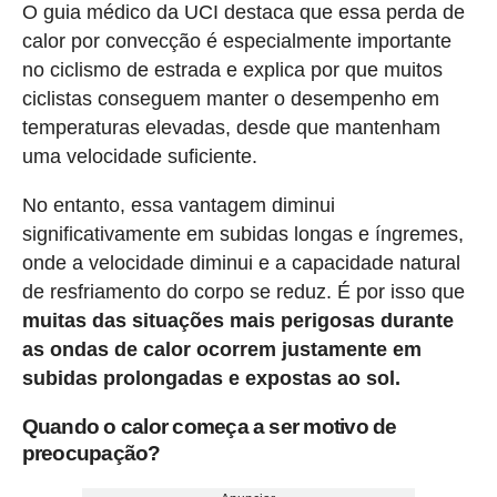
O guia médico da UCI destaca que essa perda de
calor por convecção é especialmente importante
no ciclismo de estrada e explica por que muitos
ciclistas conseguem manter o desempenho em
temperaturas elevadas, desde que mantenham
uma velocidade suficiente.
No entanto, essa vantagem diminui
significativamente em subidas longas e íngremes,
onde a velocidade diminui e a capacidade natural
de resfriamento do corpo se reduz. É por isso que
muitas das situações mais perigosas durante
as ondas de calor ocorrem justamente em
subidas prolongadas e expostas ao sol.
Quando o calor começa a ser motivo de
preocupação?