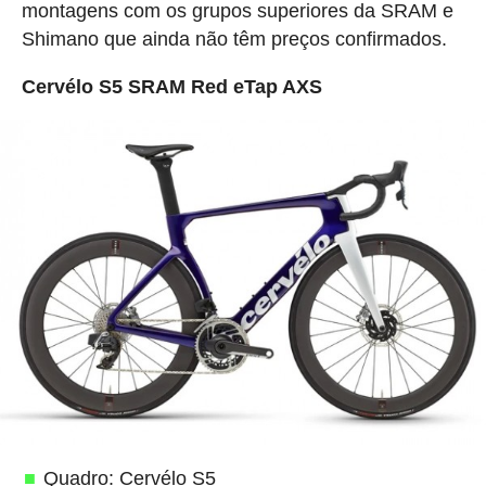
montagens com os grupos superiores da SRAM e
Shimano que ainda não têm preços confirmados.
Cervélo S5 SRAM Red eTap AXS
Quadro: Cervélo S5