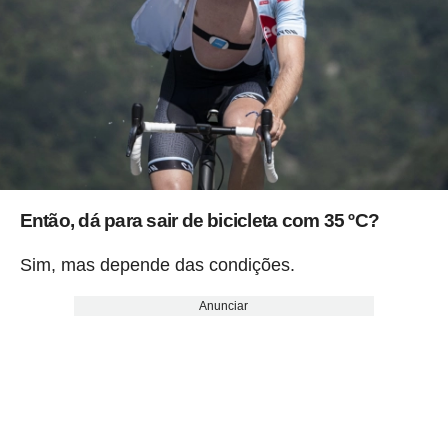
Então, dá para sair de bicicleta com 35 ºC?
Sim, mas depende das condições.
Anunciar