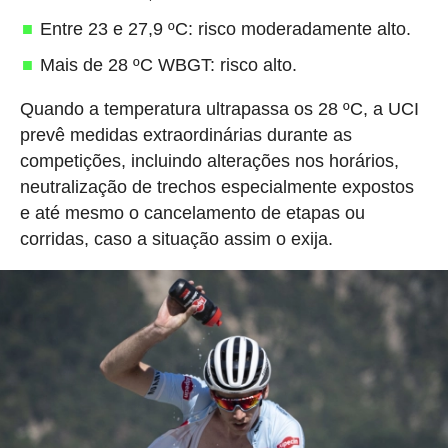
Entre 23 e 27,9 ºC: risco moderadamente alto.
Mais de 28 ºC WBGT: risco alto.
Quando a temperatura ultrapassa os 28 ºC, a UCI
prevê medidas extraordinárias durante as
competições, incluindo alterações nos horários,
neutralização de trechos especialmente expostos
e até mesmo o cancelamento de etapas ou
corridas, caso a situação assim o exija.