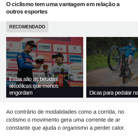
O ciclismo tem uma vantagem em relação a
outros esportes
RECOMENDADO
Estas são as bebidas
alcoólicas que menos
engordam
Dicas para pedalar n
Ao contrário de modalidades como a corrida, no
ciclismo o movimento gera uma corrente de ar
constante que ajuda o organismo a perder calor.