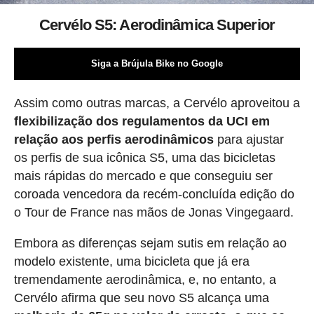
Cervélo S5: Aerodinâmica Superior
Siga a Brújula Bike no Google
Assim como outras marcas, a Cervélo aproveitou a
flexibilização dos regulamentos da UCI em
relação aos perfis aerodinâmicos
para ajustar
os perfis de sua icônica S5, uma das bicicletas
mais rápidas do mercado e que conseguiu ser
coroada vencedora da recém-concluída edição do
o Tour de France nas mãos de Jonas Vingegaard.
Embora as diferenças sejam sutis em relação ao
modelo existente, uma bicicleta que já era
tremendamente aerodinâmica, e, no entanto, a
Cervélo afirma que seu novo S5 alcança uma