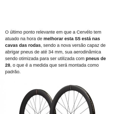
O último ponto relevante em que a Cervélo tem
atuado na hora de
melhorar esta S5 está nas
cavas das rodas
, sendo a nova versão capaz de
abrigar pneus de até 34 mm, sua aerodinâmica
sendo otimizada para ser utilizada com
pneus de
28
, o que é a medida que será montada como
padrão.