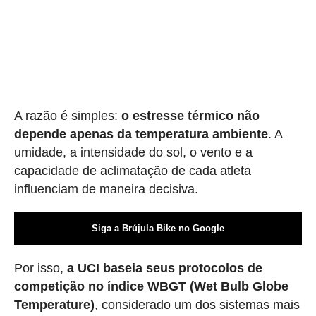
A razão é simples:
o estresse térmico não
depende apenas da temperatura ambiente
. A
umidade, a intensidade do sol, o vento e a
capacidade de aclimatação de cada atleta
influenciam de maneira decisiva.
Siga a Brújula Bike no Google
Por isso,
a UCI baseia seus protocolos de
competição no índice WBGT (Wet Bulb Globe
Temperature)
, considerado um dos sistemas mais