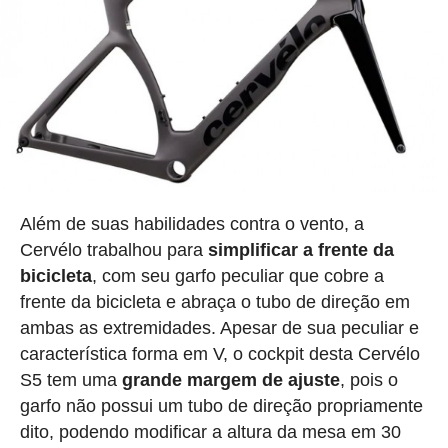
Além de suas habilidades contra o vento, a
Cervélo trabalhou para
simplificar a frente da
bicicleta
, com seu garfo peculiar que cobre a
frente da bicicleta e abraça o tubo de direção em
ambas as extremidades. Apesar de sua peculiar e
característica forma em V, o cockpit desta Cervélo
S5 tem uma
grande margem de ajuste
, pois o
garfo não possui um tubo de direção propriamente
dito, podendo modificar a altura da mesa em 30