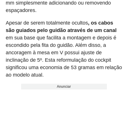
mm simplesmente adicionando ou removendo
espaçadores.
Apesar de serem totalmente ocultos
, os cabos
são guiados pelo guidão através de um canal
em sua base que facilita a montagem e depois é
escondido pela fita do guidão. Além disso, a
ancoragem à mesa em V possui ajuste de
inclinação de 5º. Esta reformulação do cockpit
significou uma economia de 53 gramas em relação
ao modelo atual.
Anunciar