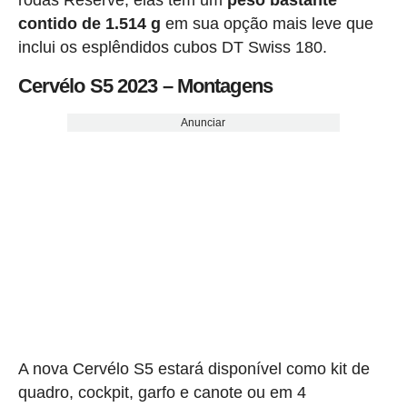
contido de 1.514 g
em sua opção mais leve que
inclui os esplêndidos cubos DT Swiss 180.
Cervélo S5 2023 – Montagens
Anunciar
A nova Cervélo S5 estará disponível como kit de
quadro, cockpit, garfo e canote ou em 4