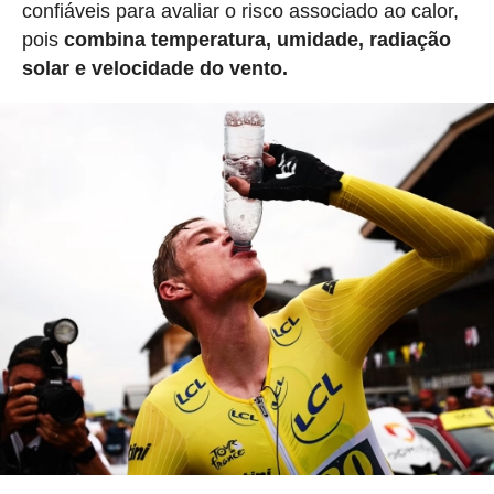
confiáveis para avaliar o risco associado ao calor,
pois
combina temperatura, umidade, radiação
solar e velocidade do vento.