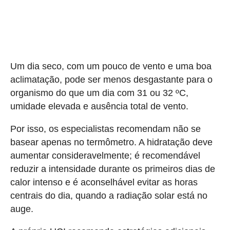
Um dia seco, com um pouco de vento e uma boa
aclimatação, pode ser menos desgastante para o
organismo do que um dia com 31 ou 32 ºC,
umidade elevada e ausência total de vento.
Por isso, os especialistas recomendam não se
basear apenas no termômetro. A hidratação deve
aumentar consideravelmente; é recomendável
reduzir a intensidade durante os primeiros dias de
calor intenso e é aconselhável evitar as horas
centrais do dia, quando a radiação solar está no
auge.