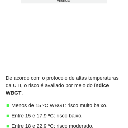
Anunciar
De acordo com o protocolo de altas temperaturas
da UTI, o risco é avaliado por meio do
índice
WBGT
:
Menos de 15 ºC WBGT: risco muito baixo.
Entre 15 e 17,9 ºC: risco baixo.
Entre 18 e 22,9 ºC: risco moderado.