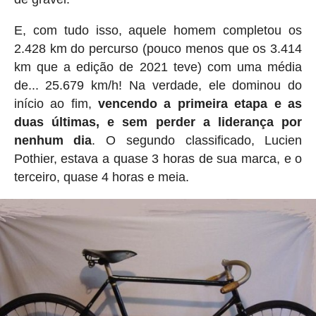
E, com tudo isso, aquele homem completou os
2.428 km do percurso (pouco menos que os 3.414
km que a edição de 2021 teve) com uma média
de... 25.679 km/h! Na verdade, ele dominou do
início ao fim,
vencendo a primeira etapa e as
duas últimas, e sem perder a liderança por
nenhum dia
. O segundo classificado, Lucien
Pothier, estava a quase 3 horas de sua marca, e o
terceiro, quase 4 horas e meia.