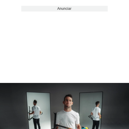
Anunciar