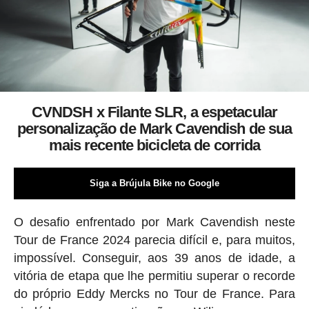
CVNDSH x Filante SLR, a espetacular
personalização de Mark Cavendish de sua
mais recente bicicleta de corrida
Siga a Brújula Bike no Google
O desafio enfrentado por Mark Cavendish neste
Tour de France 2024 parecia difícil e, para muitos,
impossível. Conseguir, aos 39 anos de idade, a
vitória de etapa que lhe permitiu superar o recorde
do próprio Eddy Mercks no Tour de France. Para