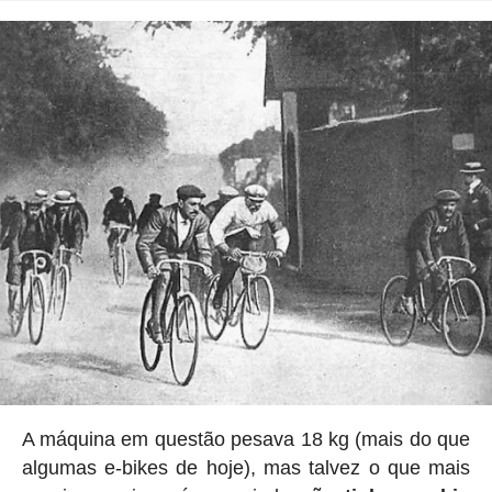
A máquina em questão pesava 18 kg (mais do que
algumas e-bikes de hoje), mas talvez o que mais