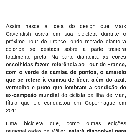
Assim nasce a ideia do design que Mark
Cavendish usará em sua bicicleta durante o
próximo Tour de France, onde metade dianteira
colorida se destaca sobre a parte traseira
totalmente preta. Na parte dianteira,
as cores
escolhidas fazem referência ao Tour de France,
com o verde da camisa de pontos, o amarelo
que se refere à camisa de líder, além do azul,
vermelho e preto que lembram a condição de
ex-campeão mundial
do ciclista da Ilha de Man,
título que ele conquistou em Copenhague em
2011.
Uma bicicleta que, como outras edições
personalizadas da Wilier,
estará disponível para