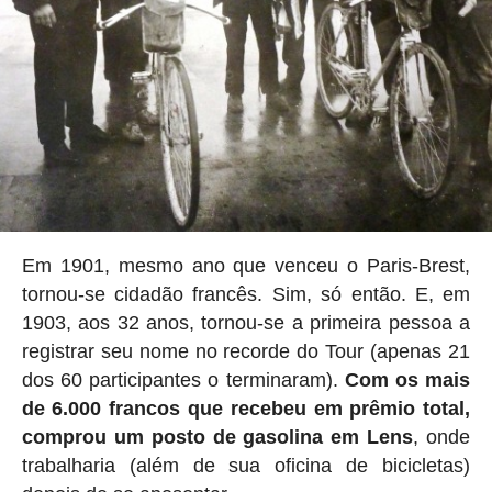
Em 1901, mesmo ano que venceu o Paris-Brest,
tornou-se cidadão francês. Sim, só então. E, em
1903, aos 32 anos, tornou-se a primeira pessoa a
registrar seu nome no recorde do Tour (apenas 21
dos 60 participantes o terminaram).
Com os mais
de 6.000 francos que recebeu em prêmio total,
comprou um posto de gasolina em Lens
, onde
trabalharia (além de sua oficina de bicicletas)