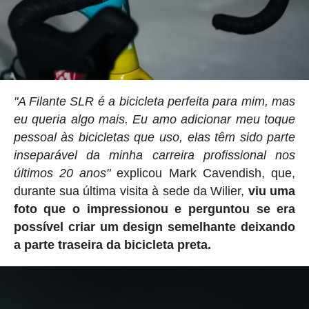
"A Filante SLR é a bicicleta perfeita para mim, mas
eu queria algo mais. Eu amo adicionar meu toque
pessoal às bicicletas que uso, elas têm sido parte
inseparável da minha carreira profissional nos
últimos 20 anos"
explicou Mark Cavendish, que,
durante sua última visita à sede da Wilier,
viu uma
foto que o impressionou e perguntou se era
possível criar um design semelhante deixando
a parte traseira da bicicleta preta.