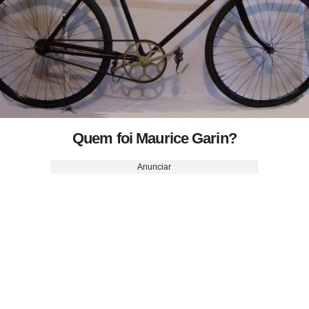
Quem foi Maurice Garin?
Anunciar