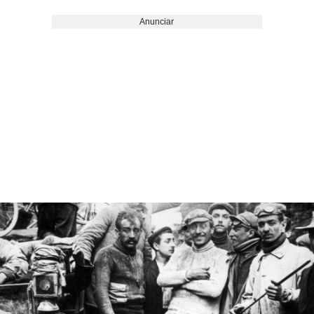
Anunciar