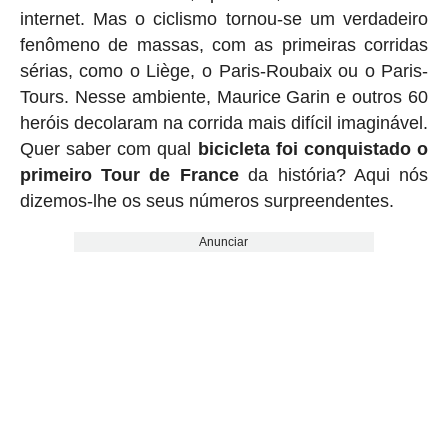
internet. Mas o ciclismo tornou-se um verdadeiro
fenômeno de massas, com as primeiras corridas
sérias, como o Liège, o Paris-Roubaix ou o Paris-
Tours. Nesse ambiente, Maurice Garin e outros 60
heróis decolaram na corrida mais difícil imaginável.
Quer saber com qual
bicicleta foi conquistado o
primeiro Tour de France
da história? Aqui nós
dizemos-lhe os seus números surpreendentes.
Anunciar