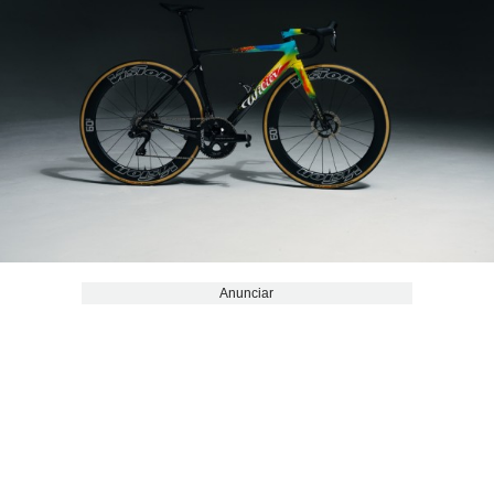
Anunciar