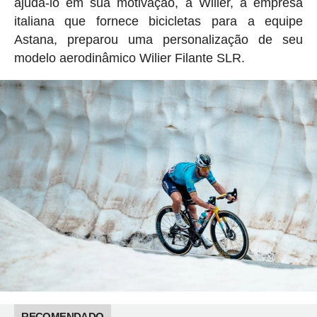
ajudá-lo em sua motivação, a Wilier, a empresa
italiana que fornece bicicletas para a equipe
Astana, preparou uma personalização de seu
modelo aerodinâmico Wilier Filante SLR.
RECOMENDADO