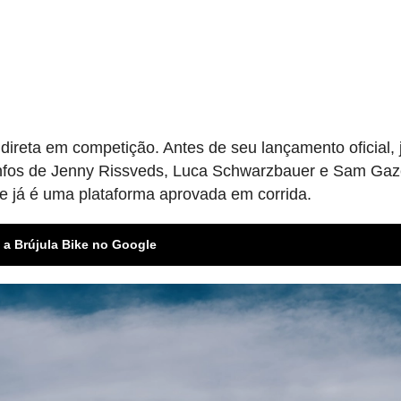
ireta em competição. Antes de seu lançamento oficial, 
riunfos de Jenny Rissveds, Luca Schwarzbauer e Sam Ga
e já é uma plataforma aprovada em corrida.
 a Brújula Bike no Google