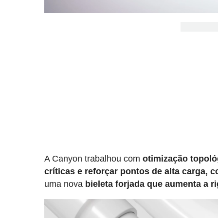
A Canyon trabalhou com
otimização topoló
críticas e reforçar pontos de alta carga,
uma nova
bieleta forjada que aumenta a r