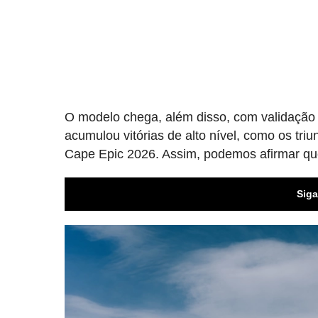
O modelo chega, além disso, com validação d
acumulou vitórias de alto nível, como os t
Cape Epic 2026. Assim, podemos afirmar qu
Siga