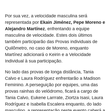
Por sua vez, a velocidade masculina será
representada por
Ekain Jiménez, Pepe Moreno e
Alejandro Martínez
, enfrentando a equipe
masculina de velocidade. Estes dois últimos
também participarão das Provas individuais de
Quilômetro, no caso de Moreno, enquanto
Martínez adicionará o Keirin e a Velocidade
Individual à sua participação.
No lado das provas de longa distância, Tania
Calvo e Laura Rodríguez enfrentarão a Madison
Feminino. A perseguição por equipes, uma das
provas rainhas do velódromo, ficará a cargo de
Tania Calvo, Eukene Larrrate, Ziortza Isasi, Laura
Rodríguez e Isabella Escalera enquanto, do lado
masculino, a representação neste evento caberá a