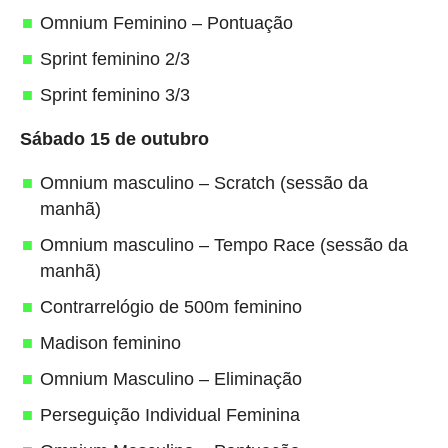
Omnium Feminino – Pontuação
Sprint feminino 2/3
Sprint feminino 3/3
Sábado 15 de outubro
Omnium masculino – Scratch (sessão da
manhã)
Omnium masculino – Tempo Race (sessão da
manhã)
Contrarrelógio de 500m feminino
Madison feminino
Omnium Masculino – Eliminação
Perseguição Individual Feminina