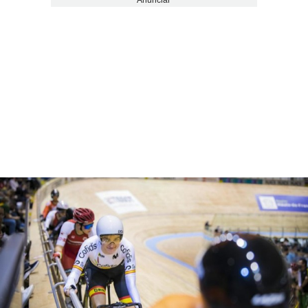
Anunciar