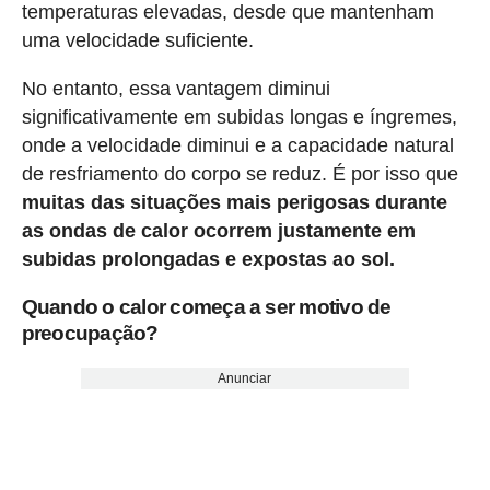
temperaturas elevadas, desde que mantenham
uma velocidade suficiente.
No entanto, essa vantagem diminui
significativamente em subidas longas e íngremes,
onde a velocidade diminui e a capacidade natural
de resfriamento do corpo se reduz. É por isso que
muitas das situações mais perigosas durante
as ondas de calor ocorrem justamente em
subidas prolongadas e expostas ao sol.
Quando o calor começa a ser motivo de
preocupação?
Anunciar