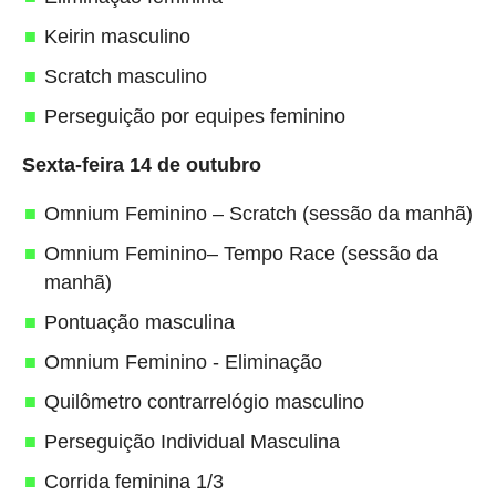
Keirin masculino
Scratch masculino
Perseguição por equipes feminino
Sexta-feira 14 de outubro
Omnium Feminino – Scratch (sessão da manhã)
Omnium Feminino– Tempo Race (sessão da
manhã)
Pontuação masculina
Omnium Feminino - Eliminação
Quilômetro contrarrelógio masculino
Perseguição Individual Masculina
Corrida feminina 1/3