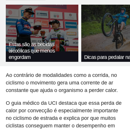
Estas são as bebidas
alcoólicas que menos
engordam
Dicas para pedalar n
Ao contrário de modalidades como a corrida, no
ciclismo o movimento gera uma corrente de ar
constante que ajuda o organismo a perder calor.
O guia médico da UCI destaca que essa perda de
calor por convecção é especialmente importante
no ciclismo de estrada e explica por que muitos
ciclistas conseguem manter o desempenho em