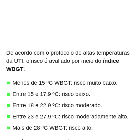
De acordo com o protocolo de altas temperaturas
da UTI, o risco é avaliado por meio do
índice
WBGT
:
Menos de 15 ºC WBGT: risco muito baixo.
Entre 15 e 17,9 ºC: risco baixo.
Entre 18 e 22,9 ºC: risco moderado.
Entre 23 e 27,9 ºC: risco moderadamente alto.
Mais de 28 ºC WBGT: risco alto.