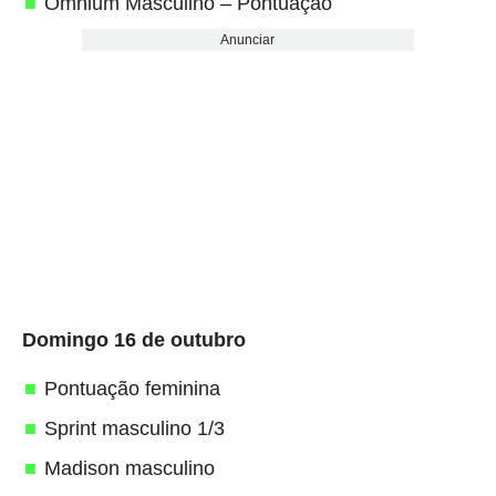
Omnium Masculino – Pontuação
Anunciar
Domingo 16 de outubro
Pontuação feminina
Sprint masculino 1/3
Madison masculino