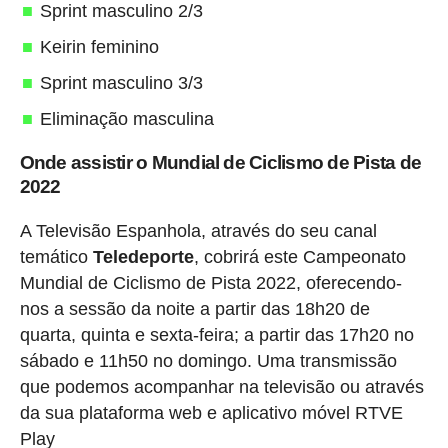
Sprint masculino 2/3
Keirin feminino
Sprint masculino 3/3
Eliminação masculina
Onde assistir o Mundial de Ciclismo de Pista de
2022
A Televisão Espanhola, através do seu canal
temático
Teledeporte
, cobrirá este Campeonato
Mundial de Ciclismo de Pista 2022, oferecendo-
nos a sessão da noite a partir das 18h20 de
quarta, quinta e sexta-feira; a partir das 17h20 no
sábado e 11h50 no domingo. Uma transmissão
que podemos acompanhar na televisão ou através
da sua plataforma web e aplicativo móvel RTVE
Play