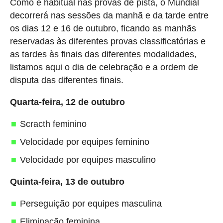
Como é habitual nas provas de pista, o Mundial
decorrerá nas sessões da manhã e da tarde entre
os dias 12 e 16 de outubro, ficando as manhãs
reservadas às diferentes provas classificatórias e
as tardes às finais das diferentes modalidades,
listamos aqui o dia de celebração e a ordem de
disputa das diferentes finais.
Quarta-feira, 12 de outubro
Scracth feminino
Velocidade por equipes feminino
Velocidade por equipes masculino
Quinta-feira, 13 de outubro
Perseguição por equipes masculina
Eliminação feminina