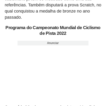
referências. Também disputará a prova Scratch, no
qual conquistou a medalha de bronze no ano
passado.
Programa do Campeonato Mundial de Ciclismo
de Pista 2022
Anunciar