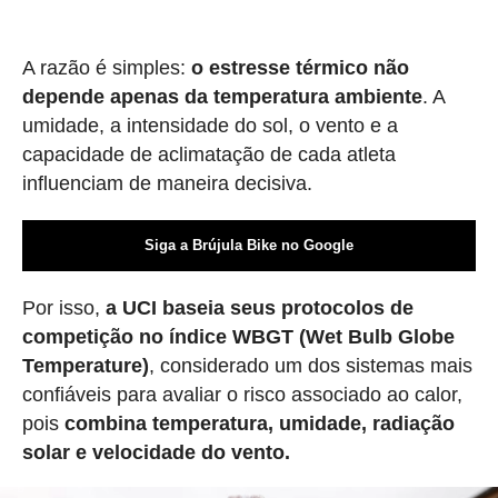
A razão é simples:
o estresse térmico não
depende apenas da temperatura ambiente
. A
umidade, a intensidade do sol, o vento e a
capacidade de aclimatação de cada atleta
influenciam de maneira decisiva.
Siga a Brújula Bike no Google
Por isso,
a UCI baseia seus protocolos de
competição no índice WBGT (Wet Bulb Globe
Temperature)
, considerado um dos sistemas mais
confiáveis para avaliar o risco associado ao calor,
pois
combina temperatura, umidade, radiação
solar e velocidade do vento.