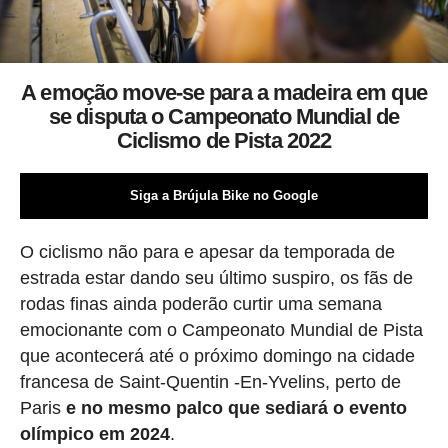
A emoção move-se para a madeira em que
se disputa o Campeonato Mundial de
Ciclismo de Pista 2022
Siga a Brújula Bike no Google
O ciclismo não para e apesar da temporada de
estrada estar dando seu último suspiro, os fãs de
rodas finas ainda poderão curtir uma semana
emocionante com o Campeonato Mundial de Pista
que acontecerá até o próximo domingo na cidade
francesa de Saint-Quentin -En-Yvelins, perto de
Paris
e no mesmo palco que sediará o evento
olímpico em 2024
.