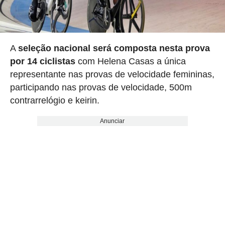
A
seleção nacional será composta nesta prova
por 14 ciclistas
com Helena Casas a única
representante nas provas de velocidade femininas,
participando nas provas de velocidade, 500m
contrarrelógio e keirin.
Anunciar