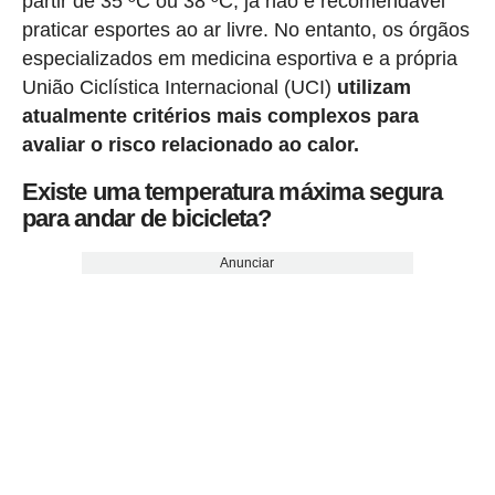
partir de 35 ºC ou 38 ºC, já não é recomendável
praticar esportes ao ar livre. No entanto, os órgãos
especializados em medicina esportiva e a própria
União Ciclística Internacional (UCI)
utilizam
atualmente critérios mais complexos para
avaliar o risco relacionado ao calor.
Existe uma temperatura máxima segura
para andar de bicicleta?
Anunciar