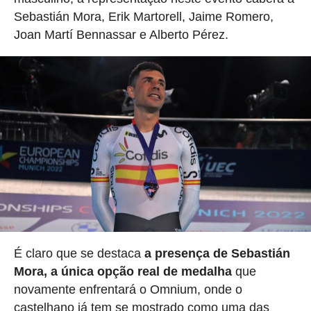
Sebastián Mora, Erik Martorell, Jaime Romero,
Joan Martí Bennassar e Alberto Pérez.
É claro que se destaca
a presença de Sebastián
Mora, a única opção real de medalha
que
novamente enfrentará o Omnium, onde o
castelhano já tem se mostrado como uma das