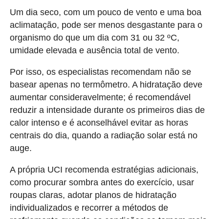
Um dia seco, com um pouco de vento e uma boa
aclimatação, pode ser menos desgastante para o
organismo do que um dia com 31 ou 32 ºC,
umidade elevada e ausência total de vento.
Por isso, os especialistas recomendam não se
basear apenas no termômetro. A hidratação deve
aumentar consideravelmente; é recomendável
reduzir a intensidade durante os primeiros dias de
calor intenso e é aconselhável evitar as horas
centrais do dia, quando a radiação solar está no
auge.
A própria UCI recomenda estratégias adicionais,
como procurar sombra antes do exercício, usar
roupas claras, adotar planos de hidratação
individualizados e recorrer a métodos de