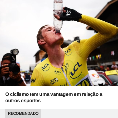
O ciclismo tem uma vantagem em relação a
outros esportes
RECOMENDADO