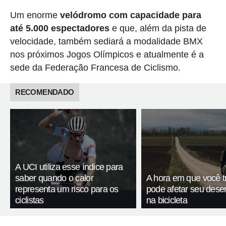
Um enorme
velódromo com capacidade para
até 5.000 espectadores
e que, além da pista de
velocidade, também sediará a modalidade BMX
nos próximos Jogos Olímpicos e atualmente é a
sede da Federação Francesa de Ciclismo.
RECOMENDADO
A UCI utiliza esse índice para
saber quando o calor
A hora em que você t
representa um risco para os
pode afetar seu des
ciclistas
na bicicleta