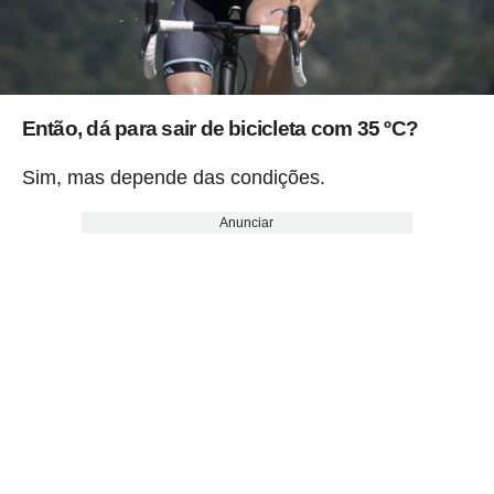
Então, dá para sair de bicicleta com 35 ºC?
Sim, mas depende das condições.
Anunciar