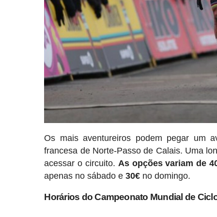
Os mais aventureiros podem pegar um avi
francesa de Norte-Passo de Calais. Uma lon
acessar o circuito.
As opções variam de 4
apenas no sábado e
30€
no domingo.
Horários do Campeonato Mundial de Ciclo