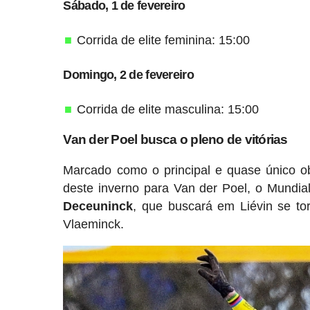
Sábado, 1 de fevereiro
Corrida de elite feminina: 15:00
Domingo, 2 de fevereiro
Corrida de elite masculina: 15:00
Van der Poel busca o pleno de vitórias
Marcado como o principal e quase único obj
deste inverno para Van der Poel, o Mundi
Deceuninck
, que buscará em Liévin se tor
Vlaeminck.