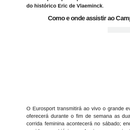
do histórico Eric de Vlaeminck
.
Como e onde assistir ao Camp
O Eurosport transmitirá ao vivo o grande e
oferecerá durante o fim de semana as dua
corrida feminina acontecerá no sábado; en