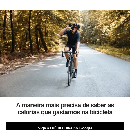
A maneira mais precisa de saber as
calorias que gastamos na bicicleta
Siga a Brújula Bike no Google