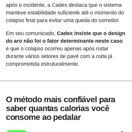
após o incidente, a Cadex destaca que o sistema
manteve estabilidade suficiente até o momento do
colapso final para evitar uma queda do corredor.
Em seu comunicado,
Cadex insiste que o design
do aro não foi o fator determinante neste caso
e que o colapso ocorreu apenas após rodar
durante vários setores de pavé com a roda já
comprometida estruturalmente.
O método mais confiável para
saber quantas calorias você
consome ao pedalar