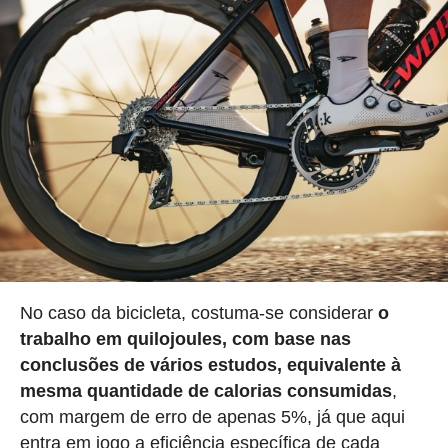
No caso da bicicleta, costuma-se considerar
o
trabalho em quilojoules, com base nas
conclusões de vários estudos, equivalente à
mesma quantidade de calorias consumidas
,
com margem de erro de apenas 5%, já que aqui
entra em jogo a eficiência específica de cada