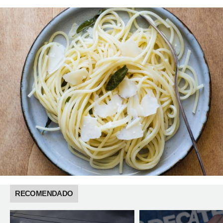
RECOMENDADO