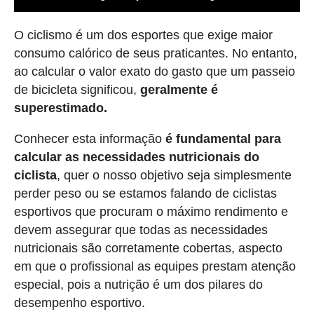
O ciclismo é um dos esportes que exige maior
consumo calórico de seus praticantes. No entanto,
ao calcular o valor exato do gasto que um passeio
de bicicleta significou,
geralmente é
superestimado.
Conhecer esta informação
é fundamental para
calcular as necessidades nutricionais do
ciclista
, quer o nosso objetivo seja simplesmente
perder peso ou se estamos falando de ciclistas
esportivos que procuram o máximo rendimento e
devem assegurar que todas as necessidades
nutricionais são corretamente cobertas, aspecto
em que o profissional as equipes prestam atenção
especial, pois a nutrição é um dos pilares do
desempenho esportivo.