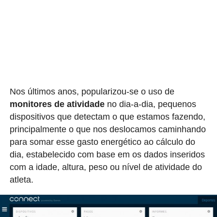
Nos últimos anos, popularizou-se o uso de
monitores de atividade
no dia-a-dia, pequenos
dispositivos que detectam o que estamos fazendo,
principalmente o que nos deslocamos caminhando
para somar esse gasto energético ao cálculo do
dia, estabelecido com base em os dados inseridos
com a idade, altura, peso ou nível de atividade do
atleta.