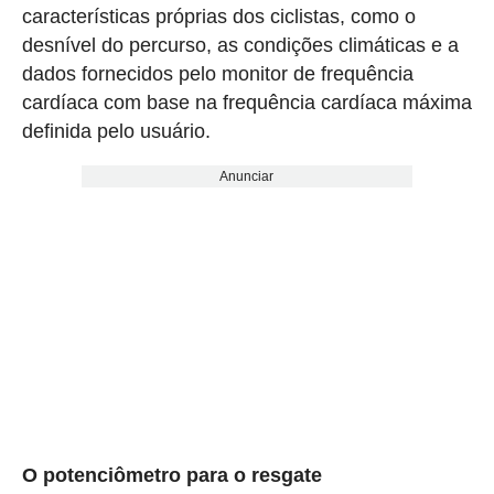
características próprias dos ciclistas, como o
desnível do percurso, as condições climáticas e a
dados fornecidos pelo monitor de frequência
cardíaca com base na frequência cardíaca máxima
definida pelo usuário.
Anunciar
O potenciômetro para o resgate