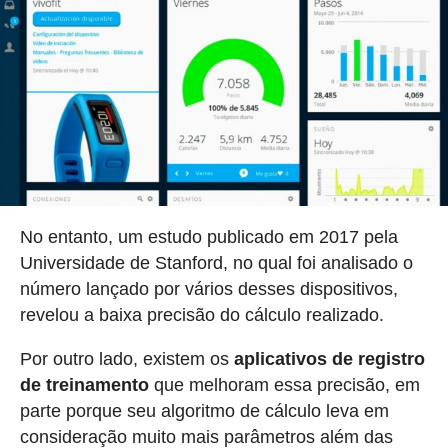
No entanto, um estudo publicado em 2017 pela
Universidade de Stanford, no qual foi analisado o
número lançado por vários desses dispositivos,
revelou a baixa precisão do cálculo realizado.
Por outro lado, existem os
aplicativos de registro
de treinamento
que melhoram essa precisão, em
parte porque seu algoritmo de cálculo leva em
consideração muito mais parâmetros além das