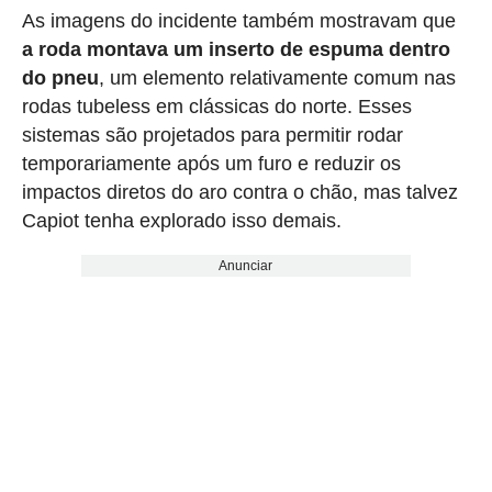
As imagens do incidente também mostravam que
a roda montava um inserto de espuma dentro
do pneu
, um elemento relativamente comum nas
rodas tubeless em clássicas do norte. Esses
sistemas são projetados para permitir rodar
temporariamente após um furo e reduzir os
impactos diretos do aro contra o chão, mas talvez
Capiot tenha explorado isso demais.
Anunciar