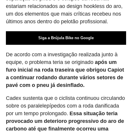
estariam relacionados ao design hookless do aro,
um dos elementos que mais críticas recebeu nos
últimos anos dentro do pelotão profissional.
Siga a Brújula Bike no Google
De acordo com a investigação realizada junto à
equipe, o problema teria se originado
após um
furo inicial na roda traseira que obrigou Capiot
a continuar rodando durante vários setores de
pavé com o pneu já desinflado.
Cadex sustenta que o ciclista continuou circulando
sobre os paralelepípedos com a roda danificada
por um tempo prolongado.
Essa situação teria
provocado um deterioro progressivo do aro de
carbono até que finalmente ocorreu uma