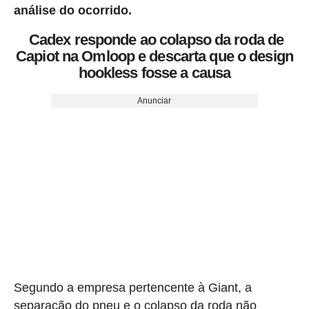
análise do ocorrido.
Cadex responde ao colapso da roda de
Capiot na Omloop e descarta que o design
hookless fosse a causa
Anunciar
Segundo a empresa pertencente à Giant, a
separação do pneu e o colapso da roda não