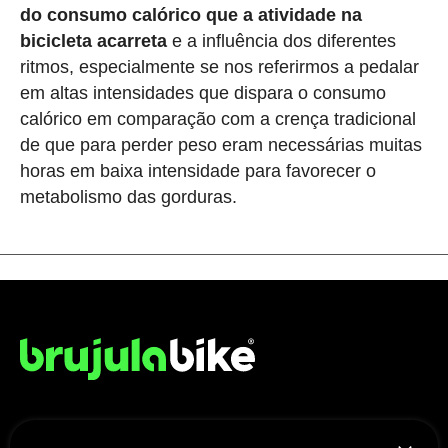
do consumo calórico que a atividade na
bicicleta acarreta
e a influência dos diferentes
ritmos, especialmente se nos referirmos a pedalar
em altas intensidades que dispara o consumo
calórico em comparação com a crença tradicional
de que para perder peso eram necessárias muitas
horas em baixa intensidade para favorecer o
metabolismo das gorduras.
NÓS