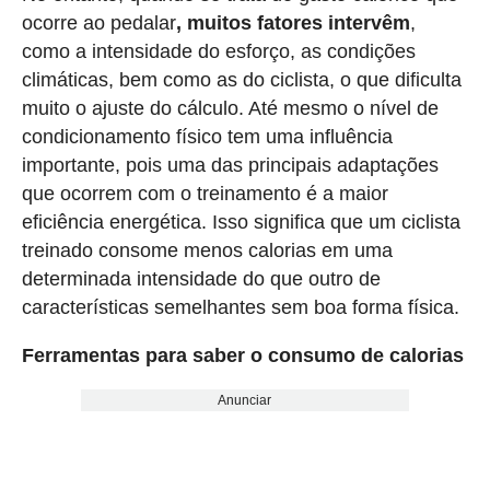
ocorre ao pedalar
, muitos fatores intervêm
,
como a intensidade do esforço, as condições
climáticas, bem como as do ciclista, o que dificulta
muito o ajuste do cálculo. Até mesmo o nível de
condicionamento físico tem uma influência
importante, pois uma das principais adaptações
que ocorrem com o treinamento é a maior
eficiência energética. Isso significa que um ciclista
treinado consome menos calorias em uma
determinada intensidade do que outro de
características semelhantes sem boa forma física.
Ferramentas para saber o consumo de calorias
Anunciar