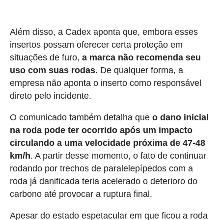
Além disso, a Cadex aponta que, embora esses
insertos possam oferecer certa proteção em
situações de furo,
a marca não recomenda seu
uso com suas rodas.
De qualquer forma, a
empresa não aponta o inserto como responsável
direto pelo incidente.
O comunicado também detalha que
o dano inicial
na roda pode ter ocorrido após um impacto
circulando a uma velocidade próxima de 47-48
km/h
. A partir desse momento, o fato de continuar
rodando por trechos de paralelepípedos com a
roda já danificada teria acelerado o deterioro do
carbono até provocar a ruptura final.
Apesar do estado espetacular em que ficou a roda