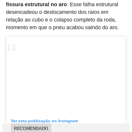
fissura estrutural no aro
. Esse falha estrutural
desencadeou o deslocamento dos raios em
relação ao cubo e o colapso completo da roda,
momento em que o pneu acabou saindo do aro.
Ver esta publicação no Instagram
RECOMENDADO