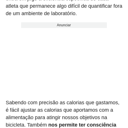
atleta que permanece algo difícil de quantificar fora
de um ambiente de laboratório.
Anunciar
Sabendo com precisão as calorias que gastamos,
é fácil ajustar as calorias que aportamos com a
alimentação para atingir nossos objetivos na
bicicleta. Também
nos permite ter consciência