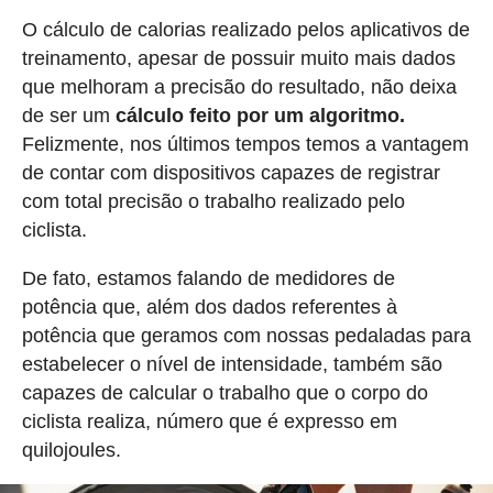
O cálculo de calorias realizado pelos aplicativos de
treinamento, apesar de possuir muito mais dados
que melhoram a precisão do resultado, não deixa
de ser um
cálculo feito por um algoritmo.
Felizmente, nos últimos tempos temos a vantagem
de contar com dispositivos capazes de registrar
com total precisão o trabalho realizado pelo
ciclista.
De fato, estamos falando de medidores de
potência que, além dos dados referentes à
potência que geramos com nossas pedaladas para
estabelecer o nível de intensidade, também são
capazes de calcular o trabalho que o corpo do
ciclista realiza, número que é expresso em
quilojoules.