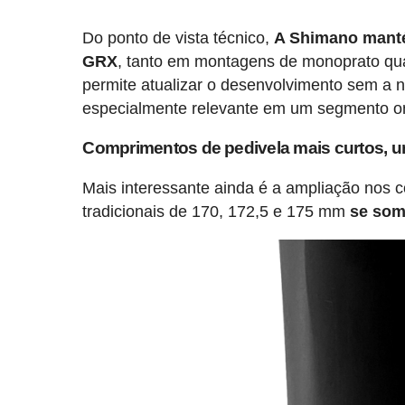
Do ponto de vista técnico,
A Shimano manté
GRX
, tanto em montagens de monoprato qua
permite atualizar o desenvolvimento sem a n
especialmente relevante em um segmento on
Comprimentos de pedivela mais curtos, u
Mais interessante ainda é a ampliação nos
tradicionais de 170, 172,5 e 175 mm
se som