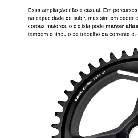
Essa ampliação não é casual. Em percursos r
na capacidade de subir, mas sim em poder
coroas maiores, o ciclista pode
manter alta
também o ângulo de trabalho da corrente e, c