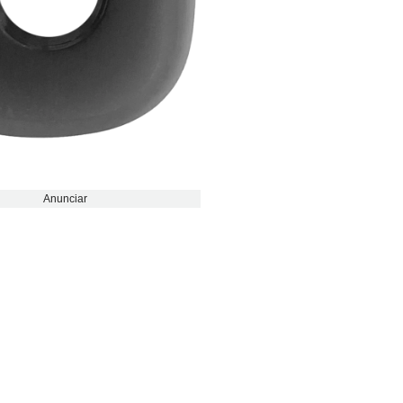
Anunciar