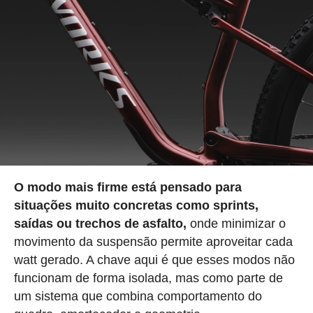
O modo mais firme está pensado para
situações muito concretas como sprints,
saídas ou trechos de asfalto,
onde minimizar o
movimento da suspensão permite aproveitar cada
watt gerado. A chave aqui é que esses modos não
funcionam de forma isolada, mas como parte de
um sistema que combina comportamento do