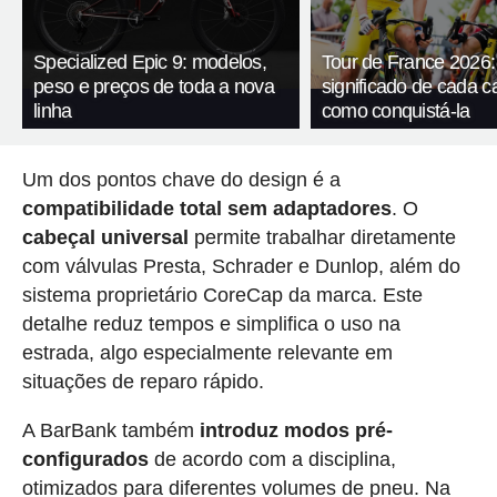
Specialized Epic 9: modelos,
Tour de France 2026:
peso e preços de toda a nova
significado de cada c
linha
como conquistá-la
Um dos pontos chave do design é a
compatibilidade total sem adaptadores
. O
cabeçal universal
permite trabalhar diretamente
com válvulas Presta, Schrader e Dunlop, além do
sistema proprietário CoreCap da marca. Este
detalhe reduz tempos e simplifica o uso na
estrada, algo especialmente relevante em
situações de reparo rápido.
A BarBank também
introduz modos pré-
configurados
de acordo com a disciplina,
otimizados para diferentes volumes de pneu. Na