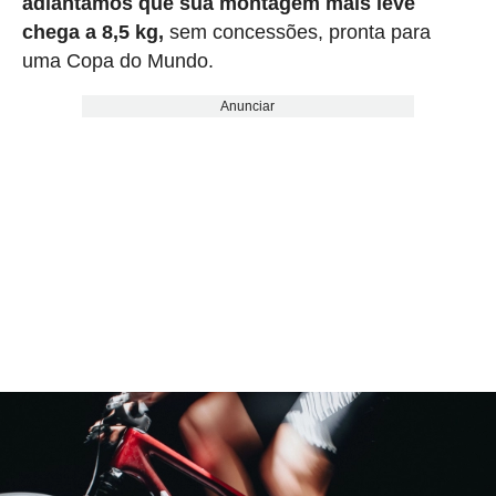
adiantamos que sua montagem mais leve
chega a 8,5 kg,
sem concessões, pronta para
uma Copa do Mundo.
Anunciar