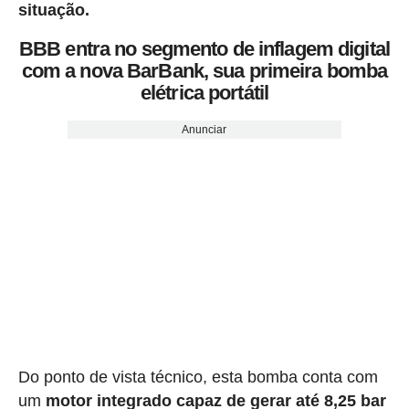
situação.
BBB entra no segmento de inflagem digital
com a nova BarBank, sua primeira bomba
elétrica portátil
Anunciar
Do ponto de vista técnico, esta bomba conta com
um
motor integrado capaz de gerar até 8,25 bar