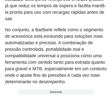
já que reduz os tempos de espera e facilita mantê-
la pronta para uso com recargas rápidas antes de
sair.
No conjunto, a BarBank reflete como o segmento
de acessórios está evoluindo para soluções mais
automatizadas e precisas. A combinação de
pressão controlada, portabilidade real e
compatibilidade universal a posiciona como uma
ferramenta com sentido tanto para estrada quanto
para gravel e MTB, especialmente em um contexto
onde o ajuste fino de pressões é cada vez mais
determinante no desempenho.
Anunciar