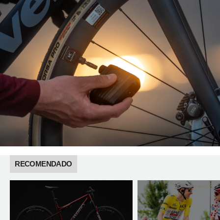
RECOMENDADO