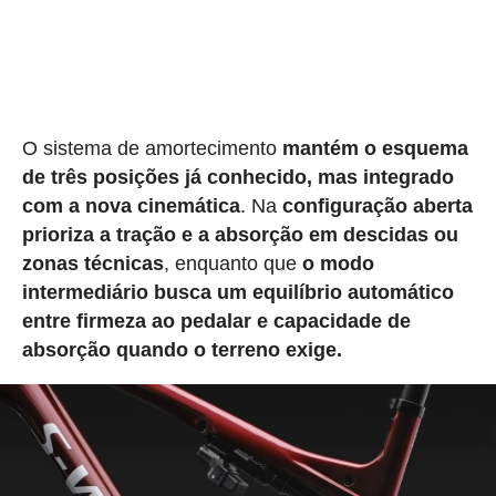
O sistema de amortecimento
mantém o esquema
de três posições já conhecido, mas integrado
com a nova cinemática
. Na
configuração aberta
prioriza a tração e a absorção em descidas ou
zonas técnicas
, enquanto que
o modo
intermediário busca um equilíbrio automático
entre firmeza ao pedalar e capacidade de
absorção quando o terreno exige.