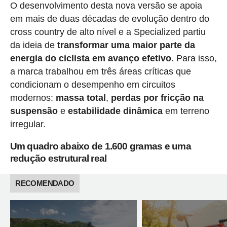
O desenvolvimento desta nova versão se apoia
em mais de duas décadas de evolução dentro do
cross country de alto nível e a Specialized partiu
da ideia de
transformar uma maior parte da
energia do ciclista em avanço efetivo
. Para isso,
a marca trabalhou em três áreas críticas que
condicionam o desempenho em circuitos
modernos:
massa total
,
perdas por fricção na
suspensão
e
estabilidade dinâmica
em terreno
irregular.
Um quadro abaixo de 1.600 gramas e uma
redução estrutural real
RECOMENDADO