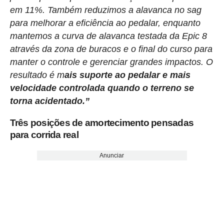
em 11%. Também reduzimos a alavanca no sag
para melhorar a eficiência ao pedalar, enquanto
mantemos a curva de alavanca testada da Epic 8
através da zona de buracos e o final do curso para
manter o controle e gerenciar grandes impactos. O
resultado é m
ais suporte ao pedalar e mais
velocidade controlada quando o terreno se
torna acidentado.”
Três posições de amortecimento pensadas
para corrida real
Anunciar