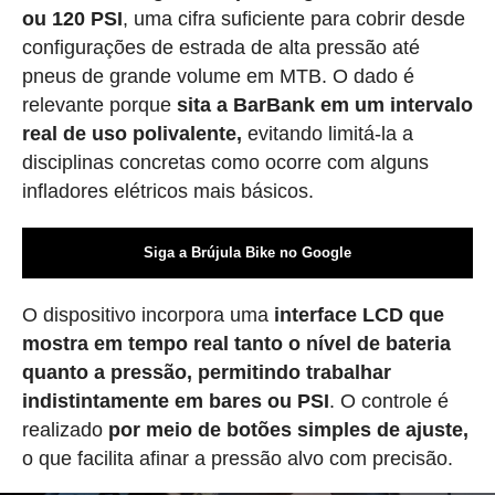
ou 120 PSI
, uma cifra suficiente para cobrir desde
configurações de estrada de alta pressão até
pneus de grande volume em MTB. O dado é
relevante porque
sita a BarBank em um intervalo
real de uso polivalente,
evitando limitá-la a
disciplinas concretas como ocorre com alguns
infladores elétricos mais básicos.
Siga a Brújula Bike no Google
O dispositivo incorpora uma
interface LCD que
mostra em tempo real tanto o nível de bateria
quanto a pressão, permitindo trabalhar
indistintamente em bares ou PSI
. O controle é
realizado
por meio de botões simples de ajuste,
o que facilita afinar a pressão alvo com precisão.