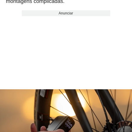
montagens complicadas.
Anunciar