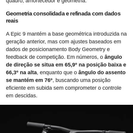
quadro, amortecedor e geometria.
Geometria consolidada e refinada com dados
reais
A Epic 9 mantém a base geométrica introduzida na
geração anterior, mas com ajustes baseados em
dados de posicionamento Body Geometry e
feedback de competição. Em números, o
ângulo
de direção se situa em 65,9º na posição baixa e
66,3º na alta
, enquanto que o
ângulo do assento
se mantém em 76º
, buscando uma posição
eficiente em subida sem comprometer o controle
em descidas.