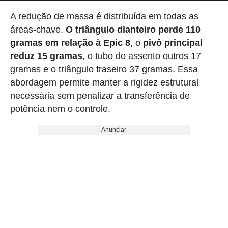
A redução de massa é distribuída em todas as
áreas-chave.
O triângulo dianteiro perde 110
gramas em relação à Epic 8
, o
pivô principal
reduz 15 gramas
, o tubo do assento outros 17
gramas e o triângulo traseiro 37 gramas. Essa
abordagem permite manter a rigidez estrutural
necessária sem penalizar a transferência de
potência nem o controle.
Anunciar