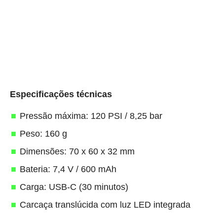
Especificações técnicas
Pressão máxima: 120 PSI / 8,25 bar
Peso: 160 g
Dimensões: 70 x 60 x 32 mm
Bateria: 7,4 V / 600 mAh
Carga: USB-C (30 minutos)
Carcaça translúcida com luz LED integrada