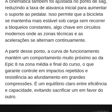
A cinemática também foi ajustada no ponto de sag,
reduzindo a taxa de alavanca inicial para aumentar
o suporte ao pedalar. Isso permite que a bicicleta
se mantenha mais estável sob carga sem recorrer
a bloqueios constantes, algo chave em circuitos
modernos onde as zonas técnicas e as
acelerações se alternam continuamente.
A partir desse ponto, a curva de funcionamento
mantém um comportamento muito próximo ao da
Epic 8 na zona média e final do curso, o que
garante controle em impactos repetidos e
resistência ao afundamento em grandes
compressões. É um equilíbrio claro entre eficiência
e capacidade, evitando sacrificar um em favor do
outro.