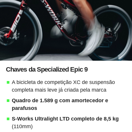
Chaves da Specialized Epic 9
A bicicleta de competição XC de suspensão
completa mais leve já criada pela marca
Quadro de 1.589 g com amortecedor e
parafusos
S-Works Ultralight LTD completo de 8,5 kg
(110mm)