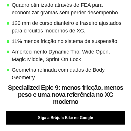
Quadro otimizado através de FEA para
economizar gramas sem perder desempenho
120 mm de curso dianteiro e traseiro ajustados
para circuitos modernos de XC.
11% menos fricção no sistema de suspensão
Amortecimento Dynamic Trio: Wide Open,
Magic Middle, Sprint-On-Lock
Geometria refinada com dados de Body
Geometry
Specialized Epic 9: menos fricção, menos
peso e uma nova referência no XC
moderno
Siga a Brújula Bike no Google