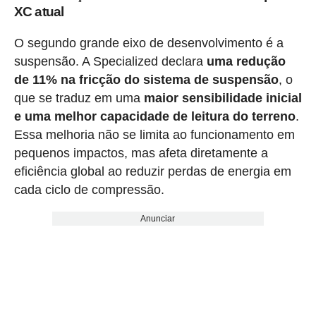
XC atual
O segundo grande eixo de desenvolvimento é a
suspensão. A Specialized declara
uma redução
de 11% na fricção do sistema de suspensão
, o
que se traduz em uma
maior sensibilidade inicial
e uma melhor capacidade de leitura do terreno
.
Essa melhoria não se limita ao funcionamento em
pequenos impactos, mas afeta diretamente a
eficiência global ao reduzir perdas de energia em
cada ciclo de compressão.
Anunciar