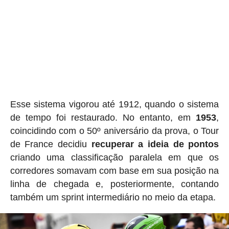
Esse sistema vigorou até 1912, quando o sistema
de tempo foi restaurado. No entanto, em
1953
,
coincidindo com o 50º aniversário da prova, o Tour
de France decidiu
recuperar a ideia de pontos
criando uma classificação paralela em que os
corredores somavam com base em sua posição na
linha de chegada e, posteriormente, contando
também um sprint intermediário no meio da etapa.