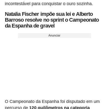
incontestável para conquistar o ouro sozinha.
Natalia Fischer impõe sua lei e Alberto
Barroso resolve no sprint o Campeonato
da Espanha de gravel
Anunciar
O Campeonato da Espanha foi disputado em um
percurso de
120 quilômetros na categoria