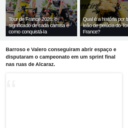
Tour de France 2026: o
Qual é a história por 
significado de cada camisa e
leão de pelúcia do To
como conquistá-la
France?
Barroso e Valero conseguiram abrir espaço e
disputaram o campeonato em um sprint final
nas ruas de Alcaraz.