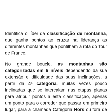
Identifica o líder da
classificação de montanha
,
que ganha pontos ao cruzar na liderança as
diferentes montanhas que pontilham a rota do Tour
de France.
No grande boucle,
as montanhas são
categorizadas em 5 níveis
dependendo da sua
extensão e dificuldade das suas inclinações, a
partir da
4ª categoria
, muitas vezes pouco
inclinadas que se intercalam nas etapas planas
para atribuir pontos a esta classificação, apenas
um ponto para o corredor que passar em primeiro
lugar, para a chamada Categoria
Hors
ou fora de