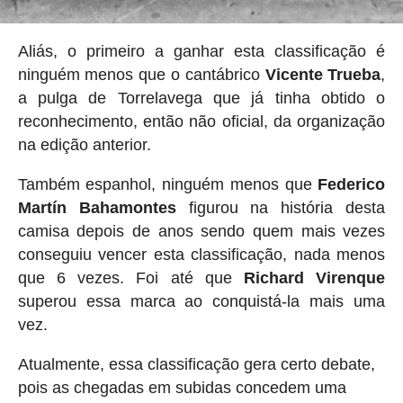
Aliás, o primeiro a ganhar esta classificação é
ninguém menos que o cantábrico
Vicente Trueba
,
a pulga de Torrelavega que já tinha obtido o
reconhecimento, então não oficial, da organização
na edição anterior.
Também espanhol, ninguém menos que
Federico
Martín Bahamontes
figurou na história desta
camisa depois de anos sendo quem mais vezes
conseguiu vencer esta classificação, nada menos
que 6 vezes. Foi até que
Richard Virenque
superou essa marca ao conquistá-la mais uma
vez.
Atualmente, essa classificação gera certo debate,
pois as chegadas em subidas concedem uma