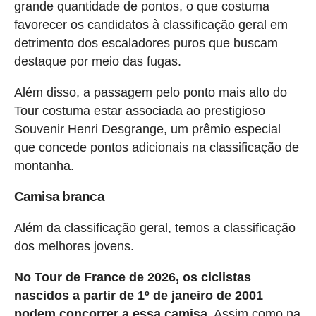
grande quantidade de pontos, o que costuma
favorecer os candidatos à classificação geral em
detrimento dos escaladores puros que buscam
destaque por meio das fugas.
Além disso, a passagem pelo ponto mais alto do
Tour costuma estar associada ao prestigioso
Souvenir Henri Desgrange, um prêmio especial
que concede pontos adicionais na classificação de
montanha.
Camisa branca
Além da classificação geral, temos a classificação
dos melhores jovens.
No Tour de France de 2026, os ciclistas
nascidos a partir de 1º de janeiro de 2001
podem concorrer a essa camisa
. Assim como na