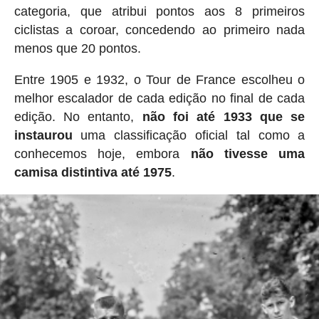
categoria, que atribui pontos aos 8 primeiros
ciclistas a coroar, concedendo ao primeiro nada
menos que 20 pontos.
Entre 1905 e 1932, o Tour de France escolheu o
melhor escalador de cada edição no final de cada
edição. No entanto,
não foi até 1933 que se
instaurou
uma classificação oficial tal como a
conhecemos hoje, embora
não tivesse uma
camisa distintiva até 1975
.