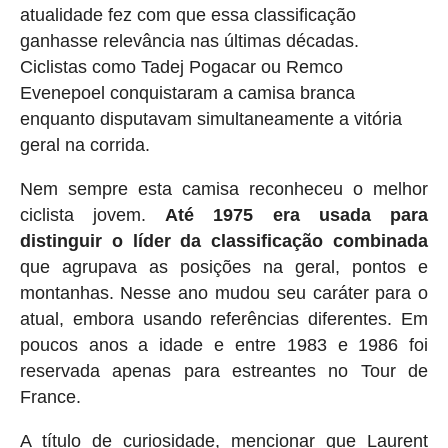
atualidade fez com que essa classificação
ganhasse relevância nas últimas décadas.
Ciclistas como Tadej Pogacar ou Remco
Evenepoel conquistaram a camisa branca
enquanto disputavam simultaneamente a vitória
geral na corrida.
Nem sempre esta camisa reconheceu o melhor
ciclista jovem.
Até 1975 era usada para
distinguir o líder da classificação combinada
que agrupava as posições na geral, pontos e
montanhas. Nesse ano mudou seu caráter para o
atual, embora usando referências diferentes. Em
poucos anos a idade e entre 1983 e 1986 foi
reservada apenas para estreantes no Tour de
France.
A título de curiosidade, mencionar que Laurent