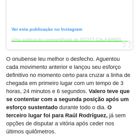
Ver esta publicação no Instagram
Uma publicação compartilhada de SCOTT CALA BANDIDA (@scottcalabandida)
O onubense leu melhor o desfecho. Aguentou
cada movimento anterior e lançou seu esforço
definitivo no momento certo para cruzar a linha de
chegada em primeiro lugar com um tempo de 3
horas, 24 minutos e 6 segundos.
Valero teve que
se contentar com a segunda posição após um
esforço sustentado
durante todo o dia.
O
terceiro lugar foi para Raúl Rodríguez,
já sem
opções de disputar a vitória após ceder nos
últimos quilômetros.