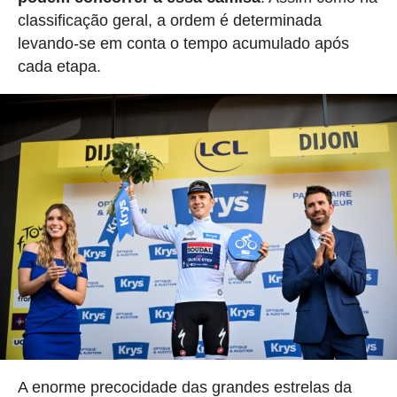
classificação geral, a ordem é determinada
levando-se em conta o tempo acumulado após
cada etapa.
A enorme precocidade das grandes estrelas da