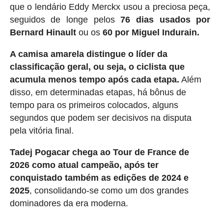
que o lendário Eddy Merckx usou a preciosa peça,
seguidos de longe pelos
76 dias usados ​​por
Bernard Hinault
ou os
60 por Miguel Indurain.
A camisa amarela distingue o líder da
classificação geral, ou seja, o ciclista que
acumula menos tempo após cada etapa.
Além
disso, em determinadas etapas, há bônus de
tempo para os primeiros colocados, alguns
segundos que podem ser decisivos na disputa
pela vitória final.
Tadej Pogacar chega ao Tour de France de
2026 como atual campeão, após ter
conquistado também as edições de 2024 e
2025
, consolidando-se como um dos grandes
dominadores da era moderna.