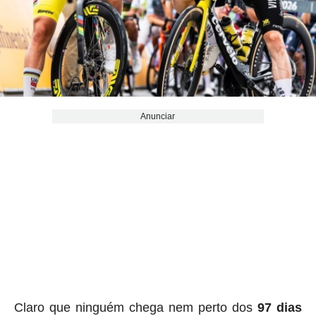
Anunciar
Claro que ninguém chega nem perto dos
97 dias