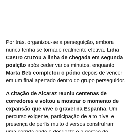
Por trás, organizou-se a perseguição, embora
nunca tenha se tornado realmente efetiva.
Lidia
Castro cruzou a linha de chegada em segunda
posição
após ceder vários minutos, enquanto
Marta Beti completou o pódio
depois de vencer
em um final apertado dentro do grupo perseguidor.
A citação de Alcaraz reuniu centenas de
corredores e voltou a mostrar o momento de
expansão que vive o gravel na Espanha
. Um
percurso exigente, participação de alto nível e
presença de perfis muito diversos construíram
uma corrida onde o desgaste e a gestão do