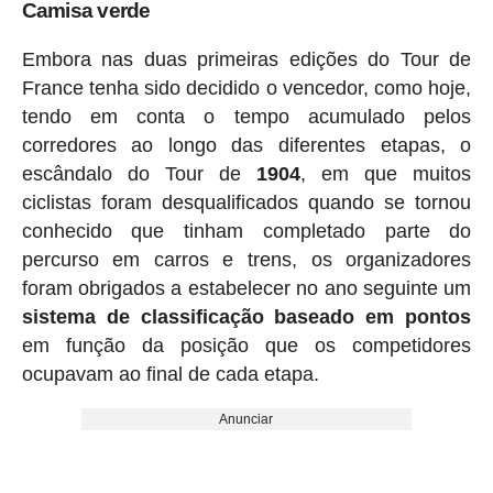
Camisa verde
Embora nas duas primeiras edições do Tour de
France tenha sido decidido o vencedor, como hoje,
tendo em conta o tempo acumulado pelos
corredores ao longo das diferentes etapas, o
escândalo do Tour de
1904
, em que muitos
ciclistas foram desqualificados quando se tornou
conhecido que tinham completado parte do
percurso em carros e trens, os organizadores
foram obrigados a estabelecer no ano seguinte um
sistema de classificação baseado em pontos
em função da posição que os competidores
ocupavam ao final de cada etapa.
Anunciar