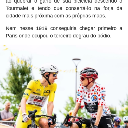
ao quebrar o garfo de sua bicicleta descendo o
Tourmalet e tendo que consertá-lo na forja da
cidade mais próxima com as próprias mãos.
Nem nesse 1919 conseguiria chegar primeiro a
Paris onde ocupou o terceiro degrau do pódio.