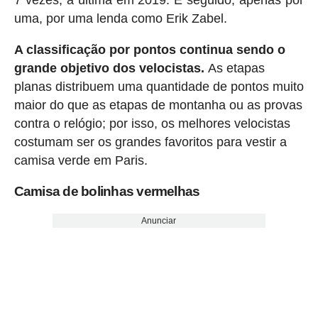
7 vezes, a última em 2019. É seguido, apenas por
uma, por uma lenda como Erik Zabel.
A classificação por pontos continua sendo o
grande objetivo dos velocistas.
As etapas
planas distribuem uma quantidade de pontos muito
maior do que as etapas de montanha ou as provas
contra o relógio; por isso, os melhores velocistas
costumam ser os grandes favoritos para vestir a
camisa verde em Paris.
Camisa de bolinhas vermelhas
Anunciar