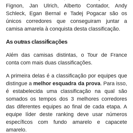
Fignon, Jan Ulrich, Alberto Contador, Andy
Schleck, Egan Bernal e Tadej Pogacar são os
únicos corredores que conseguiram juntar a
camisa amarela à conquista desta classificação.
As outras classificações
Além das camisas distintas, o Tour de France
conta com mais duas classificações.
A primeira delas é a classificação por equipes que
distingue a
melhor esquadra da prova
. Para isso,
é estabelecida uma classificação na qual são
somados os tempos dos 3 melhores corredores
das diferentes equipes ao final de cada etapa. A
equipe líder deste ranking deve usar números
específicos com fundo amarelo e capacete
amarelo.