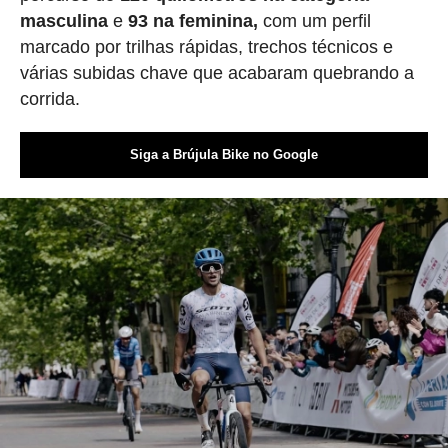
masculina
e
93 na feminina,
com um perfil
marcado por trilhas rápidas, trechos técnicos e
várias subidas chave que acabaram quebrando a
corrida.
Siga a Brújula Bike no Google