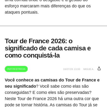
esforço marcaram mais diferenças do que os
ataques pontuais.
Tour de France 2026: o
significado de cada camisa e
como conquistá-la
AUTOESTRADA
16/07/26 13:00
MIGUE A.
Você conhece as camisas do Tour de France e
seu significado
? Você sabe como elas são
conseguidas? E como eles são preservadas?
Neste Tour de France 2026 há uma outra cor que
pode se tornar história. As camisas do Tour já se