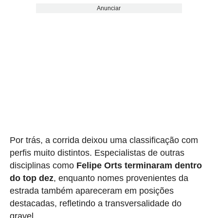
Anunciar
Por trás, a corrida deixou uma classificação com
perfis muito distintos. Especialistas de outras
disciplinas como
Felipe Orts terminaram dentro
do top dez
, enquanto nomes provenientes da
estrada também apareceram em posições
destacadas, refletindo a transversalidade do
gravel.