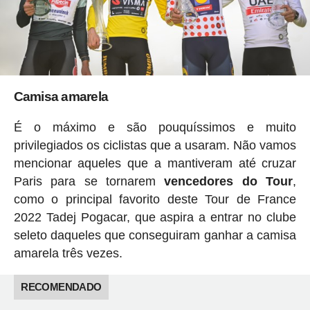
Camisa amarela
É o máximo e são pouquíssimos e muito
privilegiados os ciclistas que a usaram. Não vamos
mencionar aqueles que a mantiveram até cruzar
Paris para se tornarem
vencedores do Tour
,
como o principal favorito deste Tour de France
2022 Tadej Pogacar, que aspira a entrar no clube
seleto daqueles que conseguiram ganhar a camisa
amarela três vezes.
RECOMENDADO