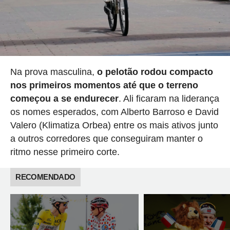
Na prova masculina,
o pelotão rodou compacto
nos primeiros momentos até que o terreno
começou a se endurecer
. Ali ficaram na liderança
os nomes esperados, com Alberto Barroso e David
Valero (Klimatiza Orbea) entre os mais ativos junto
a outros corredores que conseguiram manter o
ritmo nesse primeiro corte.
RECOMENDADO