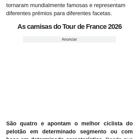
tornaram mundialmente famosas e representam
diferentes prémios para diferentes facetas.
As camisas do Tour de France 2026
Anunciar
São quatro e apontam o melhor ciclista do
pelotão em determinado segmento ou com