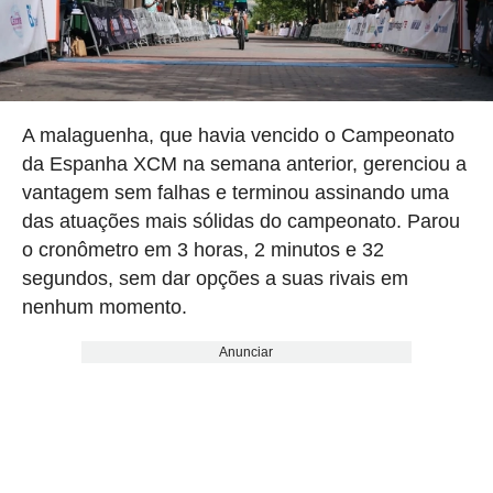
A malaguenha, que havia vencido o Campeonato
da Espanha XCM na semana anterior, gerenciou a
vantagem sem falhas e terminou assinando uma
das atuações mais sólidas do campeonato. Parou
o cronômetro em 3 horas, 2 minutos e 32
segundos, sem dar opções a suas rivais em
nenhum momento.
Anunciar