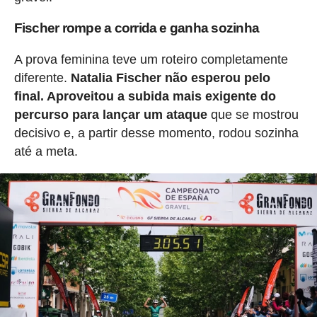
Fischer rompe a corrida e ganha sozinha
A prova feminina teve um roteiro completamente
diferente.
Natalia Fischer não esperou pelo
final. Aproveitou a subida mais exigente do
percurso para lançar um ataque
que se mostrou
decisivo e, a partir desse momento, rodou sozinha
até a meta.