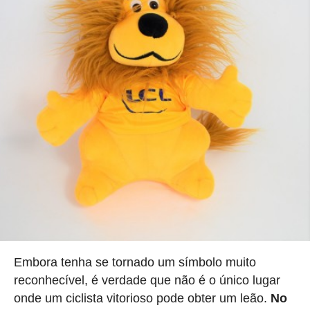
Embora tenha se tornado um símbolo muito
reconhecível, é verdade que não é o único lugar
onde um ciclista vitorioso pode obter um leão.
No