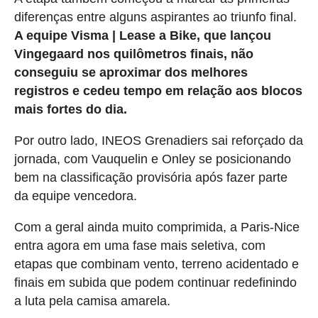
diferenças entre alguns aspirantes ao triunfo final.
A equipe Visma | Lease a Bike, que lançou
Vingegaard nos quilômetros finais, não
conseguiu se aproximar dos melhores
registros e cedeu tempo em relação aos blocos
mais fortes do dia.
Por outro lado, INEOS Grenadiers sai reforçado da
jornada, com Vauquelin e Onley se posicionando
bem na classificação provisória após fazer parte
da equipe vencedora.
Com a geral ainda muito comprimida, a Paris-Nice
entra agora em uma fase mais seletiva, com
etapas que combinam vento, terreno acidentado e
finais em subida que podem continuar redefinindo
a luta pela camisa amarela.