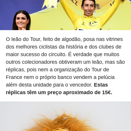
O leão do Tour, feito de algodão, posa nas vitrines
dos melhores ciclistas da história e dos clubes de
maior sucesso do circuito. É verdade que muitos
outros colecionadores obtiveram um leão, mas são
réplicas, pois nem a organização do Tour de
France nem o próprio banco vendem a pelúcia
além desta unidade para o vencedor.
Estas
réplicas têm um preço aproximado de 15€.