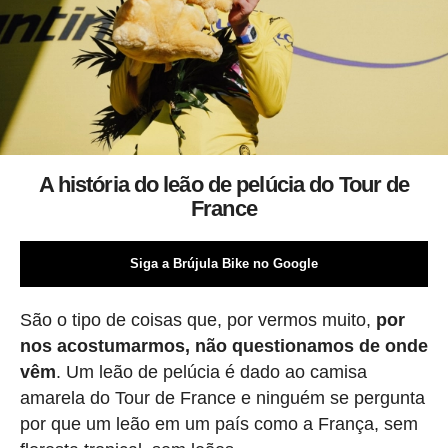
A história do leão de pelúcia do Tour de
France
Siga a Brújula Bike no Google
São o tipo de coisas que, por vermos muito,
por
nos acostumarmos, não questionamos de onde
vêm
. Um leão de pelúcia é dado ao camisa
amarela do Tour de France e ninguém se pergunta
por que um leão em um país como a França, sem