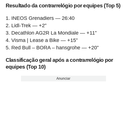
Resultado da contrarrelógio por equipes (Top 5)
INEOS Grenadiers — 26:40
Lidl-Trek — +2”
Decathlon AG2R La Mondiale — +11”
Visma | Lease a Bike — +15”
Red Bull – BORA – hansgrohe — +20”
Classificação geral após a contrarrelógio por
equipes (Top 10)
Anunciar