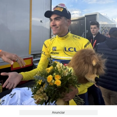
Anunciar