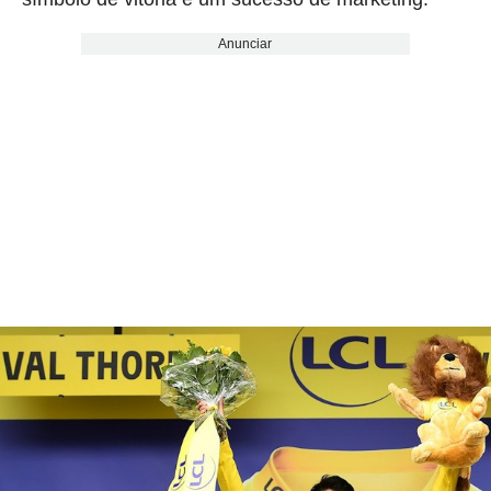
Anunciar