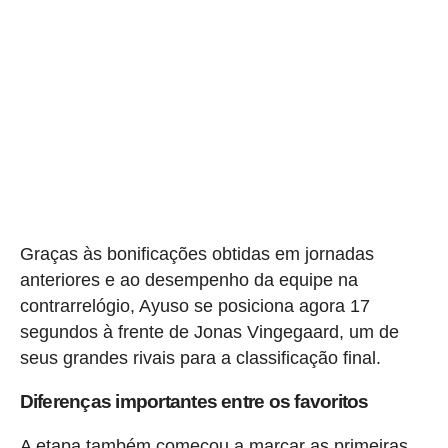
Graças às bonificações obtidas em jornadas
anteriores e ao desempenho da equipe na
contrarrelógio, Ayuso se posiciona agora 17
segundos à frente de Jonas Vingegaard, um de
seus grandes rivais para a classificação final.
Diferenças importantes entre os favoritos
A etapa também começou a marcar as primeiras