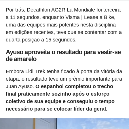
Por trás, Decathlon AG2R La Mondiale foi terceira
a 11 segundos, enquanto Visma | Lease a Bike,
uma das equipes mais potentes nesta disciplina
em edições recentes, teve que se contentar com a
quarta posição a 15 segundos.
Ayuso aproveita o resultado para vestir-se
de amarelo
Embora Lidl-Trek tenha ficado à porta da vitória da
etapa, o resultado teve um prêmio importante para
Juan Ayuso.
O espanhol completou o trecho
final praticamente sozinho após o esforço
coletivo de sua equipe e conseguiu o tempo
necessário para se colocar líder da geral.