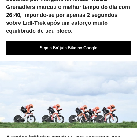
Grenadiers marcou o melhor tempo do dia com
26:40, impondo-se por apenas 2 segundos
sobre Lidl-Trek após um esforço muito
equilibrado de seu bloco.
Siga a Brújula Bike no Google