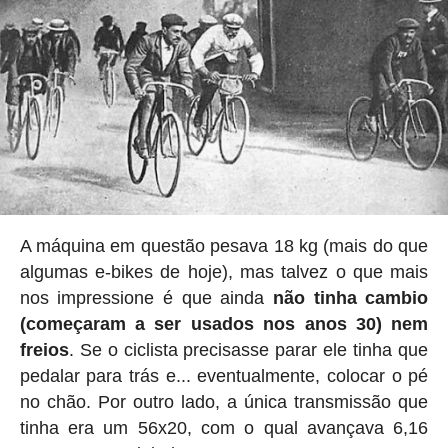
A máquina em questão pesava 18 kg (mais do que
algumas e-bikes de hoje), mas talvez o que mais
nos impressione é que ainda
não tinha cambio
(começaram a ser usados nos anos 30) nem
freios
. Se o ciclista precisasse parar ele tinha que
pedalar para trás e... eventualmente, colocar o pé
no chão. Por outro lado, a única transmissão que
tinha era um 56x20, com o qual avançava 6,16