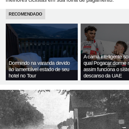
RECOMENDADO
A cama inteligente so
Dormindo na varanda devido
qual Pogacar dorme n
ao lamentável estado de seu
assim funciona o sis
hotel no Tour
descanso da UAE