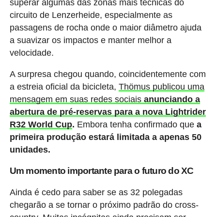
superar algumas das zonas mais técnicas do
circuito de Lenzerheide, especialmente as
passagens de rocha onde o maior diâmetro ajuda
a suavizar os impactos e manter melhor a
velocidade.
A surpresa chegou quando, coincidentemente com
a estreia oficial da bicicleta,
Thömus publicou uma
mensagem em suas redes sociais
anunciando a
abertura de pré-reservas para a nova Lightrider
R32 World Cup
.
Embora tenha confirmado que
a
primeira produção estará limitada a apenas 50
unidades.
Um momento importante para o futuro do XC
Ainda é cedo para saber se as 32 polegadas
chegarão a se tornar o próximo padrão do cross-