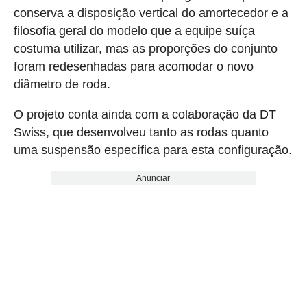
conserva a disposição vertical do amortecedor e a
filosofia geral do modelo que a equipe suíça
costuma utilizar, mas as proporções do conjunto
foram redesenhadas para acomodar o novo
diâmetro de roda.
O projeto conta ainda com a colaboração da DT
Swiss, que desenvolveu tanto as rodas quanto
uma suspensão específica para esta configuração.
Anunciar