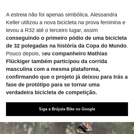
A estreia não foi apenas simbólica. Alessandra
Keller utilizou a nova bicicleta na prova feminina e
levou a R32 até o terceiro lugar, assim
conseguindo o primeiro pódio de uma bicicleta
de 32 polegadas na história da Copa do Mundo
.
Pouco depois, s
eu companheiro Mathias
Flückiger também participou da corrida
masculina com a mesma plataforma,
confirmando que o projeto já deixou para trás a
fase de protótipo para se tornar uma
verdadeira bicicleta de competição.
Siga a Brújula Bike no Google