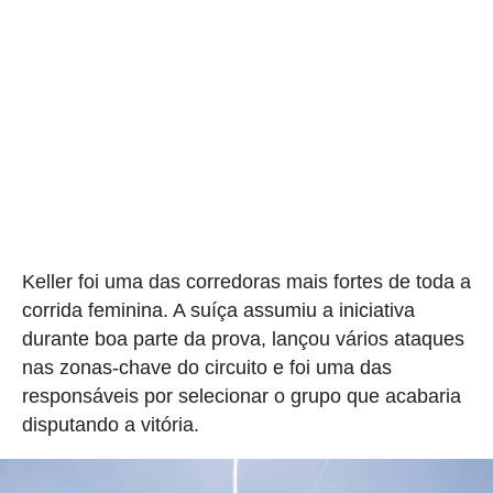
Keller foi uma das corredoras mais fortes de toda a
corrida feminina. A suíça assumiu a iniciativa
durante boa parte da prova, lançou vários ataques
nas zonas-chave do circuito e foi uma das
responsáveis por selecionar o grupo que acabaria
disputando a vitória.