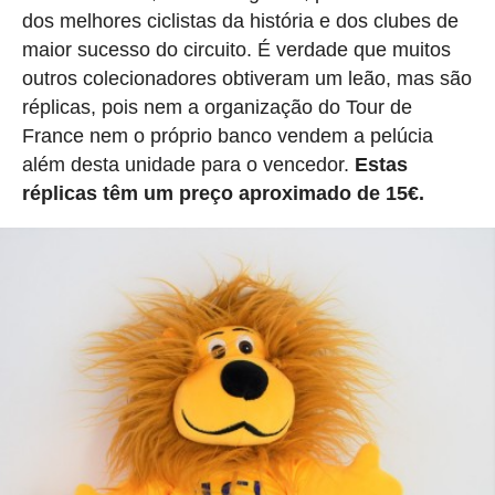
dos melhores ciclistas da história e dos clubes de
maior sucesso do circuito. É verdade que muitos
outros colecionadores obtiveram um leão, mas são
réplicas, pois nem a organização do Tour de
France nem o próprio banco vendem a pelúcia
além desta unidade para o vencedor.
Estas
réplicas têm um preço aproximado de 15€.