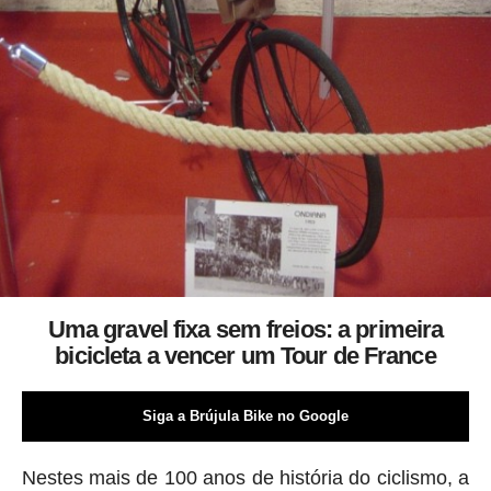
Uma gravel fixa sem freios: a primeira
bicicleta a vencer um Tour de France
Siga a Brújula Bike no Google
Nestes mais de 100 anos de história do ciclismo, a