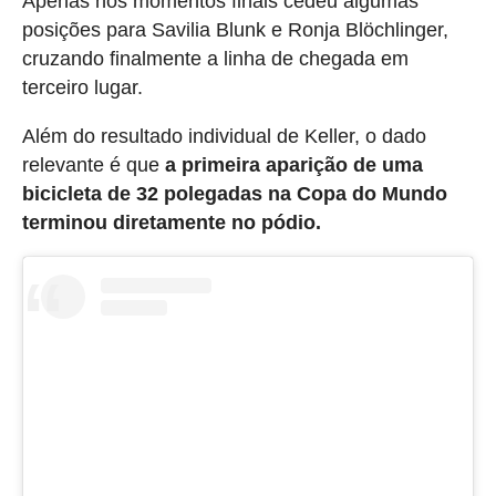
Apenas nos momentos finais cedeu algumas
posições para Savilia Blunk e Ronja Blöchlinger,
cruzando finalmente a linha de chegada em
terceiro lugar.
Além do resultado individual de Keller, o dado
relevante é que
a primeira aparição de uma
bicicleta de 32 polegadas na Copa do Mundo
terminou diretamente no pódio.