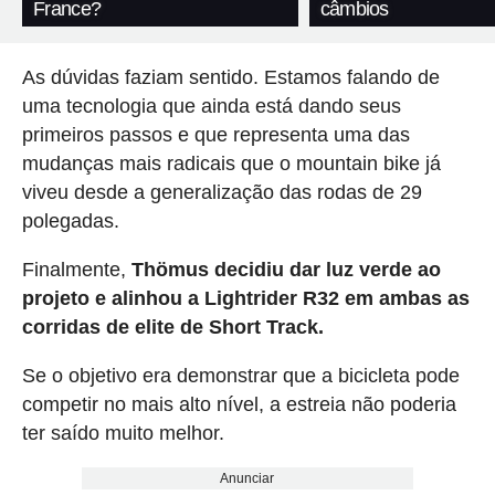
France?
câmbios
As dúvidas faziam sentido. Estamos falando de
uma tecnologia que ainda está dando seus
primeiros passos e que representa uma das
mudanças mais radicais que o mountain bike já
viveu desde a generalização das rodas de 29
polegadas.
Finalmente,
Thömus decidiu dar luz verde ao
projeto e alinhou a Lightrider R32 em ambas as
corridas de elite de Short Track.
Se o objetivo era demonstrar que a bicicleta pode
competir no mais alto nível, a estreia não poderia
ter saído muito melhor.
Anunciar