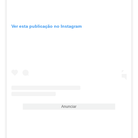
Ver esta publicação no Instagram
Anunciar