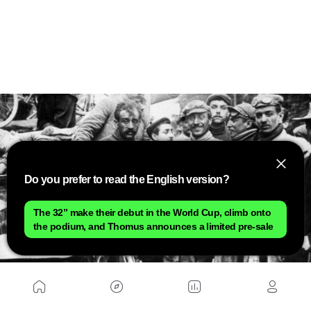
Do you prefer to read the English version?
The 32” make their debut in the World Cup, climb onto
the podium, and Thomus announces a limited pre-sale