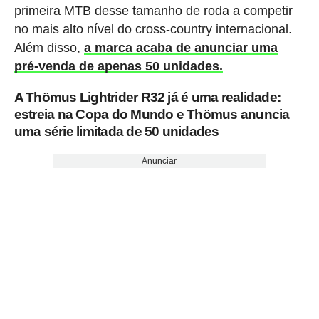
primeira MTB desse tamanho de roda a competir
no mais alto nível do cross-country internacional.
Além disso,
a marca acaba de anunciar uma
pré-venda de apenas 50 unidades.
A Thömus Lightrider R32 já é uma realidade:
estreia na Copa do Mundo e Thömus anuncia
uma série limitada de 50 unidades
Anunciar