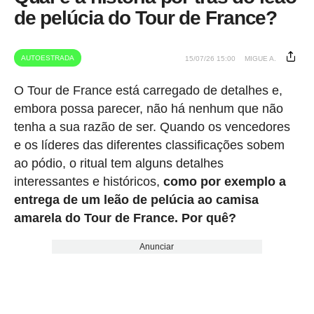
de pelúcia do Tour de France?
AUTOESTRADA
15/07/26 15:00
MIGUE A.
O Tour de France está carregado de detalhes e,
embora possa parecer, não há nenhum que não
tenha a sua razão de ser. Quando os vencedores
e os líderes das diferentes classificações sobem
ao pódio, o ritual tem alguns detalhes
interessantes e históricos,
como por exemplo a
entrega de um leão de pelúcia ao camisa
amarela do Tour de France. Por quê?
Anunciar