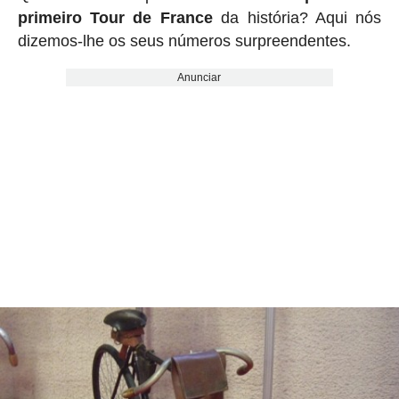
primeiro Tour de France
da história? Aqui nós
dizemos-lhe os seus números surpreendentes.
Anunciar