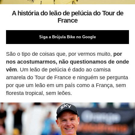
A história do leão de pelúcia do Tour de
France
Siga a Brújula Bike no Google
São o tipo de coisas que, por vermos muito,
por
nos acostumarmos, não questionamos de onde
vêm
. Um leão de pelúcia é dado ao camisa
amarela do Tour de France e ninguém se pergunta
por que um leão em um país como a França, sem
floresta tropical, sem leões.