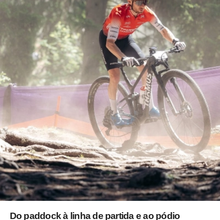
Do paddock à linha de partida e ao pódio