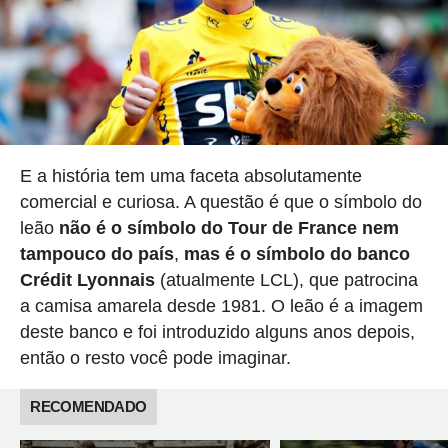
E a história tem uma faceta absolutamente
comercial e curiosa. A questão é que o símbolo do
leão
não é o símbolo do Tour de France nem
tampouco do país
,
mas é o símbolo do banco
Crédit Lyonnais
(atualmente LCL), que patrocina
a camisa amarela desde 1981. O leão é a imagem
deste banco e foi introduzido alguns anos depois,
então o resto você pode imaginar.
RECOMENDADO