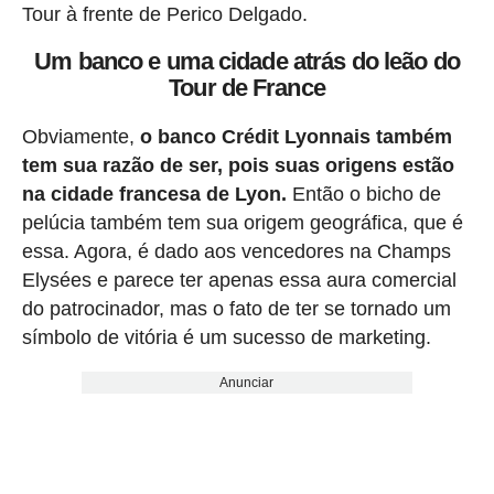
Tour à frente de Perico Delgado.
Um banco e uma cidade atrás do leão do
Tour de France
Obviamente,
o banco Crédit Lyonnais também
tem sua razão de ser, pois suas origens estão
na cidade francesa de Lyon.
Então o bicho de
pelúcia também tem sua origem geográfica, que é
essa. Agora, é dado aos vencedores na Champs
Elysées e parece ter apenas essa aura comercial
do patrocinador, mas o fato de ter se tornado um
símbolo de vitória é um sucesso de marketing.
Anunciar