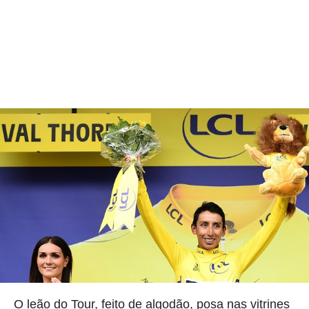
O leão do Tour, feito de algodão, posa nas vitrines