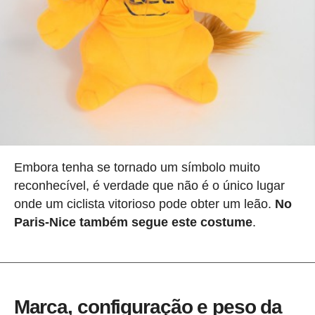
Embora tenha se tornado um símbolo muito
reconhecível, é verdade que não é o único lugar
onde um ciclista vitorioso pode obter um leão.
No
Paris-Nice também segue este costume
.
Marca, configuração e peso da