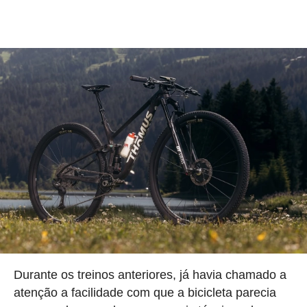
Durante os treinos anteriores, já havia chamado a
atenção a facilidade com que a bicicleta parecia