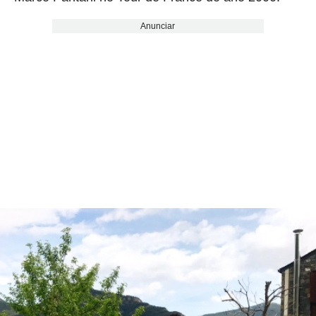
Anunciar