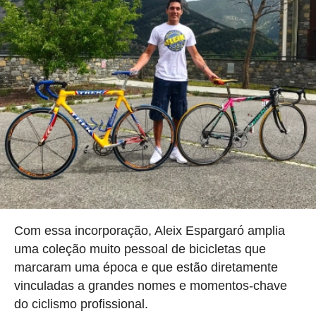
Com essa incorporação, Aleix Espargaró amplia
uma coleção muito pessoal de bicicletas que
marcaram uma época e que estão diretamente
vinculadas a grandes nomes e momentos-chave
do ciclismo profissional.