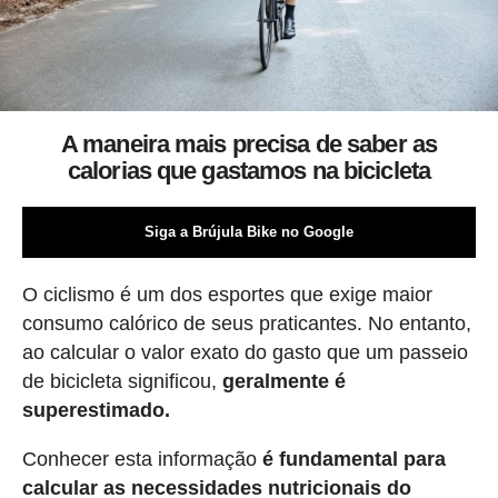
A maneira mais precisa de saber as
calorias que gastamos na bicicleta
Siga a Brújula Bike no Google
O ciclismo é um dos esportes que exige maior
consumo calórico de seus praticantes. No entanto,
ao calcular o valor exato do gasto que um passeio
de bicicleta significou,
geralmente é
superestimado.
Conhecer esta informação
é fundamental para
calcular as necessidades nutricionais do