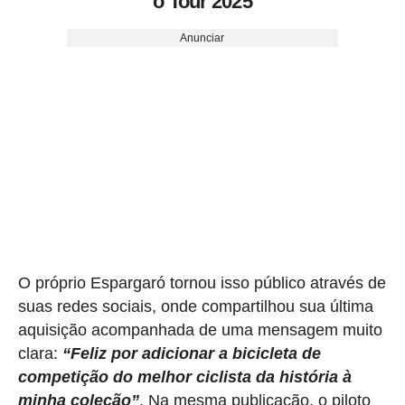
o Tour 2025
Anunciar
O próprio Espargaró tornou isso público através de
suas redes sociais, onde compartilhou sua última
aquisição acompanhada de uma mensagem muito
clara:
“Feliz por adicionar a bicicleta de
competição do melhor ciclista da história à
minha coleção”
. Na mesma publicação, o piloto