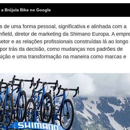
 a Brújula Bike no Google
s de uma forma pessoal, significativa e alinhada com a
nfield, diretor de marketing da Shimano Europa. A empr
etor e as relações profissionais construídas lá ao longo
 por trás da decisão, como mudanças nos padrões de
osição e uma transformação na maneira como marcas e