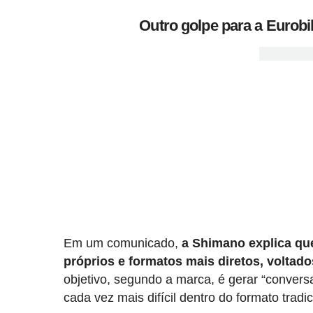
Outro golpe para a Eurobi
Em um comunicado,
a Shimano explica que
próprios e formatos mais diretos, voltado
objetivo, segundo a marca, é gerar “convers
cada vez mais difícil dentro do formato tradi