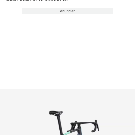
Anunciar