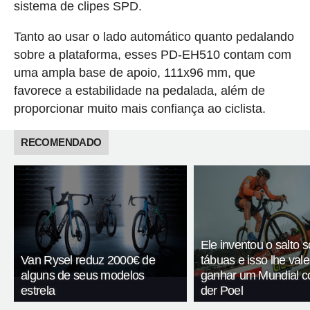
sistema de clipes SPD.
Tanto ao usar o lado automático quanto pedalando
sobre a plataforma, esses PD-EH510 contam com
uma ampla base de apoio, 111x96 mm, que
favorece a estabilidade na pedalada, além de
proporcionar muito mais confiança ao ciclista.
RECOMENDADO
Ele inventou o salto 
Van Rysel reduz 2000€ de
tábuas e isso lhe val
alguns de seus modelos
ganhar um Mundial c
estrela
der Poel