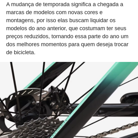
A mudança de temporada significa a chegada a
marcas de modelos com novas cores e
montagens, por isso elas buscam liquidar os
modelos do ano anterior, que costumam ter seus
preços reduzidos, tornando essa parte do ano um
dos melhores momentos para quem deseja trocar
de bicicleta.