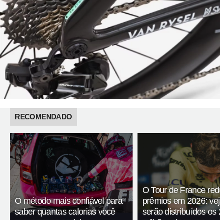
RECOMENDADO
O Tour de France red
O método mais confiável para
prêmios em 2026: ve
saber quantas calorias você
serão distribuídos os 