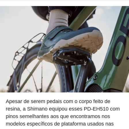
Apesar de serem pedais com o corpo feito de
resina, a Shimano equipou esses PD-EH510 com
pinos semelhantes aos que encontramos nos
modelos específicos de plataforma usados nas