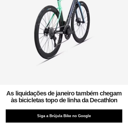
As liquidações de janeiro também chegam
às bicicletas topo de linha da Decathlon
Siga a Brújula Bike no Google