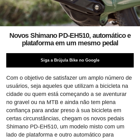
Novos Shimano PD-EH510, automático e
plataforma em um mesmo pedal
Siga a Brújula Bike no Google
Com o objetivo de satisfazer um amplo número de
usuários, seja aqueles que utilizam a bicicleta na
cidade ou quem está começando a se aventurar
no gravel ou na MTB e ainda não tem plena
confiança para andar preso à sua bicicleta em
certas circunstâncias, chegam os novos pedais
Shimano PD-EH510, um modelo misto com um
lado de plataforma e outro automático para