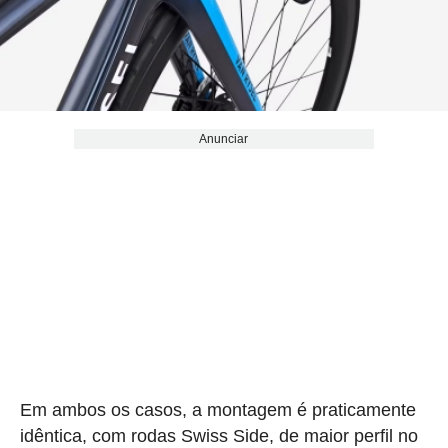
Anunciar
Em ambos os casos, a montagem é praticamente
idêntica, com rodas Swiss Side, de maior perfil no