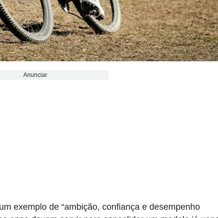
Anunciar
mo um exemplo de “ambição, confiança e desempenho