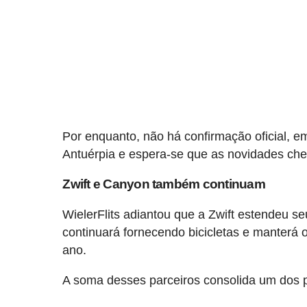
Por enquanto, não há confirmação oficial, 
Antuérpia e espera-se que as novidades ch
Zwift e Canyon também continuam
WielerFlits adiantou que a Zwift estendeu 
continuará fornecendo bicicletas e manterá 
ano.
A soma desses parceiros consolida um dos pr