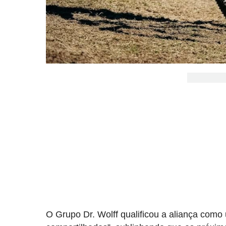
O Grupo Dr. Wolff qualificou a aliança co