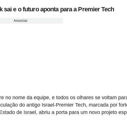
 sai e o futuro aponta para a Premier Tech
Anunciar
re no nome da equipe, e todos os olhares se voltam par
ulação do antigo Israel-Premier Tech, marcada por fort
stado de Israel, abriu a porta para um novo projeto esp