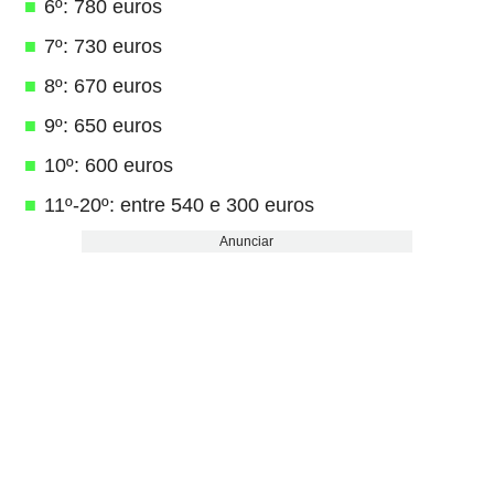
6º: 780 euros
7º: 730 euros
8º: 670 euros
9º: 650 euros
10º: 600 euros
11º-20º: entre 540 e 300 euros
Anunciar