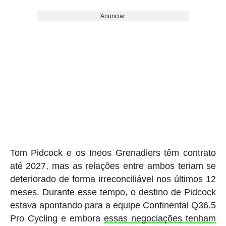
Anunciar
Tom Pidcock e os Ineos Grenadiers têm contrato
até 2027, mas as relações entre ambos teriam se
deteriorado de forma irreconciliável nos últimos 12
meses. Durante esse tempo, o destino de Pidcock
estava apontando para a equipe Continental Q36.5
Pro Cycling e embora
essas negociações tenham