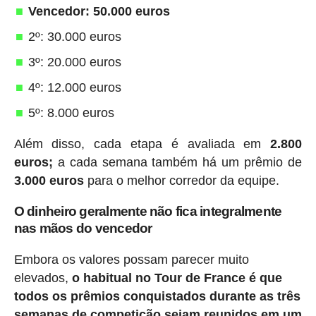
Vencedor: 50.000 euros
2º: 30.000 euros
3º: 20.000 euros
4º: 12.000 euros
5º: 8.000 euros
Além disso, cada etapa é avaliada em
2.800
euros;
a cada semana também há um prêmio de
3.000 euros
para o melhor corredor da equipe.
O dinheiro geralmente não fica integralmente
nas mãos do vencedor
Embora os valores possam parecer muito
elevados,
o habitual no Tour de France é que
todos os prêmios conquistados durante as três
semanas de competição sejam reunidos em um