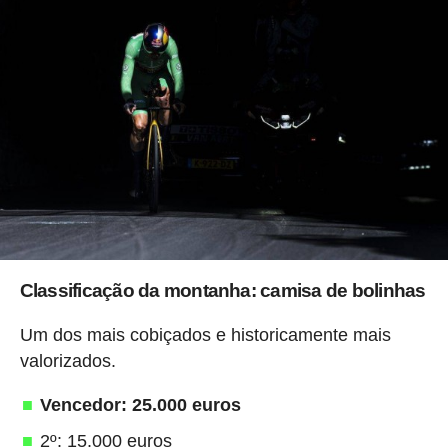
Classificação da montanha: camisa de bolinhas
Um dos mais cobiçados e historicamente mais
valorizados.
Vencedor: 25.000 euros
2º: 15.000 euros