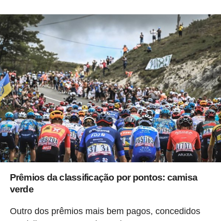
Prêmios da classificação por pontos: camisa
verde
Outro dos prêmios mais bem pagos, concedidos