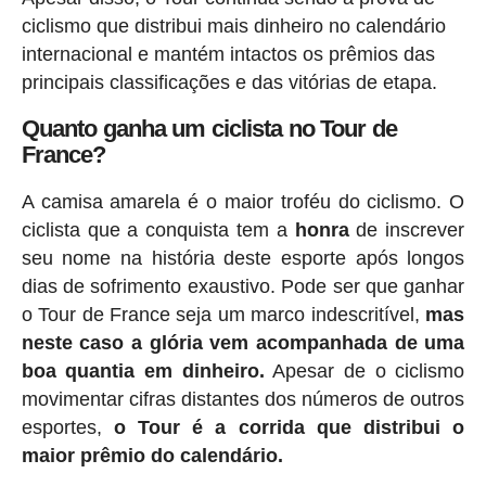
ciclismo que distribui mais dinheiro no calendário
internacional e mantém intactos os prêmios das
principais classificações e das vitórias de etapa.
Quanto ganha um ciclista no Tour de
France?
A camisa amarela é o maior troféu do ciclismo. O
ciclista que a conquista tem a
honra
de inscrever
seu nome na história deste esporte após longos
dias de sofrimento exaustivo. Pode ser que ganhar
o Tour de France seja um marco indescritível,
mas
neste caso a glória vem acompanhada de uma
boa quantia em dinheiro.
Apesar de o ciclismo
movimentar cifras distantes dos números de outros
esportes,
o Tour é a corrida que distribui o
maior prêmio do calendário.