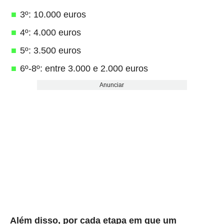
3º: 10.000 euros
4º: 4.000 euros
5º: 3.500 euros
6º-8º: entre 3.000 e 2.000 euros
Anunciar
Além disso, por cada etapa em que um