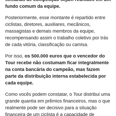
fundo comum da equipe.
Posteriormente, esse montante é repartido entre
ciclistas, diretores, auxiliares, mecânicos,
massagistas e demais membros da equipe,
recompensando assim o trabalho coletivo por trás
de cada vitória, classificação ou camisa.
Por isso,
os 500.000 euros que o vencedor do
Tour recebe não costumam ficar integralmente
na conta bancária do campeão, mas fazem
parte da distribuição interna estabelecida por
cada equipe.
Como vocês podem constatar, o Tour distribui uma
grande quantia em prêmios financeiros, mas o que
realmente pode ser decisivo para a situação
financeira de um ciclista é a capacidade de