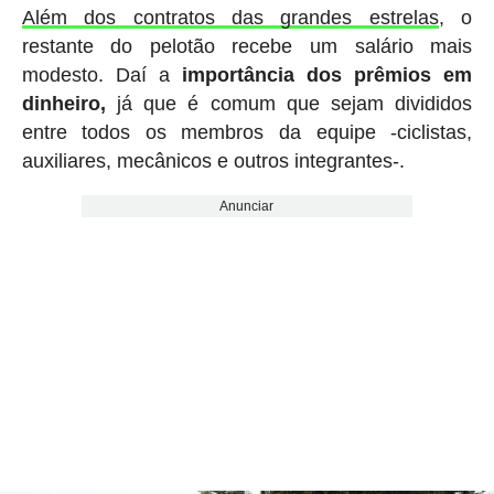
Além dos contratos das grandes estrelas
, o
restante do pelotão recebe um salário mais
modesto. Daí a
importância dos prêmios em
dinheiro,
já que é comum que sejam divididos
entre todos os membros da equipe -ciclistas,
auxiliares, mecânicos e outros integrantes-.
Anunciar