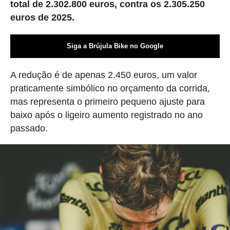
total de 2.302.800 euros, contra os 2.305.250
euros de 2025.
Siga a Brújula Bike no Google
A redução é de apenas 2.450 euros, um valor
praticamente simbólico no orçamento da corrida,
mas representa o primeiro pequeno ajuste para
baixo após o ligeiro aumento registrado no ano
passado.