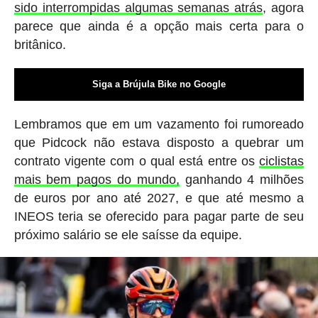
sido interrompidas algumas semanas atrás
, agora
parece que ainda é a opção mais certa para o
britânico.
Siga a Brújula Bike no Google
Lembramos que em um vazamento foi rumoreado
que Pidcock não estava disposto a quebrar um
contrato vigente com o qual está entre os
ciclistas
mais bem pagos do mundo,
ganhando 4 milhões
de euros por ano até 2027, e que até mesmo a
INEOS teria se oferecido para pagar parte de seu
próximo salário se ele saísse da equipe.