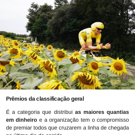
Prêmios da classificação geral
É a categoria que distribui
as maiores quantias
em dinheiro
e a organização tem o compromisso
de premiar todos que cruzarem a linha de chegada