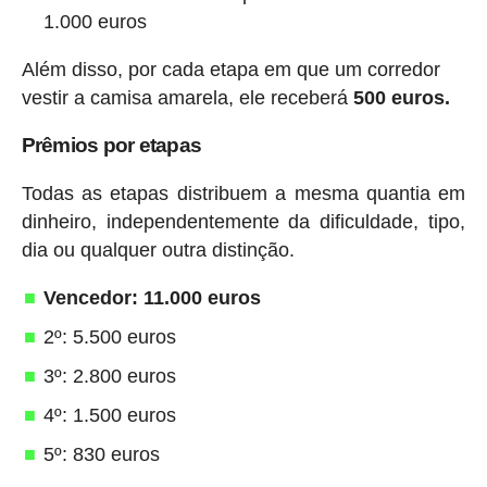
1.000 euros
Além disso, por cada etapa em que um corredor
vestir a camisa amarela, ele receberá
500 euros.
Prêmios por etapas
Todas as etapas distribuem a mesma quantia em
dinheiro, independentemente da dificuldade, tipo,
dia ou qualquer outra distinção.
Vencedor: 11.000 euros
2º: 5.500 euros
3º: 2.800 euros
4º: 1.500 euros
5º: 830 euros