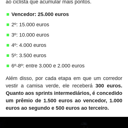
ao ciclista que acumular mais pontos.
Vencedor: 25.000 euros
2º: 15.000 euros
3º: 10.000 euros
4º: 4.000 euros
5º: 3.500 euros
6º-8º: entre 3.000 e 2.000 euros
Além disso, por cada etapa em que um corredor
vestir a camisa verde, ele receberá
300 euros.
Quanto aos sprints intermediários, é concedido
um prêmio de 1.500 euros ao vencedor, 1.000
euros ao segundo e 500 euros ao terceiro.