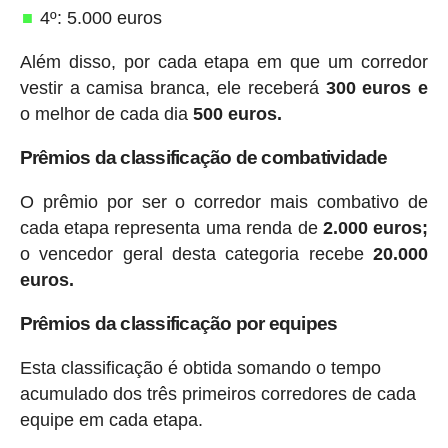
4º: 5.000 euros
Além disso, por cada etapa em que um corredor
vestir a camisa branca, ele receberá
300 euros e
o melhor de cada dia
500 euros.
Prêmios da classificação de combatividade
O prêmio por ser o corredor mais combativo de
cada etapa representa uma renda de
2.000 euros;
o vencedor geral desta categoria recebe
20.000
euros.
Prêmios da classificação por equipes
Esta classificação é obtida somando o tempo
acumulado dos três primeiros corredores de cada
equipe em cada etapa.