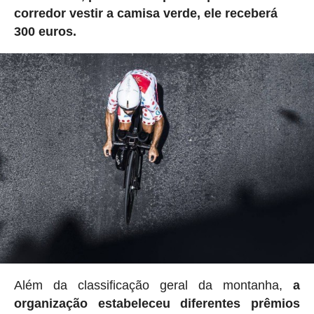
corredor vestir a camisa verde, ele receberá
300 euros.
Além da classificação geral da montanha,
a
organização estabeleceu
diferentes prêmios