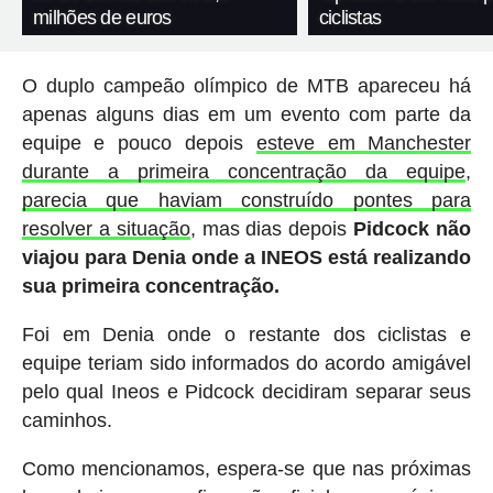
milhões de euros
ciclistas
O duplo campeão olímpico de MTB apareceu há
apenas alguns dias em um evento com parte da
equipe e pouco depois
esteve em Manchester
durante a primeira concentração da equipe
,
parecia que haviam construído pontes para
resolver a situação
, mas dias depois
Pidcock não
viajou para Denia onde a INEOS está realizando
sua primeira concentração.
Foi em Denia onde o restante dos ciclistas e
equipe teriam sido informados do acordo amigável
pelo qual Ineos e Pidcock decidiram separar seus
caminhos.
Como mencionamos, espera-se que nas próximas