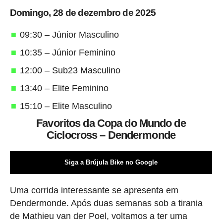
Domingo, 28 de dezembro de 2025
09:30 – Júnior Masculino
10:35 – Júnior Feminino
12:00 – Sub23 Masculino
13:40 – Elite Feminino
15:10 – Elite Masculino
Favoritos da Copa do Mundo de
Ciclocross – Dendermonde
Siga a Brújula Bike no Google
Uma corrida interessante se apresenta em
Dendermonde. Após duas semanas sob a tirania
de Mathieu van der Poel, voltamos a ter uma