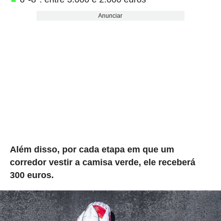
Anunciar
Além disso, por cada etapa em que um
corredor vestir a camisa verde, ele receberá
300 euros.