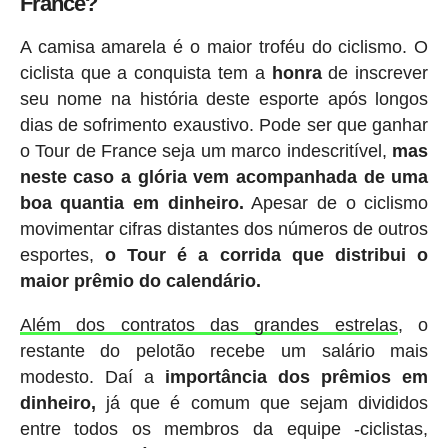
France?
A camisa amarela é o maior troféu do ciclismo. O
ciclista que a conquista tem a
honra
de inscrever
seu nome na história deste esporte após longos
dias de sofrimento exaustivo. Pode ser que ganhar
o Tour de France seja um marco indescritível,
mas
neste caso a glória vem acompanhada de uma
boa quantia em dinheiro.
Apesar de o ciclismo
movimentar cifras distantes dos números de outros
esportes,
o Tour é a corrida que distribui o
maior prêmio do calendário.
Além dos contratos das grandes estrelas
, o
restante do pelotão recebe um salário mais
modesto. Daí a
importância dos prêmios em
dinheiro,
já que é comum que sejam divididos
entre todos os membros da equipe -ciclistas,