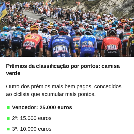
Prêmios da classificação por pontos: camisa
verde
Outro dos prêmios mais bem pagos, concedidos
ao ciclista que acumular mais pontos.
Vencedor: 25.000 euros
2º: 15.000 euros
3º: 10.000 euros