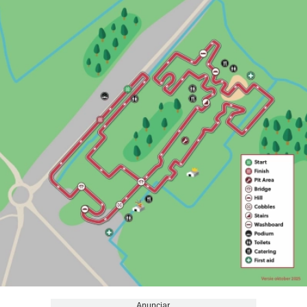
Anunciar