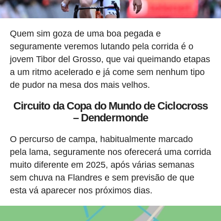
Quem sim goza de uma boa pegada e
seguramente veremos lutando pela corrida é o
jovem Tibor del Grosso, que vai queimando etapas
a um ritmo acelerado e já come sem nenhum tipo
de pudor na mesa dos mais velhos.
Circuito da Copa do Mundo de Ciclocross
– Dendermonde
O percurso de campa, habitualmente marcado
pela lama, seguramente nos oferecerá uma corrida
muito diferente em 2025, após várias semanas
sem chuva na Flandres e sem previsão de que
esta vá aparecer nos próximos dias.