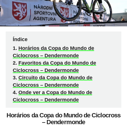
Índice
Horários da Copa do Mundo de
Ciclocross – Dendermonde
Favoritos da Copa do Mundo de
Ciclocross – Dendermonde
Circuito da Copa do Mundo de
Ciclocross – Dendermonde
Onde ver a Copa do Mundo de
Ciclocross – Dendermonde
Horários da Copa do Mundo de Ciclocross
– Dendermonde