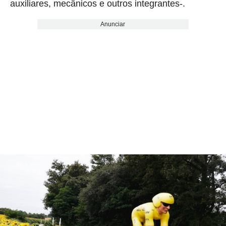
auxiliares, mecânicos e outros integrantes-.
Anunciar