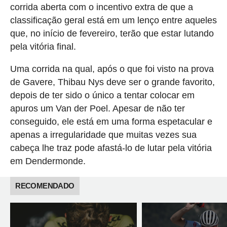
corrida aberta com o incentivo extra de que a
classificação geral está em um lenço entre aqueles
que, no início de fevereiro, terão que estar lutando
pela vitória final.
Uma corrida na qual, após o que foi visto na prova
de Gavere, Thibau Nys deve ser o grande favorito,
depois de ter sido o único a tentar colocar em
apuros um Van der Poel. Apesar de não ter
conseguido, ele está em uma forma espetacular e
apenas a irregularidade que muitas vezes sua
cabeça lhe traz pode afastá-lo de lutar pela vitória
em Dendermonde.
RECOMENDADO