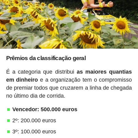
Prêmios da classificação geral
É a categoria que distribui
as maiores quantias
em dinheiro
e a organização tem o compromisso
de premiar todos que cruzarem a linha de chegada
no último dia de corrida.
Vencedor: 500.000 euros
2º: 200.000 euros
3º: 100.000 euros