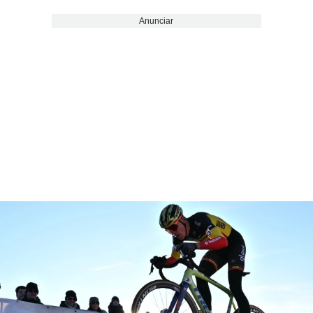
Anunciar