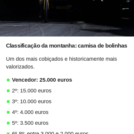
Classificação da montanha: camisa de bolinhas
Um dos mais cobiçados e historicamente mais
valorizados.
Vencedor: 25.000 euros
2º: 15.000 euros
3º: 10.000 euros
4º: 4.000 euros
5º: 3.500 euros
6º-8º: entre 3.000 e 2.000 euros