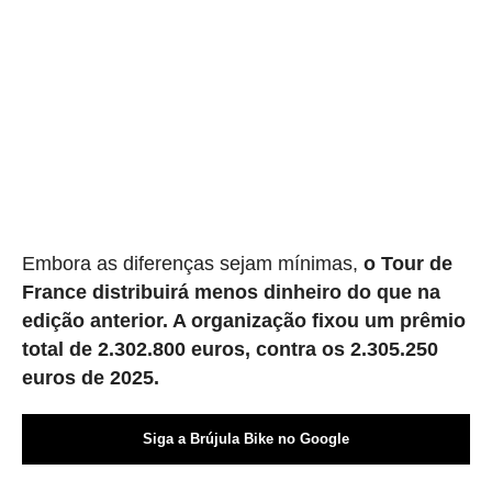
Embora as diferenças sejam mínimas,
o Tour de
France distribuirá menos dinheiro do que na
edição anterior. A organização fixou um prêmio
total de 2.302.800 euros, contra os 2.305.250
euros de 2025.
Siga a Brújula Bike no Google