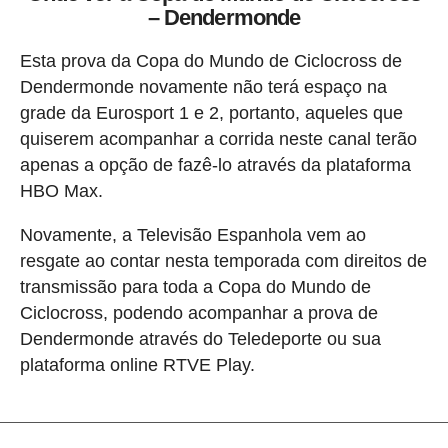
– Dendermonde
Esta prova da Copa do Mundo de Ciclocross de
Dendermonde novamente não terá espaço na
grade da Eurosport 1 e 2, portanto, aqueles que
quiserem acompanhar a corrida neste canal terão
apenas a opção de fazê-lo através da plataforma
HBO Max.
Novamente, a Televisão Espanhola vem ao
resgate ao contar nesta temporada com direitos de
transmissão para toda a Copa do Mundo de
Ciclocross, podendo acompanhar a prova de
Dendermonde através do Teledeporte ou sua
plataforma online RTVE Play.