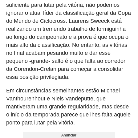
suficiente para lutar pela vitória, não podemos
ignorar o atual líder da classificação geral da Copa
do Mundo de Ciclocross. Laurens Sweeck está
realizando um tremendo trabalho de formiguinha
ao longo do campeonato e a prova é que ocupa o
mais alto da classificação. No entanto, as vitórias
no final acabam pesando muito e dar esse
pequeno -grande- salto é o que falta ao corredor
da Corendon-Crelan para começar a consolidar
essa posição privilegiada.
Em circunstâncias semelhantes estão Michael
Vanthourenhout e Niels Vandeputte, que
mantiveram uma grande regularidade, mas desde
o início da temporada parece que lhes falta aquele
ponto para lutar pela vitória.
Anunciar