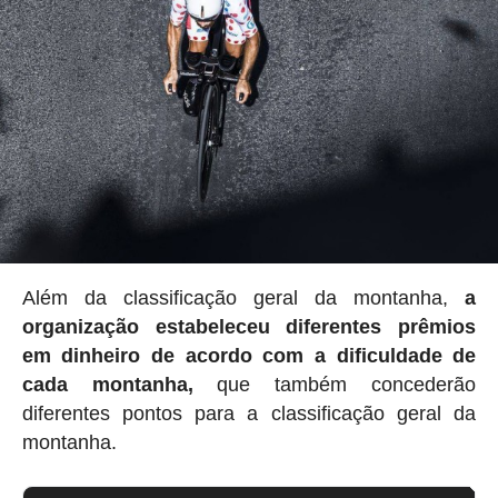
Além da classificação geral da montanha,
a
organização estabeleceu
diferentes prêmios
em dinheiro de acordo com a dificuldade de
cada montanha,
que também concederão
diferentes pontos para a classificação geral da
montanha.