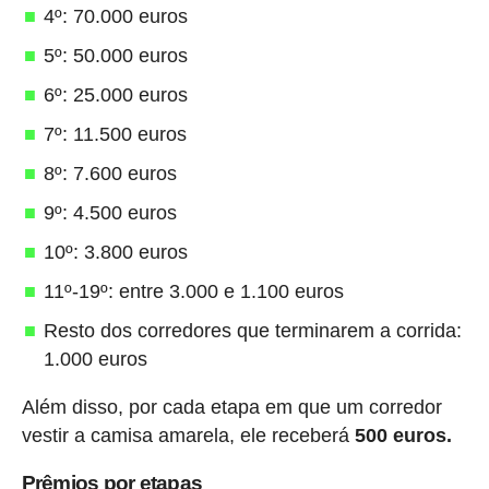
4º: 70.000 euros
5º: 50.000 euros
6º: 25.000 euros
7º: 11.500 euros
8º: 7.600 euros
9º: 4.500 euros
10º: 3.800 euros
11º-19º: entre 3.000 e 1.100 euros
Resto dos corredores que terminarem a corrida:
1.000 euros
Além disso, por cada etapa em que um corredor
vestir a camisa amarela, ele receberá
500 euros.
Prêmios por etapas