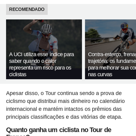
RECOMENDADO
A UCI utiliza esse índice para
Contra-esterço, fren
saber quando o calor
trajetória: os fundam
representa um risco para os
para melhorar sua c
ciclistas
nas curvas
Apesar disso, o Tour continua sendo a prova de
ciclismo que distribui mais dinheiro no calendário
internacional e mantém intactos os prêmios das
principais classificações e das vitórias de etapa.
Quanto ganha um ciclista no Tour de