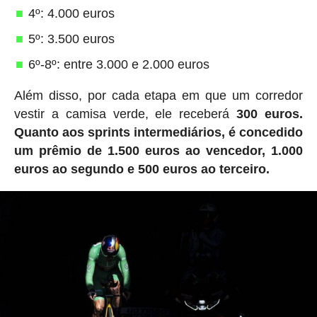
4º: 4.000 euros
5º: 3.500 euros
6º-8º: entre 3.000 e 2.000 euros
Além disso, por cada etapa em que um corredor
vestir a camisa verde, ele receberá
300 euros.
Quanto aos sprints intermediários, é concedido
um prêmio de 1.500 euros ao vencedor, 1.000
euros ao segundo e 500 euros ao terceiro.