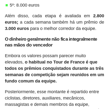
5º: 8.000 euros
Além disso, cada etapa é avaliada em
2.800
euros;
a cada semana também há um prêmio de
3.000 euros
para o melhor corredor da equipe.
O dinheiro geralmente não fica integralmente
nas mãos do vencedor
Embora os valores possam parecer muito
elevados,
o habitual no Tour de France é que
todos os prêmios conquistados durante as três
semanas de competição sejam reunidos em um
fundo comum da equipe.
Posteriormente, esse montante é repartido entre
ciclistas, diretores, auxiliares, mecânicos,
massagistas e demais membros da equipe,