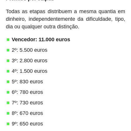
Todas as etapas distribuem a mesma quantia em
dinheiro, independentemente da dificuldade, tipo,
dia ou qualquer outra distinção.
Vencedor: 11.000 euros
2º: 5.500 euros
3º: 2.800 euros
4º: 1.500 euros
5º: 830 euros
6º: 780 euros
7º: 730 euros
8º: 670 euros
9º: 650 euros