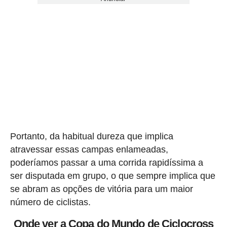
Portanto, da habitual dureza que implica
atravessar essas campas enlameadas,
poderíamos passar a uma corrida rapidíssima a
ser disputada em grupo, o que sempre implica que
se abram as opções de vitória para um maior
número de ciclistas.
Onde ver a Copa do Mundo de Ciclocross