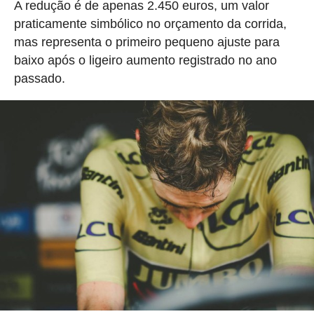
A redução é de apenas 2.450 euros, um valor
praticamente simbólico no orçamento da corrida,
mas representa o primeiro pequeno ajuste para
baixo após o ligeiro aumento registrado no ano
passado.