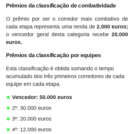
Prêmios da classificação de combatividade
O prêmio por ser o corredor mais combativo de
cada etapa representa uma renda de
2.000 euros;
o vencedor geral desta categoria recebe
20.000
euros.
Prêmios da classificação por equipes
Esta classificação é obtida somando o tempo
acumulado dos três primeiros corredores de cada
equipe em cada etapa.
Vencedor: 50.000 euros
2º: 30.000 euros
3º: 20.000 euros
4º: 12.000 euros