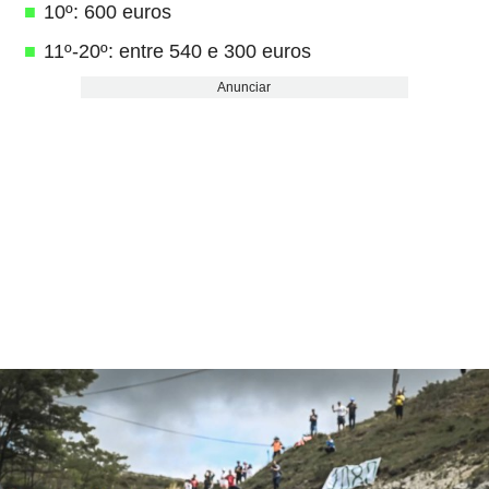
10º: 600 euros
11º-20º: entre 540 e 300 euros
Anunciar