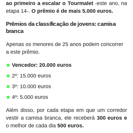
ao primeiro a escalar o Tourmalet
-este ano, na
etapa 14-.
O prêmio é de mais 5.000 euros.
Prêmios da classificação de jovens: camisa
branca
Apenas os menores de 25 anos podem concorrer
a este prêmio.
Vencedor: 20.000 euros
2º: 15.000 euros
3º: 10.000 euros
4º: 5.000 euros
Além disso, por cada etapa em que um corredor
vestir a camisa branca, ele receberá
300 euros e
o melhor de cada dia
500 euros.