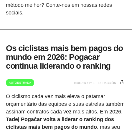
método melhor? Conte-nos em nossas redes
sociais.
Os ciclistas mais bem pagos do
mundo em 2026: Pogacar
continua liderando o ranking
AUTOESTRADA
10/03/26 11:13
REDACCIÓN
O ciclismo cada vez mais eleva o patamar
orçamentário das equipes e suas estrelas também
assinam contratos cada vez mais altos. Em 2026,
Tadej Pogačar volta a liderar o ranking dos
ciclistas mais bem pagos do mundo
, mas seu