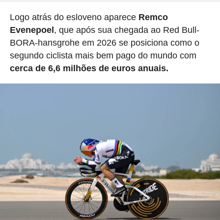
Logo atrás do esloveno aparece
Remco
Evenepoel
, que após sua chegada ao Red Bull-
BORA-hansgrohe em 2026 se posiciona como o
segundo ciclista mais bem pago do mundo com
cerca de 6,6 milhões de euros anuais.