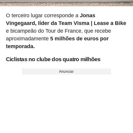
O terceiro lugar corresponde a
Jonas
Vingegaard, líder da Team Visma | Lease a Bike
e bicampeão do Tour de France, que recebe
aproximadamente
5 milhões de euros por
temporada.
Ciclistas no clube dos quatro milhões
Anunciar