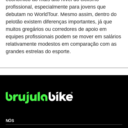
profissional, especialmente para jovens que
debutam no WorldTour. Mesmo assim, dentro do
pelotão existem diferenças importantes, já que
muitos gregários ou corredores de apoio em
equipes profissionais podem se mover em salários
relativamente modestos em comparação com as
grandes estrelas do esporte.
NÓS