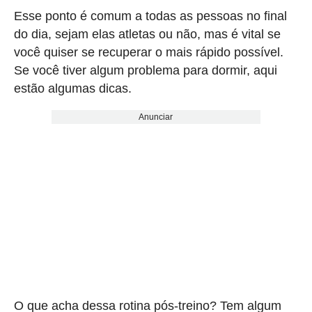
Esse ponto é comum a todas as pessoas no final
do dia, sejam elas atletas ou não, mas é vital se
você quiser se recuperar o mais rápido possível.
Se você tiver algum problema para dormir, aqui
estão algumas dicas.
Anunciar
O que acha dessa rotina pós-treino? Tem algum