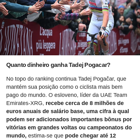
Quanto dinheiro ganha Tadej Pogacar?
No topo do ranking continua Tadej Pogačar, que
mantém sua posição como o ciclista mais bem
pago do mundo. O esloveno, líder da UAE Team
Emirates-XRG,
recebe cerca de 8 milhões de
euros anuais de salário base, uma cifra à qual
podem ser adicionados importantes bônus por
vitórias em grandes voltas ou campeonatos do
mundo,
estima-se que
pode chegar até 12