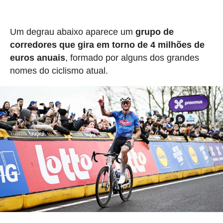
Um degrau abaixo aparece um
grupo de
corredores que gira em torno de 4 milhões de
euros anuais
, formado por alguns dos grandes
nomes do ciclismo atual.