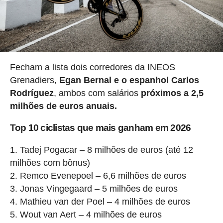
Fecham a lista dois corredores da INEOS
Grenadiers,
Egan Bernal e o espanhol Carlos
Rodríguez
, ambos com salários
próximos a 2,5
milhões de euros anuais.
Top 10 ciclistas que mais ganham em 2026
Tadej Pogacar – 8 milhões de euros (até 12
milhões com bônus)
Remco Evenepoel – 6,6 milhões de euros
Jonas Vingegaard – 5 milhões de euros
Mathieu van der Poel – 4 milhões de euros
Wout van Aert – 4 milhões de euros