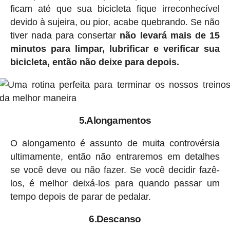
ficam até que sua bicicleta fique irreconhecível
devido à sujeira, ou pior, acabe quebrando. Se não
tiver nada para consertar
não levará mais de 15
minutos para limpar, lubrificar e verificar sua
bicicleta, então não deixe para depois.
5.Alongamentos
O alongamento é assunto de muita controvérsia
ultimamente, então não entraremos em detalhes
se você deve ou não fazer. Se você decidir fazê-
los, é melhor deixá-los para quando passar um
tempo depois de parar de pedalar.
6.Descanso