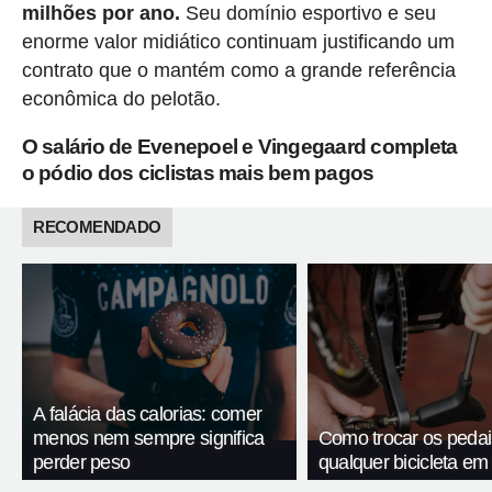
milhões por ano.
Seu domínio esportivo e seu
enorme valor midiático continuam justificando um
contrato que o mantém como a grande referência
econômica do pelotão.
O salário de Evenepoel e Vingegaard completa
o pódio dos ciclistas mais bem pagos
RECOMENDADO
A falácia das calorias: comer
menos nem sempre significa
Como trocar os pedai
perder peso
qualquer bicicleta em