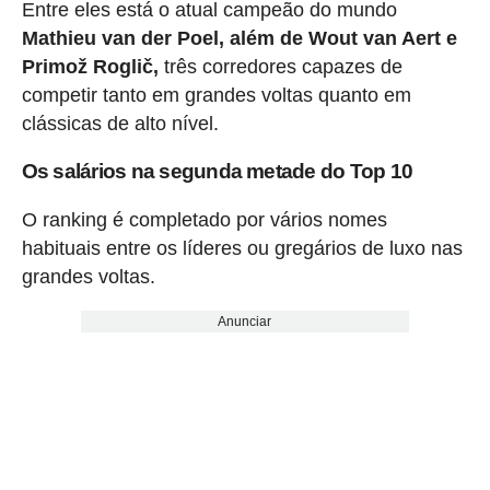
Entre eles está o atual campeão do mundo
Mathieu van der Poel, além de Wout van Aert e
Primož Roglič,
três corredores capazes de
competir tanto em grandes voltas quanto em
clássicas de alto nível.
Os salários na segunda metade do Top 10
O ranking é completado por vários nomes
habituais entre os líderes ou gregários de luxo nas
grandes voltas.
Anunciar