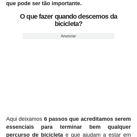
que pode ser tão importante.
O que fazer quando descemos da
bicicleta?
Anunciar
Aqui deixamos
6 passos que acreditamos serem
essenciais para terminar bem qualquer
percurso de bicicleta
e que ajudam a estar em