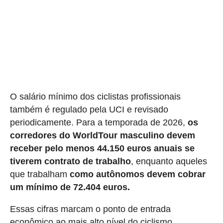
O salário mínimo dos ciclistas profissionais
também é regulado pela UCI e revisado
periodicamente. Para a temporada de 2026,
os
corredores do WorldTour masculino devem
receber pelo menos 44.150 euros anuais se
tiverem contrato de trabalho
, enquanto aqueles
que trabalham
como autônomos devem cobrar
um mínimo de 72.404 euros.
Essas cifras marcam o ponto de entrada
econômico ao mais alto nível do ciclismo