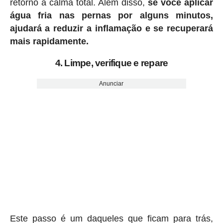
retorno à calma total. Além disso,
se você aplicar
água fria nas pernas por alguns minutos,
ajudará a reduzir a inflamação e se recuperará
mais rapidamente.
4. Limpe, verifique e repare
Anunciar
Este passo é um daqueles que ficam para trás,