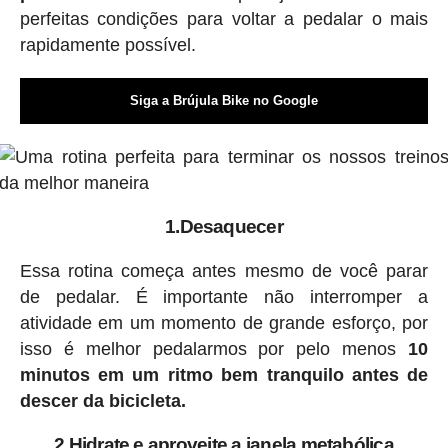
perfeitas condições para voltar a pedalar o mais
rapidamente possível.
Siga a Brújula Bike no Google
1.Desaquecer
Essa rotina começa antes mesmo de você parar
de pedalar. É importante não interromper a
atividade em um momento de grande esforço, por
isso é melhor pedalarmos por pelo menos
10
minutos em um ritmo bem tranquilo antes de
descer da bicicleta.
2.Hidrate e aproveite a janela metabólica