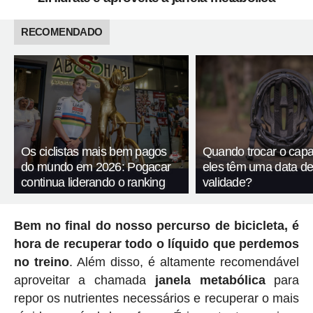
RECOMENDADO
Os ciclistas mais bem pagos
Quando trocar o capa
do mundo em 2026: Pogacar
eles têm uma data d
continua liderando o ranking
validade?
Bem no final do nosso percurso de bicicleta, é
hora de recuperar todo o líquido que perdemos
no treino
. Além disso, é altamente recomendável
aproveitar a chamada
janela
metabólica
para
repor os nutrientes necessários e recuperar o mais