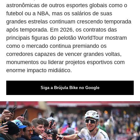
astronômicas de outros esportes globais como o
futebol ou a NBA, mas os salários de suas
grandes estrelas continuam crescendo temporada
após temporada. Em 2026, os contratos das
principais figuras do pelotão WorldTour mostram
como o mercado continua premiando os
corredores capazes de vencer grandes voltas,
monumentos ou liderar projetos esportivos com
enorme impacto midiático.
Siga a Brújula Bike no Google