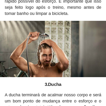
rápido possível do esforço. É importante que isso
seja feito logo após o treino, mesmo antes de
tomar banho ou limpar a bicicleta.
3.Ducha
A ducha terminará de acalmar nosso corpo e será
um bom ponto de mudança entre o esforço e o