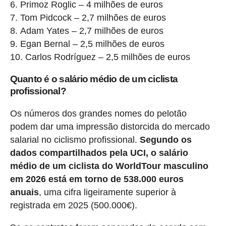
Primoz Roglic – 4 milhões de euros
Tom Pidcock – 2,7 milhões de euros
Adam Yates – 2,7 milhões de euros
Egan Bernal – 2,5 milhões de euros
Carlos Rodríguez – 2,5 milhões de euros
Quanto é o salário médio de um ciclista
profissional?
Os números dos grandes nomes do pelotão
podem dar uma impressão distorcida do mercado
salarial no ciclismo profissional.
Segundo os
dados compartilhados pela UCI, o salário
médio de um ciclista do WorldTour masculino
em 2026 está em torno de 538.000 euros
anuais
, uma cifra ligeiramente superior à
registrada em 2025 (500.000€).