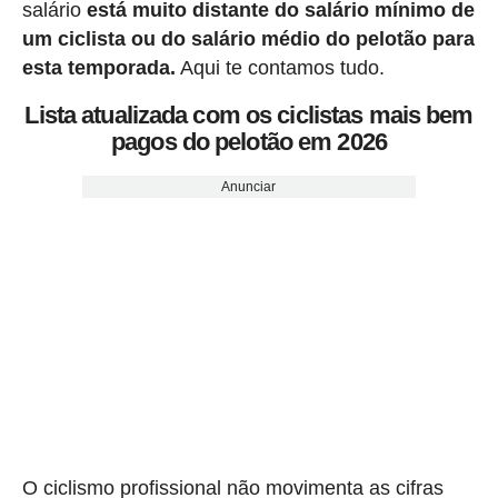
salário
está muito distante do salário mínimo de
um ciclista ou do salário médio do pelotão para
esta temporada.
Aqui te contamos tudo.
Lista atualizada com os ciclistas mais bem
pagos do pelotão em 2026
Anunciar
O ciclismo profissional não movimenta as cifras