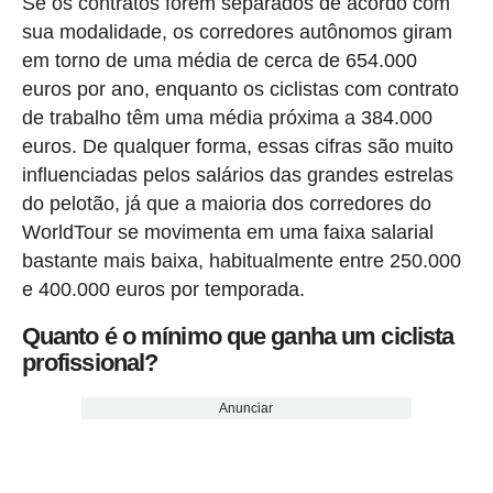
Se os contratos forem separados de acordo com
sua modalidade, os corredores autônomos giram
em torno de uma média de cerca de 654.000
euros por ano, enquanto os ciclistas com contrato
de trabalho têm uma média próxima a 384.000
euros. De qualquer forma, essas cifras são muito
influenciadas pelos salários das grandes estrelas
do pelotão, já que a maioria dos corredores do
WorldTour se movimenta em uma faixa salarial
bastante mais baixa, habitualmente entre 250.000
e 400.000 euros por temporada.
Quanto é o mínimo que ganha um ciclista
profissional?
Anunciar