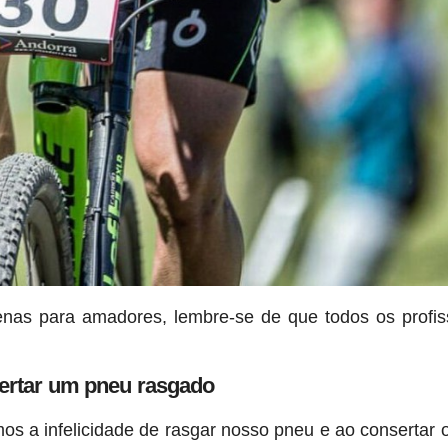
nas para amadores, lembre-se de que todos os profis
ertar um pneu rasgado
os a infelicidade de rasgar nosso pneu e ao consertar o