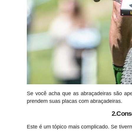
Se você acha que as abraçadeiras são ape
prendem suas placas com abraçadeiras.
2.Cons
Este é um tópico mais complicado. Se tiverm