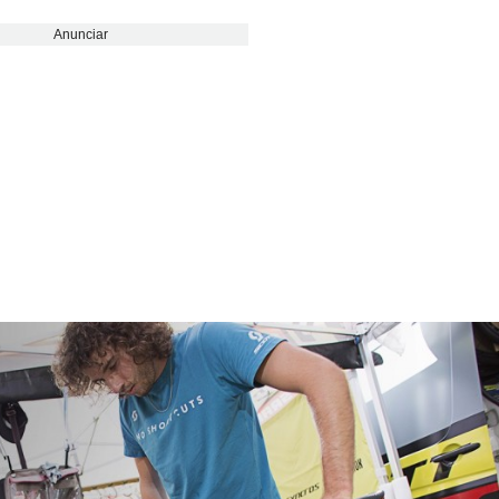
Anunciar