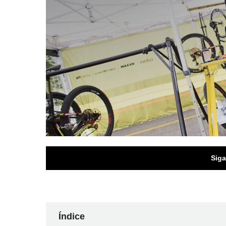
Siga
Índice