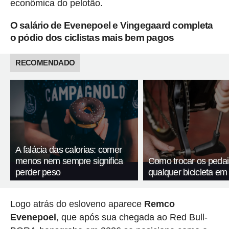
econômica do pelotão.
O salário de Evenepoel e Vingegaard completa
o pódio dos ciclistas mais bem pagos
RECOMENDADO
A falácia das calorias: comer
menos nem sempre significa
Como trocar os pedai
perder peso
qualquer bicicleta em
Logo atrás do esloveno aparece
Remco
Evenepoel
, que após sua chegada ao Red Bull-