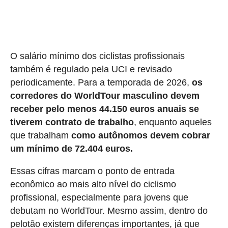
O salário mínimo dos ciclistas profissionais
também é regulado pela UCI e revisado
periodicamente. Para a temporada de 2026,
os
corredores do WorldTour masculino devem
receber pelo menos 44.150 euros anuais se
tiverem contrato de trabalho
, enquanto aqueles
que trabalham
como autônomos devem cobrar
um mínimo de 72.404 euros.
Essas cifras marcam o ponto de entrada
econômico ao mais alto nível do ciclismo
profissional, especialmente para jovens que
debutam no WorldTour. Mesmo assim, dentro do
pelotão existem diferenças importantes, já que