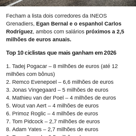
Fecham a lista dois corredores da INEOS
Grenadiers,
Egan Bernal e o espanhol Carlos
Rodríguez
, ambos com salários
próximos a 2,5
milhões de euros anuais.
Top 10 ciclistas que mais ganham em 2026
Tadej Pogacar – 8 milhões de euros (até 12
milhões com bônus)
Remco Evenepoel – 6,6 milhões de euros
Jonas Vingegaard – 5 milhões de euros
Mathieu van der Poel – 4 milhões de euros
Wout van Aert – 4 milhões de euros
Primoz Roglic – 4 milhões de euros
Tom Pidcock – 2,7 milhões de euros
Adam Yates – 2,7 milhões de euros