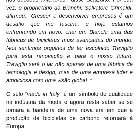
vez, o proprietário da Bianchi, Salvatore Grimaldi,
afirmou: “Crescer e desenvolver empresas é um
desafio que me fascina, e hoje estamos
enfrentando um novo: criar em Bianchi uma das
fábricas de bicicletas mais avançadas do mundo.
Nos sentimos orgulhos de ter escolhido Treviglio
para esta renovação e para o nosso futuro.
Treviglio será o lar não apenas de uma fábrica de
tecnologia e design, mas de uma empresa líder e
ambiciosa com uma visão global. "
O selo "
made in Italy
" é um símbolo de qualidade
na indústria da moda e agora resta saber se se
tornará a bandeira de uma nova era em que a
produção de bicicletas de carbono retornará à
Europa.