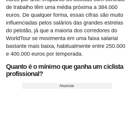
de trabalho têm uma média próxima a 384.000
euros. De qualquer forma, essas cifras são muito
influenciadas pelos salários das grandes estrelas
do pelotão, já que a maioria dos corredores do
WorldTour se movimenta em uma faixa salarial
bastante mais baixa, habitualmente entre 250.000
e 400.000 euros por temporada.
Quanto é o mínimo que ganha um ciclista
profissional?
Anunciar