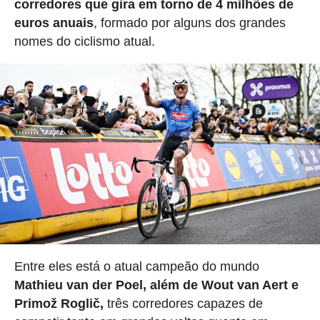
corredores que gira em torno de 4 milhões de
euros anuais
, formado por alguns dos grandes
nomes do ciclismo atual.
Entre eles está o atual campeão do mundo
Mathieu van der Poel, além de Wout van Aert e
Primož Roglič,
três corredores capazes de