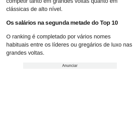
competir tanto em grandes voltas quanto em
clássicas de alto nível.
Os salários na segunda metade do Top 10
O ranking é completado por vários nomes
habituais entre os líderes ou gregários de luxo nas
grandes voltas.
Anunciar