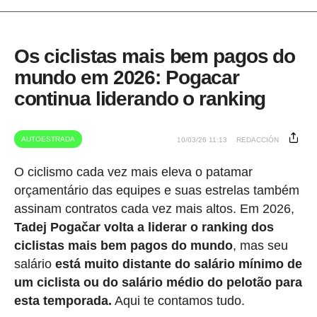
Os ciclistas mais bem pagos do
mundo em 2026: Pogacar
continua liderando o ranking
AUTOESTRADA
10/03/26 11:13
REDACCIÓN
O ciclismo cada vez mais eleva o patamar
orçamentário das equipes e suas estrelas também
assinam contratos cada vez mais altos. Em 2026,
Tadej Pogačar volta a liderar o ranking dos
ciclistas mais bem pagos do mundo
, mas seu
salário
está muito distante do salário mínimo de
um ciclista ou do salário médio do pelotão para
esta temporada.
Aqui te contamos tudo.