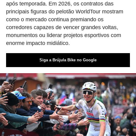
após temporada. Em 2026, os contratos das
principais figuras do pelotão WorldTour mostram
como o mercado continua premiando os
corredores capazes de vencer grandes voltas,
monumentos ou liderar projetos esportivos com
enorme impacto midiático.
Siga a Brújula Bike no Google