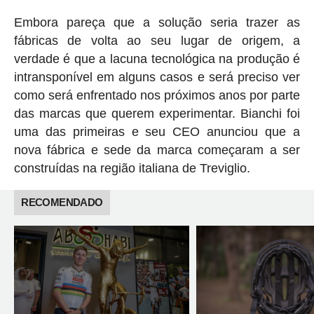
Embora pareça que a solução seria trazer as
fábricas de volta ao seu lugar de origem, a
verdade é que a lacuna tecnológica na produção é
intransponível em alguns casos e será preciso ver
como será enfrentado nos próximos anos por parte
das marcas que querem experimentar. Bianchi foi
uma das primeiras e seu CEO anunciou que a
nova fábrica e sede da marca começaram a ser
construídas na região italiana de Treviglio.
RECOMENDADO