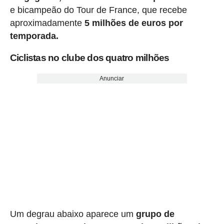
e bicampeão do Tour de France, que recebe
aproximadamente
5 milhões de euros por
temporada.
Ciclistas no clube dos quatro milhões
Anunciar
Um degrau abaixo aparece um
grupo de