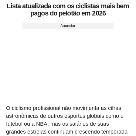
Lista atualizada com os ciclistas mais bem
pagos do pelotão em 2026
Anunciar
O ciclismo profissional não movimenta as cifras
astronômicas de outros esportes globais como o
futebol ou a NBA, mas os salários de suas
grandes estrelas continuam crescendo temporada