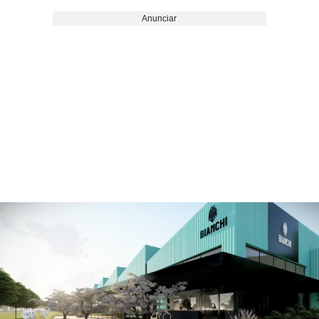
Anunciar