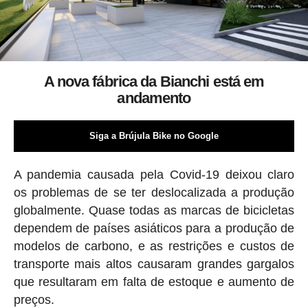
A nova fábrica da Bianchi está em
andamento
Siga a Brújula Bike no Google
A pandemia causada pela Covid-19 deixou claro
os problemas de se ter deslocalizada a produção
globalmente. Quase todas as marcas de bicicletas
dependem de países asiáticos para a produção de
modelos de carbono, e as restrições e custos de
transporte mais altos causaram grandes gargalos
que resultaram em falta de estoque e aumento de
preços.