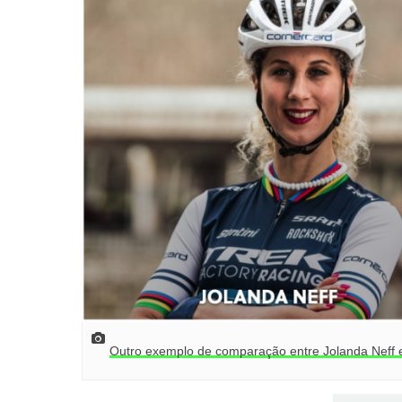
Outro exemplo de comparação entre Jolanda Neff e