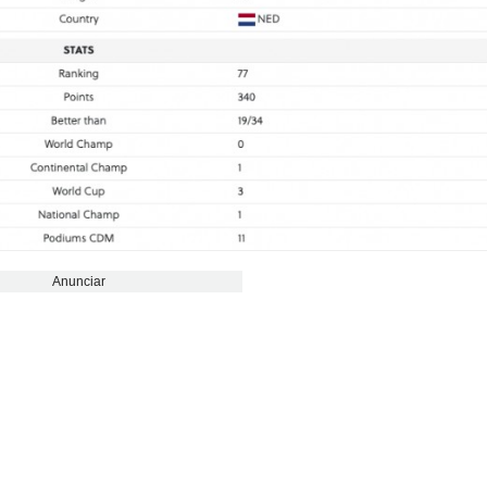
Anunciar