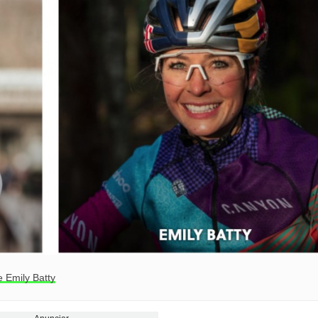
 Emily Batty