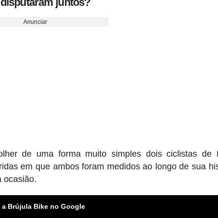
 disputaram juntos?
Anunciar
lher de uma forma muito simples dois ciclistas de
idas em que ambos foram medidos ao longo de sua his
 ocasião.
 a Brújula Bike no Google