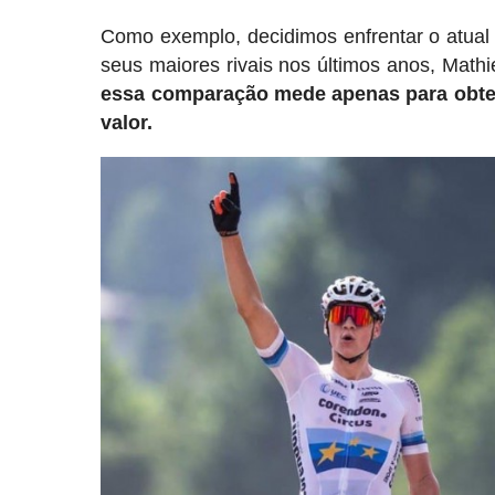
Como exemplo, decidimos enfrentar o atual
seus maiores rivais nos últimos anos, Mathi
essa comparação mede apenas para obter 
valor.