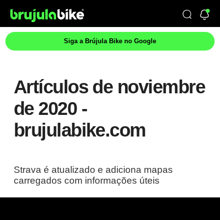
Siga a Brújula Bike no Google
Artículos de noviembre
de 2020 -
brujulabike.com
Strava é atualizado e adiciona mapas
carregados com informações úteis