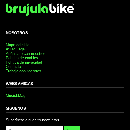
NOSOTROS
Mapa del sitio
Aviso Legal
Anúnciate con nosotros
Política de cookies
Política de privacidad
Contacto
Trabaja con nosotros
WEBS AMIGAS
MusickMag
SÍGUENOS
Suscríbete a nuestro newsletter